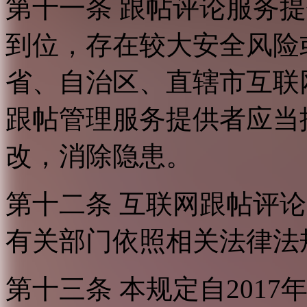
第十一条 跟帖评论服务
到位，存在较大安全风险
省、自治区、直辖市互联
跟帖管理服务提供者应当
改，消除隐患。
第十二条 互联网跟帖评
有关部门依照相关法律法
第十三条 本规定自2017