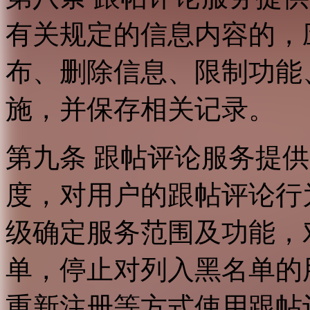
有关规定的信息内容的，
布、删除信息、限制功能
施，并保存相关记录。
第九条 跟帖评论服务提
度，对用户的跟帖评论行
级确定服务范围及功能，
单，停止对列入黑名单的
重新注册等方式使用跟帖