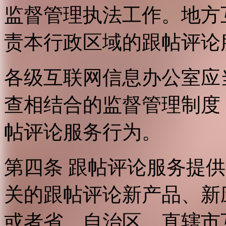
监督管理执法工作。地方
责本行政区域的跟帖评论
各级互联网信息办公室应
查相结合的监督管理制度
帖评论服务行为。
第四条 跟帖评论服务提
关的跟帖评论新产品、新
或者省、自治区、直辖市