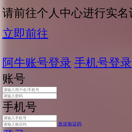
请前往个人中心进行实名
立即前往
阿牛账号登录
手机号登录
账号
手机号
发送验证码