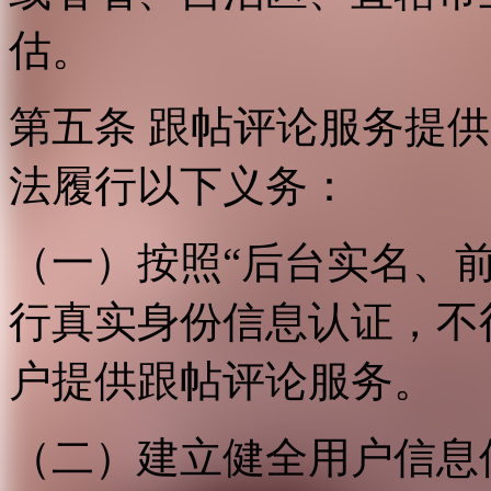
估。
第五条 跟帖评论服务提
法履行以下义务：
（一）按照“后台实名、
行真实身份信息认证，不
户提供跟帖评论服务。
（二）建立健全用户信息