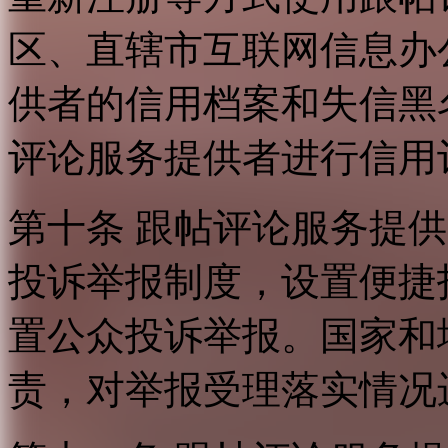
区、直辖市互联网信息办
供者的信用档案和失信黑
评论服务提供者进行信用
第十条 跟帖评论服务提
投诉举报制度，设置便捷
置公众投诉举报。国家和
责，对举报受理落实情况