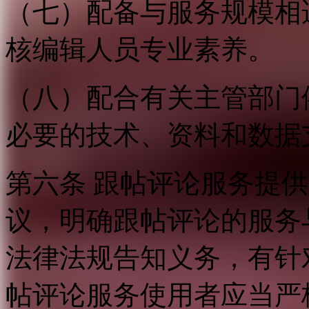
（七）配备与服务规模相
核编辑人员专业素养。
（八）配合有关主管部门
必要的技术、资料和数据
第六条 跟帖评论服务提
议，明确跟帖评论的服务
法律法规告知义务，有针
帖评论服务使用者应当严