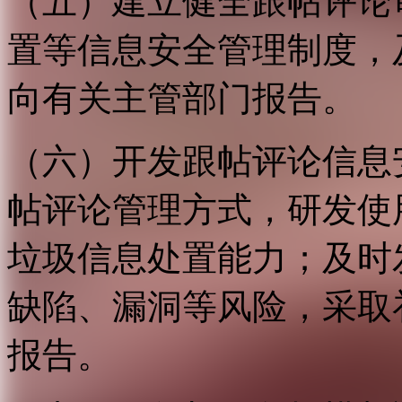
（五）建立健全跟帖评论
置等信息安全管理制度，
向有关主管部门报告。
（六）开发跟帖评论信息
帖评论管理方式，研发使
垃圾信息处置能力；及时
缺陷、漏洞等风险，采取
报告。