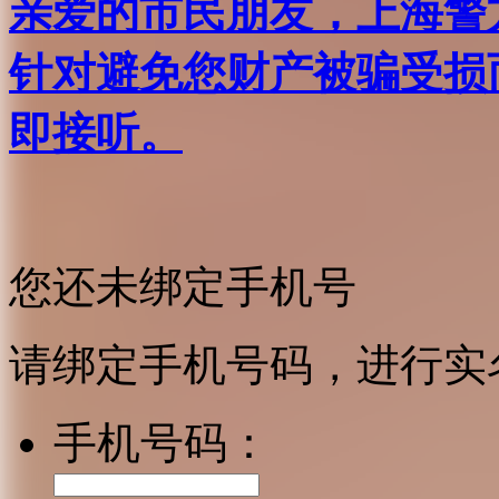
亲爱的市民朋友，上海警方反
针对避免您财产被骗受损
即接听。
您还未绑定手机号
请绑定手机号码，进行实
手机号码：