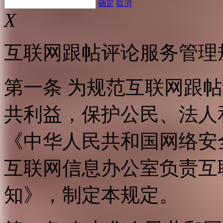
确定
取消
X
互联网跟帖评论服务管理
第一条 为规范互联网跟
共利益，保护公民、法人
《中华人民共和国网络安
互联网信息办公室负责互
知》，制定本规定。