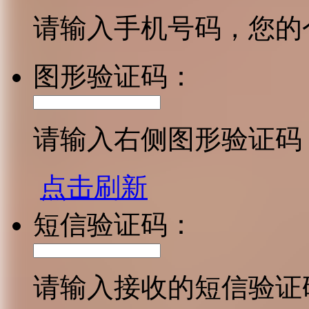
请输入手机号码，您的
图形验证码：
请输入右侧图形验证码
点击刷新
短信验证码：
请输入接收的短信验证