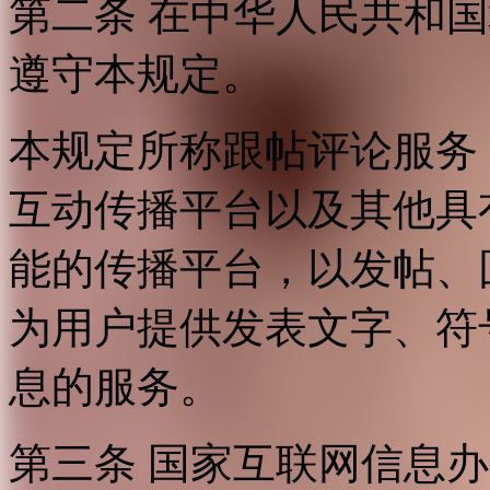
第二条 在中华人民共和
遵守本规定。
本规定所称跟帖评论服务
互动传播平台以及其他具
能的传播平台，以发帖、
为用户提供发表文字、符
息的服务。
第三条 国家互联网信息