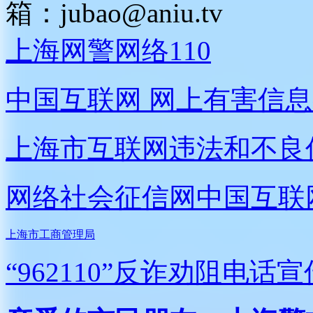
箱：
jubao@aniu.tv
上海网警网络110
中国互联网
网上有害信息
上海市互联网
违法和不良
网络社会征信网
中国互联
上海市工商管理局
“962110”
反诈劝阻电话宣