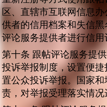
区、直辖市互联网信息办
供者的信用档案和失信黑
评论服务提供者进行信用
第十条 跟帖评论服务提
投诉举报制度，设置便捷
置公众投诉举报。国家和
责，对举报受理落实情况