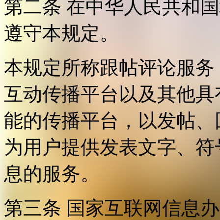
第二条 在中华人民共和
遵守本规定。
本规定所称跟帖评论服务
互动传播平台以及其他具
能的传播平台，以发帖、
为用户提供发表文字、符
息的服务。
第三条 国家互联网信息