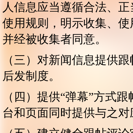
人信息应当遵循合法、正
使用规则，明示收集、使
并经被收集者同意。
（三）对新闻信息提供跟
后发制度。
（四）提供“弹幕”方式
台和页面同时提供与之对