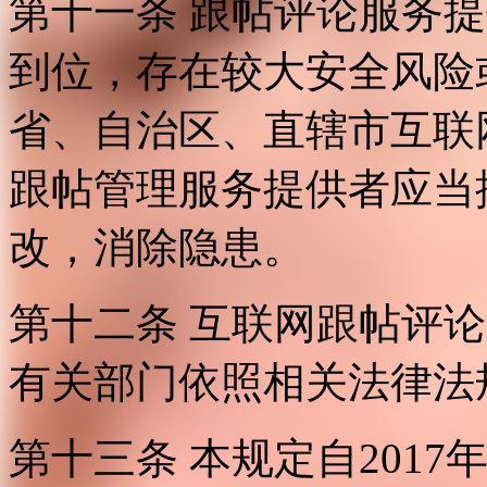
第十一条 跟帖评论服务
到位，存在较大安全风险
省、自治区、直辖市互联
跟帖管理服务提供者应当
改，消除隐患。
第十二条 互联网跟帖评
有关部门依照相关法律法
第十三条 本规定自2017