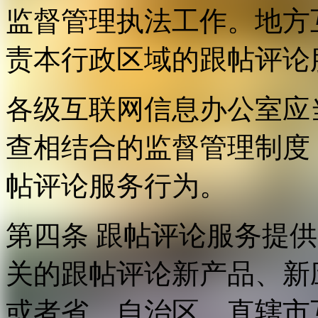
监督管理执法工作。地方
责本行政区域的跟帖评论
各级互联网信息办公室应
查相结合的监督管理制度
帖评论服务行为。
第四条 跟帖评论服务提
关的跟帖评论新产品、新
或者省、自治区、直辖市