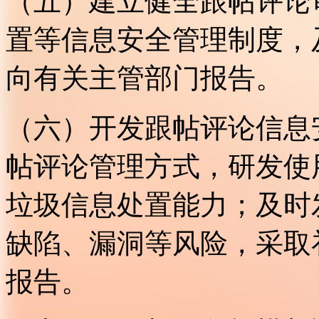
（五）建立健全跟帖评论
置等信息安全管理制度，
向有关主管部门报告。
（六）开发跟帖评论信息
帖评论管理方式，研发使
垃圾信息处置能力；及时
缺陷、漏洞等风险，采取
报告。