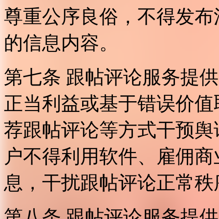
尊重公序良俗，不得发布
的信息内容。
第七条 跟帖评论服务提
正当利益或基于错误价值
荐跟帖评论等方式干预舆
户不得利用软件、雇佣商
息，干扰跟帖评论正常秩
第八条 跟帖评论服务提