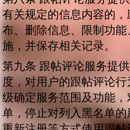
有关规定的信息内容的，
布、删除信息、限制功能
施，并保存相关记录。
第九条 跟帖评论服务提
度，对用户的跟帖评论行
级确定服务范围及功能，
单，停止对列入黑名单的
重新注册等方式使用跟帖