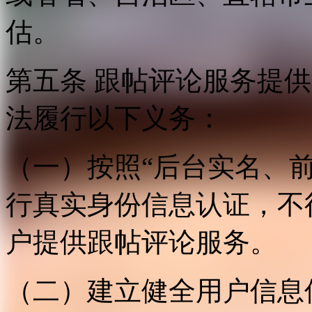
估。
第五条 跟帖评论服务提
法履行以下义务：
（一）按照“后台实名、
行真实身份信息认证，不
户提供跟帖评论服务。
（二）建立健全用户信息