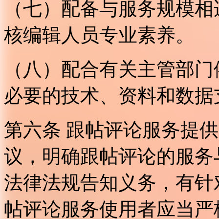
（七）配备与服务规模相
核编辑人员专业素养。
（八）配合有关主管部门
必要的技术、资料和数据
第六条 跟帖评论服务提
议，明确跟帖评论的服务
法律法规告知义务，有针
帖评论服务使用者应当严