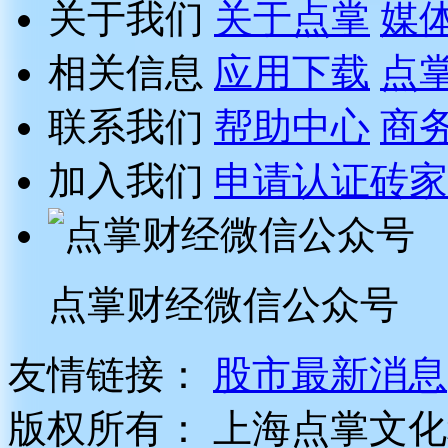
关于我们
关于点掌
媒
相关信息
应用下载
点
联系我们
帮助中心
商
加入我们
申请认证砖家
点掌财经微信公众号
友情链接：
股市最新消息
版权所有：
上海点掌文化科