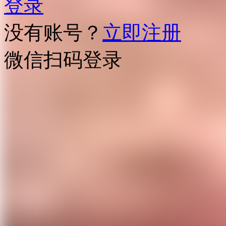
登录
没有账号？
立即注册
微信扫码登录