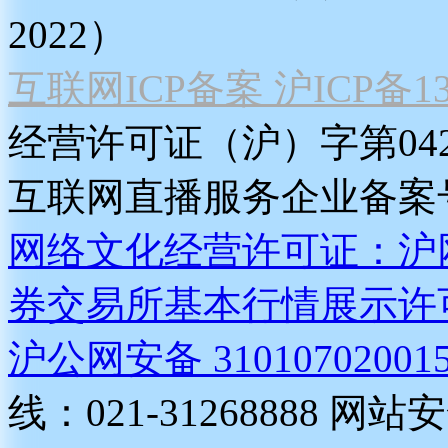
2022）
互联网ICP备案 沪ICP备130
经营许可证（沪）字第04
互联网直播服务企业备案号：2
网络文化经营许可证：沪网文[2
券交易所基本行情展示许
沪公网安备 31010702001
线：021-31268888
网站安全