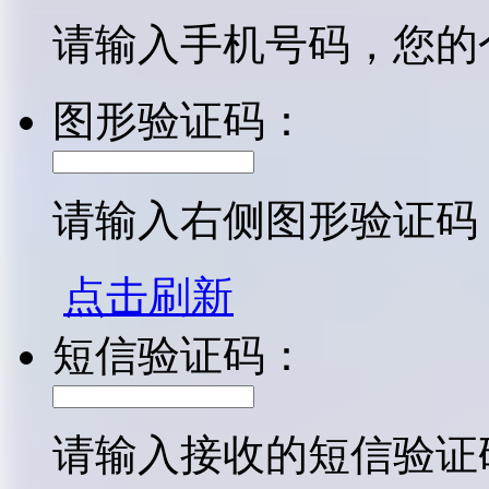
请输入手机号码，您的
图形验证码：
请输入右侧图形验证码
点击刷新
短信验证码：
请输入接收的短信验证