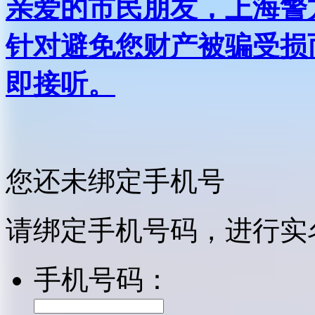
亲爱的市民朋友，上海警方反
针对避免您财产被骗受损
即接听。
您还未绑定手机号
请绑定手机号码，进行实
手机号码：