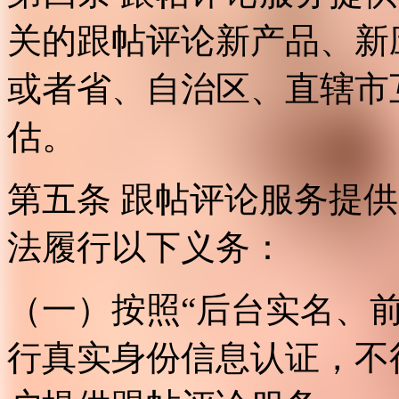
关的跟帖评论新产品、新
或者省、自治区、直辖市
估。
第五条 跟帖评论服务提
法履行以下义务：
（一）按照“后台实名、
行真实身份信息认证，不