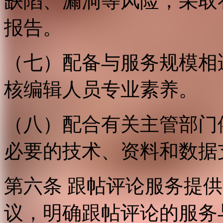
缺陷、漏洞等风险，采取
报告。
（七）配备与服务规模相
核编辑人员专业素养。
（八）配合有关主管部门
必要的技术、资料和数据
第六条 跟帖评论服务提
议，明确跟帖评论的服务