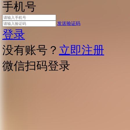
手机号
发送验证码
登录
没有账号？
立即注册
微信扫码登录