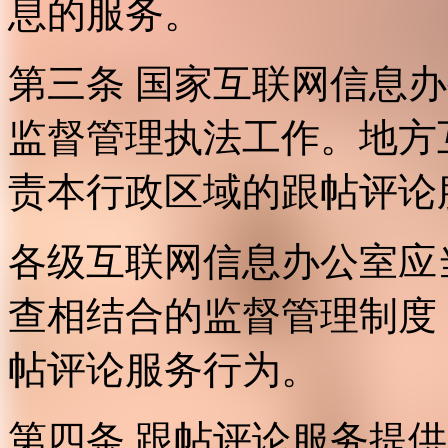
息的服务。
第三条 国家互联网信息
监督管理执法工作。地方
责本行政区域的跟帖评论
各级互联网信息办公室应
查相结合的监督管理制度
帖评论服务行为。
第四条 跟帖评论服务提