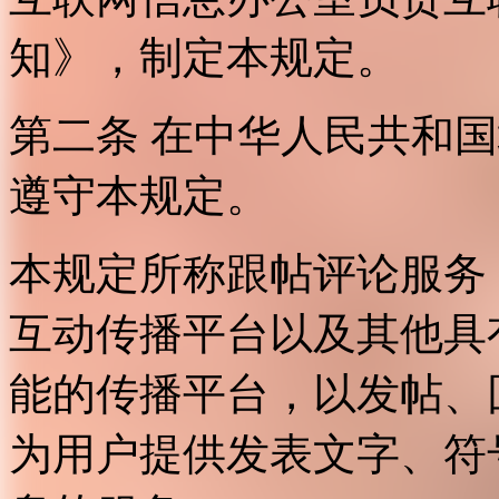
知》，制定本规定。
第二条 在中华人民共和
遵守本规定。
本规定所称跟帖评论服务
互动传播平台以及其他具
能的传播平台，以发帖、
为用户提供发表文字、符