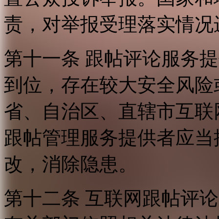
责，对举报受理落实情况
第十一条 跟帖评论服务
到位，存在较大安全风险
省、自治区、直辖市互联
跟帖管理服务提供者应当
改，消除隐患。
第十二条 互联网跟帖评