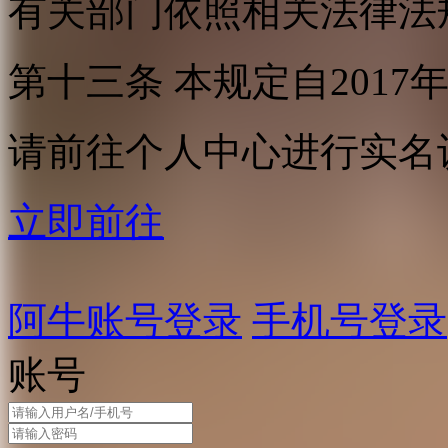
有关部门依照相关法律法
第十三条 本规定自2017
请前往个人中心进行实名
立即前往
阿牛账号登录
手机号登录
账号