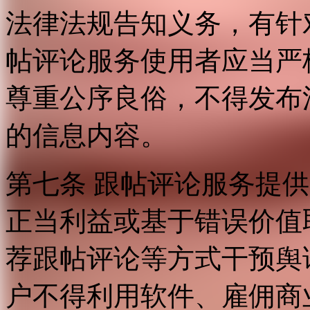
法律法规告知义务，有针
帖评论服务使用者应当严
尊重公序良俗，不得发布
的信息内容。
第七条 跟帖评论服务提
正当利益或基于错误价值
荐跟帖评论等方式干预舆
户不得利用软件、雇佣商