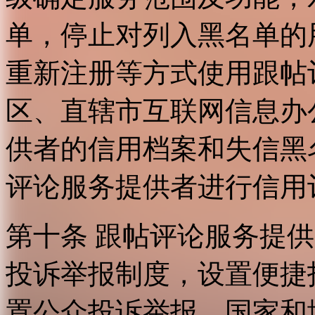
单，停止对列入黑名单的
重新注册等方式使用跟帖
区、直辖市互联网信息办
供者的信用档案和失信黑
评论服务提供者进行信用
第十条 跟帖评论服务提
投诉举报制度，设置便捷
置公众投诉举报。国家和