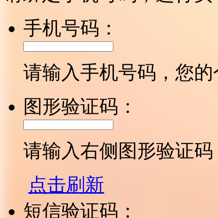
手机号码：
请输入手机号码，您的
图形验证码：
请输入右侧图形验证码
点击刷新
短信验证码：