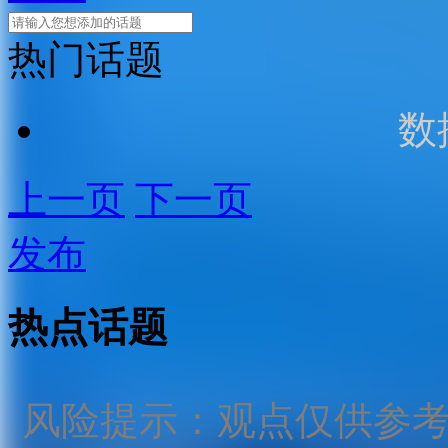
热门话题
数
上一页
下一页
发布
热点话题
风险提示：观点仅供参