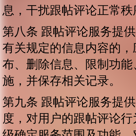
息，干扰跟帖评论正常秩
第八条 跟帖评论服务提
有关规定的信息内容的，
布、删除信息、限制功能
施，并保存相关记录。
第九条 跟帖评论服务提
度，对用户的跟帖评论行
级确定服务范围及功能，