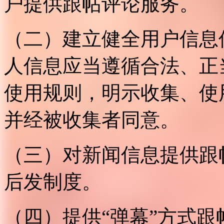
户提供跟帖评论服务。
（二）建立健全用户信息
人信息应当遵循合法、正
使用规则，明示收集、使
并经被收集者同意。
（三）对新闻信息提供跟
后发制度。
（四）提供“弹幕”方式