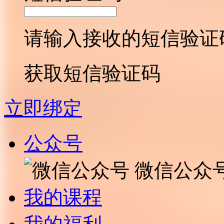
请输入接收的短信验证
获取短信验证码
立即绑定
公众号
微信公众
我的课程