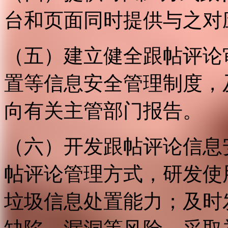
台和页面同时提供与之对
（五）建立健全跟帖评论
置等信息安全管理制度，
向有关主管部门报告。
（六）开发跟帖评论信息
帖评论管理方式，研发使
垃圾信息处置能力；及时