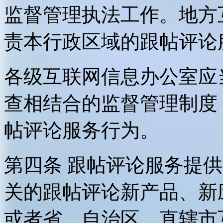
监督管理执法工作。地方
责本行政区域的跟帖评论
各级互联网信息办公室应
查相结合的监督管理制度
帖评论服务行为。
第四条 跟帖评论服务提
关的跟帖评论新产品、新
或者省、自治区、直辖市