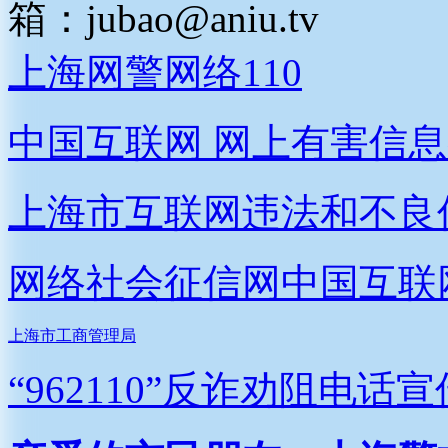
箱：
jubao@aniu.tv
上海网警网络110
中国互联网
网上有害信息
上海市互联网
违法和不良
网络社会征信网
中国互联
上海市工商管理局
“962110”
反诈劝阻电话宣