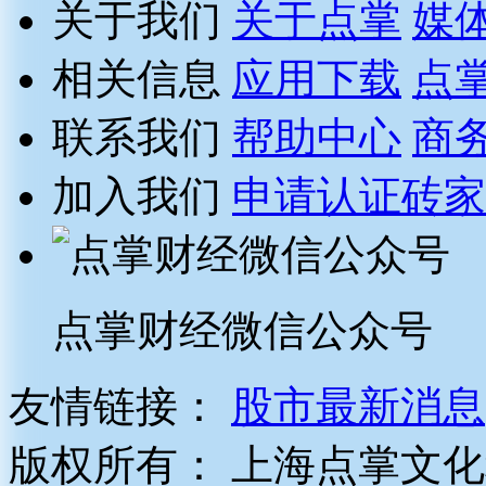
关于我们
关于点掌
媒
相关信息
应用下载
点
联系我们
帮助中心
商
加入我们
申请认证砖家
点掌财经微信公众号
友情链接：
股市最新消息
版权所有：
上海点掌文化科