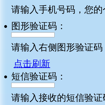
请输入手机号码，您的
图形验证码：
请输入右侧图形验证码
点击刷新
短信验证码：
请输入接收的短信验证