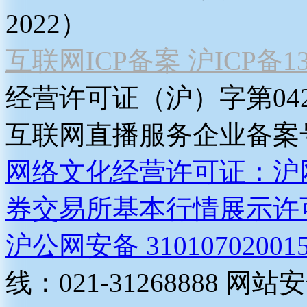
2022）
互联网ICP备案 沪ICP备130
经营许可证（沪）字第04
互联网直播服务企业备案号：2
网络文化经营许可证：沪网文[2
券交易所基本行情展示许
沪公网安备 31010702001
线：021-31268888
网站安全