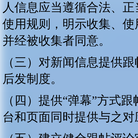
人信息应当遵循合法、正
使用规则，明示收集、使
并经被收集者同意。
（三）对新闻信息提供跟
后发制度。
（四）提供“弹幕”方式
台和页面同时提供与之对