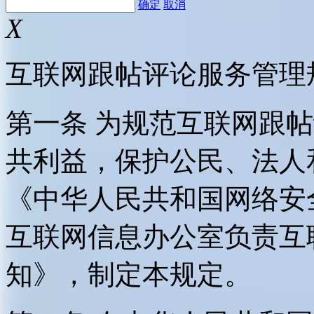
确定
取消
X
互联网跟帖评论服务管理
第一条 为规范互联网跟
共利益，保护公民、法人
《中华人民共和国网络安
互联网信息办公室负责互
知》，制定本规定。