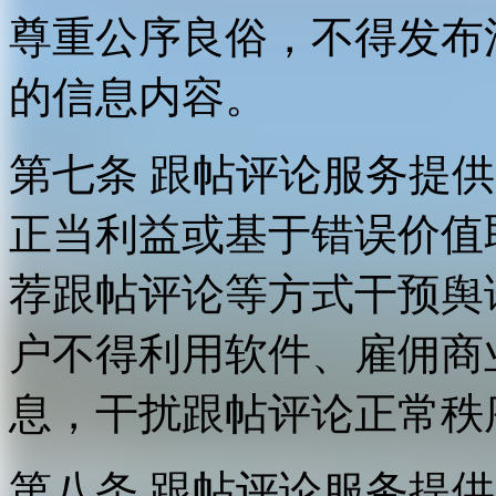
尊重公序良俗，不得发布
的信息内容。
第七条 跟帖评论服务提
正当利益或基于错误价值
荐跟帖评论等方式干预舆
户不得利用软件、雇佣商
息，干扰跟帖评论正常秩
第八条 跟帖评论服务提