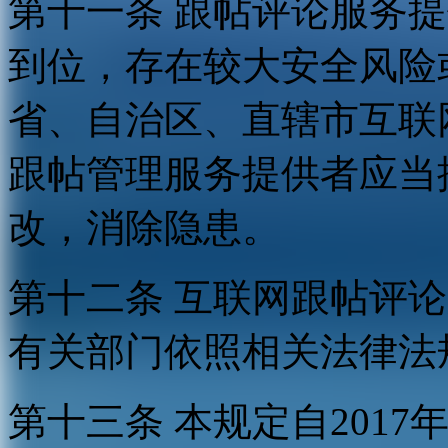
第十一条 跟帖评论服务
到位，存在较大安全风险
省、自治区、直辖市互联
跟帖管理服务提供者应当
改，消除隐患。
第十二条 互联网跟帖评
有关部门依照相关法律法
第十三条 本规定自2017