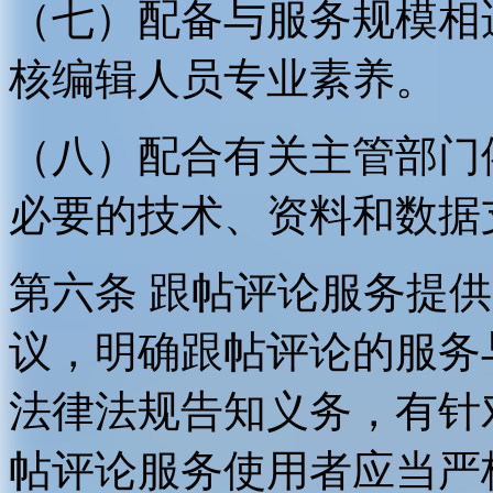
（七）配备与服务规模相
核编辑人员专业素养。
（八）配合有关主管部门
必要的技术、资料和数据
第六条 跟帖评论服务提
议，明确跟帖评论的服务
法律法规告知义务，有针
帖评论服务使用者应当严