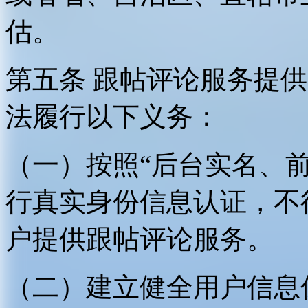
估。
第五条 跟帖评论服务提
法履行以下义务：
（一）按照“后台实名、
行真实身份信息认证，不
户提供跟帖评论服务。
（二）建立健全用户信息