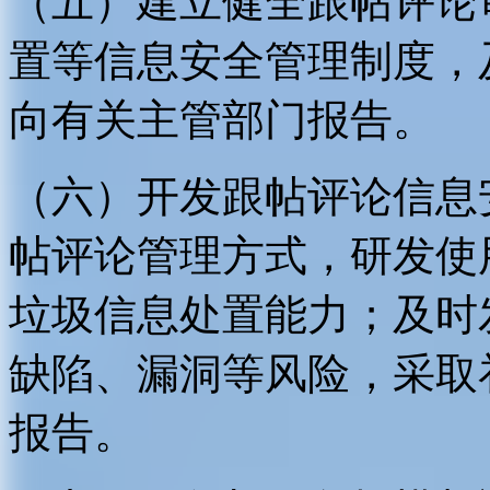
（五）建立健全跟帖评论
置等信息安全管理制度，
向有关主管部门报告。
（六）开发跟帖评论信息
帖评论管理方式，研发使
垃圾信息处置能力；及时
缺陷、漏洞等风险，采取
报告。