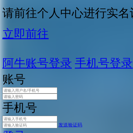
请前往个人中心进行实名
立即前往
阿牛账号登录
手机号登录
账号
手机号
发送验证码