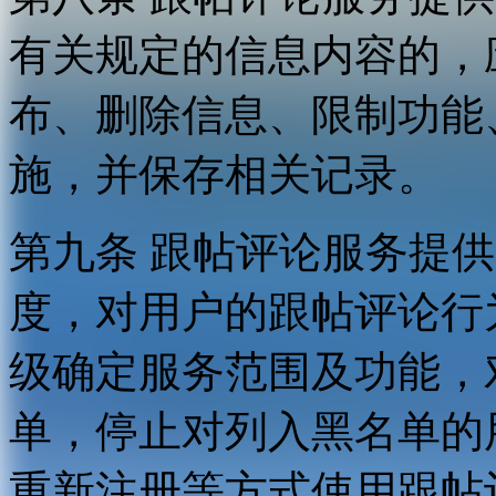
有关规定的信息内容的，
布、删除信息、限制功能
施，并保存相关记录。
第九条 跟帖评论服务提
度，对用户的跟帖评论行
级确定服务范围及功能，
单，停止对列入黑名单的
重新注册等方式使用跟帖