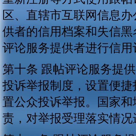
区、直辖市互联网信息办
供者的信用档案和失信黑
评论服务提供者进行信用
第十条 跟帖评论服务提
投诉举报制度，设置便捷
置公众投诉举报。国家和
责，对举报受理落实情况