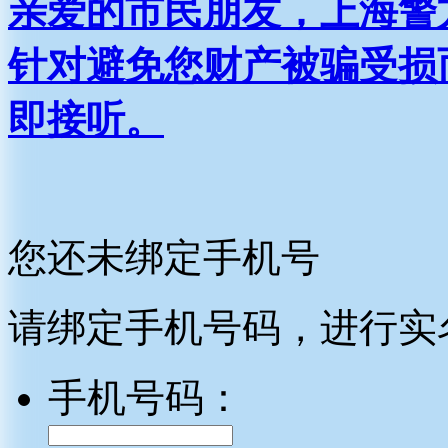
亲爱的市民朋友，上海警方反
针对避免您财产被骗受损
即接听。
您还未绑定手机号
请绑定手机号码，进行实
手机号码：