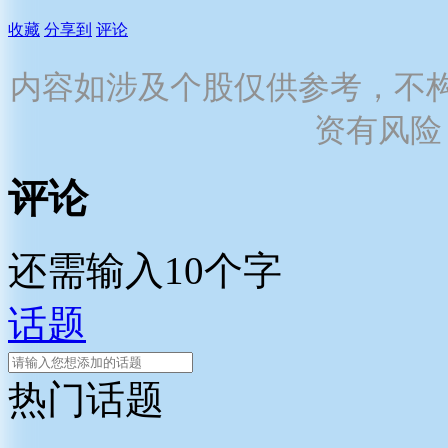
收藏
分享到
评论
内容如涉及个股仅供参考，不
资有风险
评论
还需输入10个字
话题
热门话题