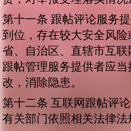
第十一条 跟帖评论服务
到位，存在较大安全风险
省、自治区、直辖市互联
跟帖管理服务提供者应当
改，消除隐患。
第十二条 互联网跟帖评
有关部门依照相关法律法