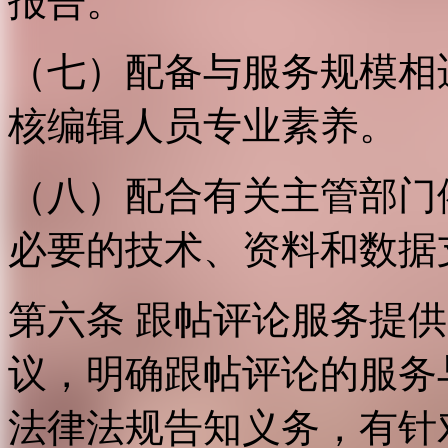
报告。
（七）配备与服务规模相
核编辑人员专业素养。
（八）配合有关主管部门
必要的技术、资料和数据
第六条 跟帖评论服务提
议，明确跟帖评论的服务
法律法规告知义务，有针