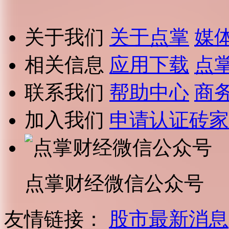
关于我们
关于点掌
媒
相关信息
应用下载
点
联系我们
帮助中心
商
加入我们
申请认证砖家
点掌财经微信公众号
友情链接：
股市最新消息