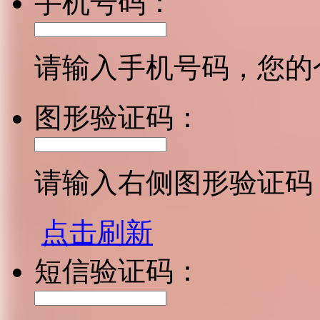
手机号码：
请输入手机号码，您的
图形验证码：
请输入右侧图形验证码
点击刷新
短信验证码：