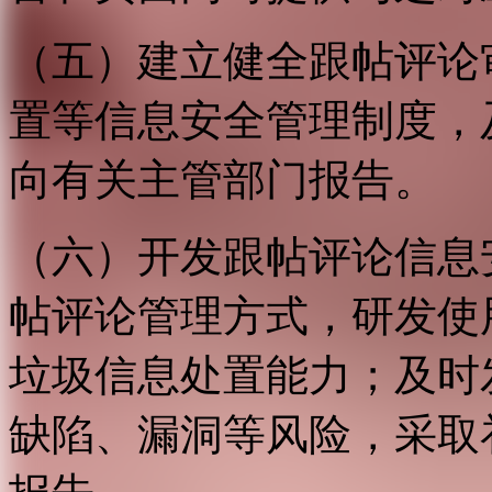
（五）建立健全跟帖评论
置等信息安全管理制度，
向有关主管部门报告。
（六）开发跟帖评论信息
帖评论管理方式，研发使
垃圾信息处置能力；及时
缺陷、漏洞等风险，采取