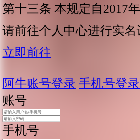
第十三条 本规定自2017
请前往个人中心进行实名
立即前往
阿牛账号登录
手机号登录
账号
手机号