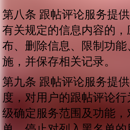
第八条 跟帖评论服务提
有关规定的信息内容的，
布、删除信息、限制功能
施，并保存相关记录。
第九条 跟帖评论服务提
度，对用户的跟帖评论行
级确定服务范围及功能，
单，停止对列入黑名单的