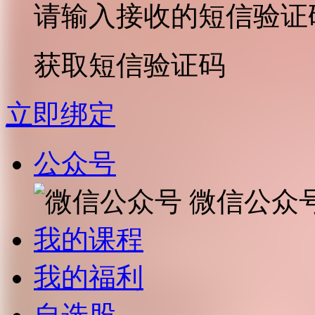
请输入接收的短信验证
获取短信验证码
立即绑定
公众号
微信公众
我的课程
我的福利