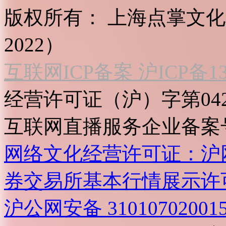
版权所有：
上海点掌文化科
2022）
互联网ICP备案 沪ICP备130
经营许可证（沪）字第04
互联网直播服务企业备案号：2
网络文化经营许可证：沪网文[2
券交易所基本行情展示许
沪公网安备 31010702001