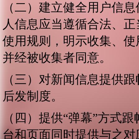
（二）建立健全用户信息
人信息应当遵循合法、正
使用规则，明示收集、使
并经被收集者同意。
（三）对新闻信息提供跟
后发制度。
（四）提供“弹幕”方式
台和页面同时提供与之对