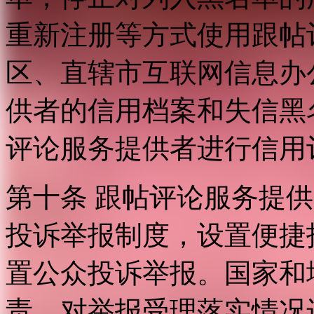
重新注册等方式使用跟帖
区、直辖市互联网信息办
供者的信用档案和失信黑
评论服务提供者进行信用
第十条 跟帖评论服务提
投诉举报制度，设置便捷
置公众投诉举报。国家和
责，对举报受理落实情况