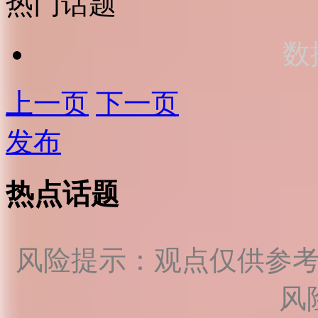
热门话题
数
上一页
下一页
发布
热点话题
风险提示：观点仅供参
风