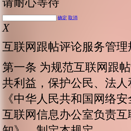
请耐心等待
确定
取消
X
互联网跟帖评论服务管理
第一条 为规范互联网跟
共利益，保护公民、法人
《中华人民共和国网络安
互联网信息办公室负责互
知》，制定本规定。