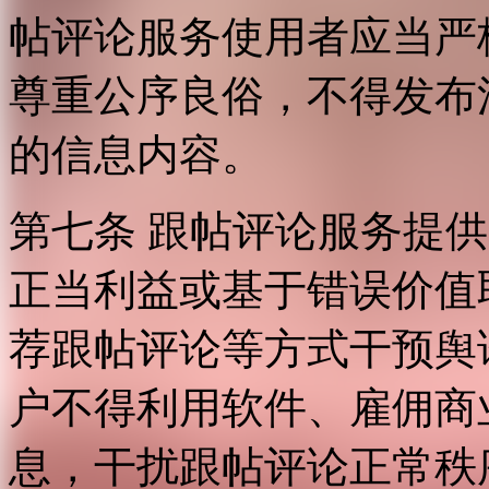
帖评论服务使用者应当严
尊重公序良俗，不得发布
的信息内容。
第七条 跟帖评论服务提
正当利益或基于错误价值
荐跟帖评论等方式干预舆
户不得利用软件、雇佣商
息，干扰跟帖评论正常秩