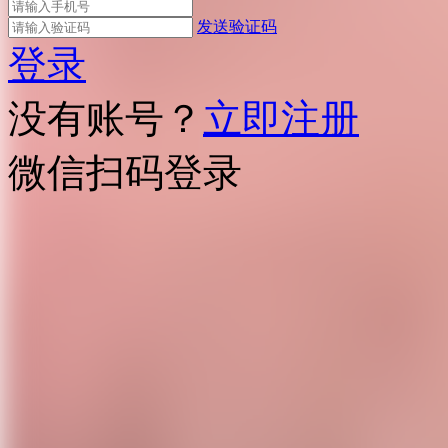
发送验证码
登录
没有账号？
立即注册
微信扫码登录