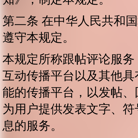
第二条 在中华人民共和
遵守本规定。
本规定所称跟帖评论服务
互动传播平台以及其他具
能的传播平台，以发帖、
为用户提供发表文字、符
息的服务。