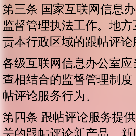
第三条 国家互联网信息
监督管理执法工作。地方
责本行政区域的跟帖评论
各级互联网信息办公室应
查相结合的监督管理制度
帖评论服务行为。
第四条 跟帖评论服务提
关的跟帖评论新产品、新