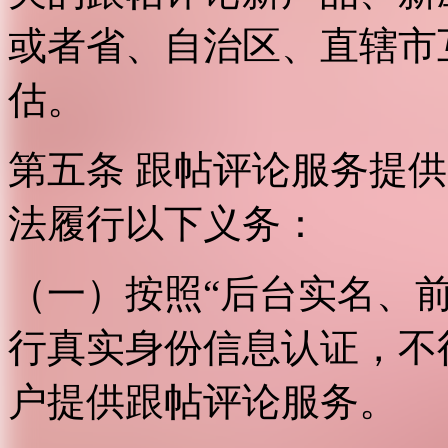
或者省、自治区、直辖市
估。
第五条 跟帖评论服务提
法履行以下义务：
（一）按照“后台实名、
行真实身份信息认证，不
户提供跟帖评论服务。