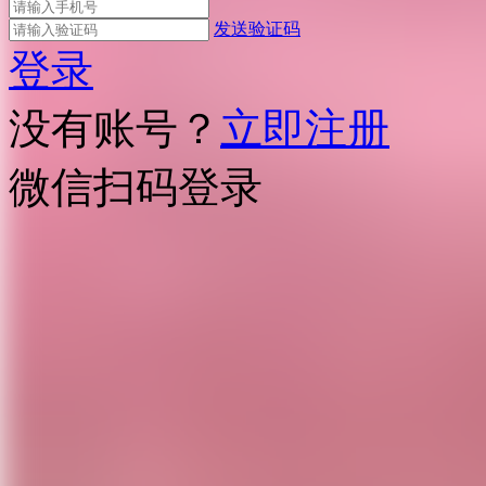
发送验证码
登录
没有账号？
立即注册
微信扫码登录