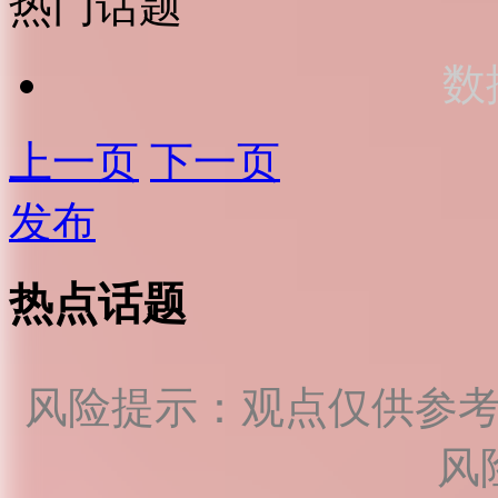
热门话题
数
上一页
下一页
发布
热点话题
风险提示：观点仅供参
风