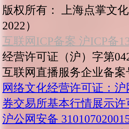
版权所有：
上海点掌文化科
2022）
互联网ICP备案 沪ICP备130
经营许可证（沪）字第04
互联网直播服务企业备案号：2
网络文化经营许可证：沪网文[2
券交易所基本行情展示许
沪公网安备 31010702001