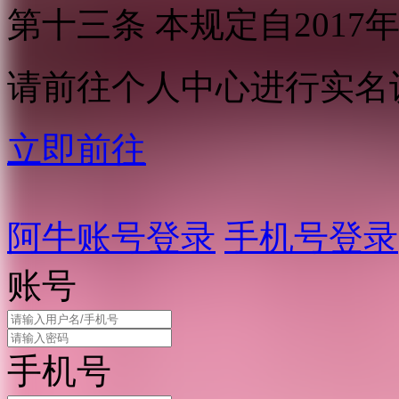
第十三条 本规定自2017
请前往个人中心进行实名
立即前往
阿牛账号登录
手机号登录
账号
手机号