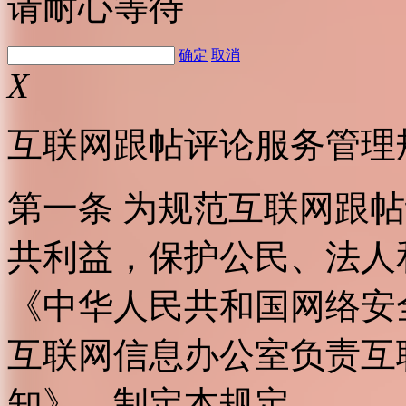
请耐心等待
确定
取消
X
互联网跟帖评论服务管理
第一条 为规范互联网跟
共利益，保护公民、法人
《中华人民共和国网络安
互联网信息办公室负责互
知》，制定本规定。