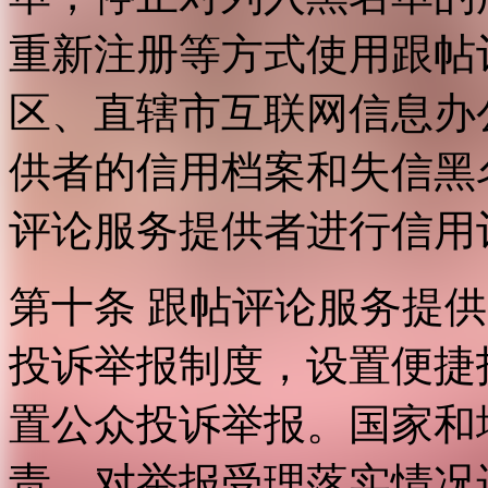
重新注册等方式使用跟帖
区、直辖市互联网信息办
供者的信用档案和失信黑
评论服务提供者进行信用
第十条 跟帖评论服务提
投诉举报制度，设置便捷
置公众投诉举报。国家和
责，对举报受理落实情况