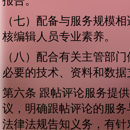
报告。
（七）配备与服务规模相
核编辑人员专业素养。
（八）配合有关主管部门
必要的技术、资料和数据
第六条 跟帖评论服务提
议，明确跟帖评论的服务
法律法规告知义务，有针