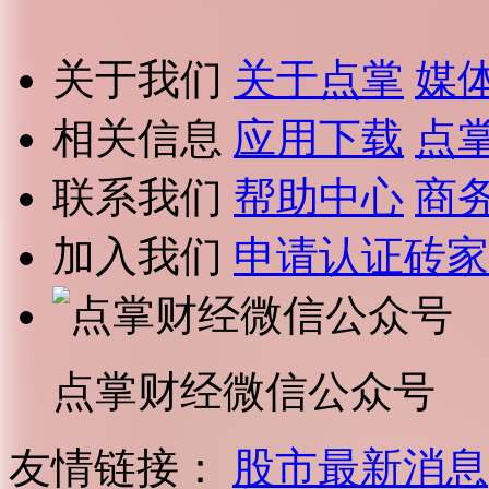
关于我们
关于点掌
媒
相关信息
应用下载
点
联系我们
帮助中心
商
加入我们
申请认证砖家
点掌财经微信公众号
友情链接：
股市最新消息