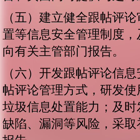
（五）建立健全跟帖评论
置等信息安全管理制度，
向有关主管部门报告。
（六）开发跟帖评论信息
帖评论管理方式，研发使
垃圾信息处置能力；及时
缺陷、漏洞等风险，采取