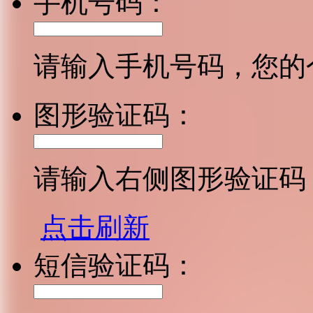
手机号码：
请输入手机号码，您的
图形验证码：
请输入右侧图形验证码
点击刷新
短信验证码：