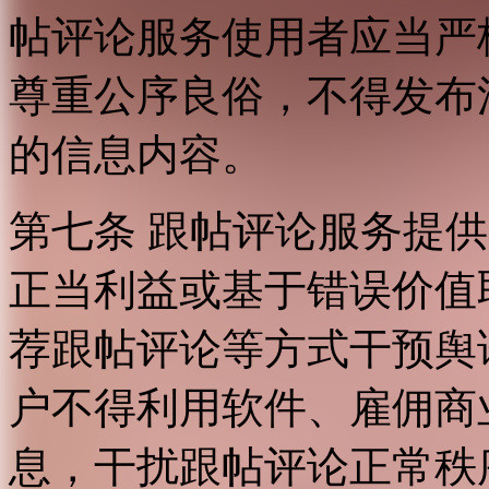
帖评论服务使用者应当严
尊重公序良俗，不得发布
的信息内容。
第七条 跟帖评论服务提
正当利益或基于错误价值
荐跟帖评论等方式干预舆
户不得利用软件、雇佣商
息，干扰跟帖评论正常秩