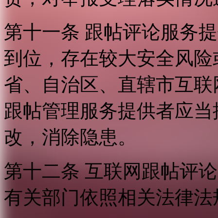
第十一条 跟帖评论服务
到位，存在较大安全风险
省、自治区、直辖市互联
跟帖管理服务提供者应当
改，消除隐患。
第十二条 互联网跟帖评
有关部门依照相关法律法