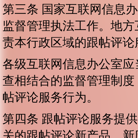
第三条 国家互联网信息
监督管理执法工作。地方
责本行政区域的跟帖评论
各级互联网信息办公室应
查相结合的监督管理制度
帖评论服务行为。
第四条 跟帖评论服务提
关的跟帖评论新产品、新