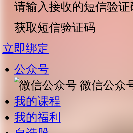
请输入接收的短信验证
获取短信验证码
立即绑定
公众号
微信公众
我的课程
我的福利