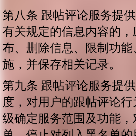
第八条 跟帖评论服务提
有关规定的信息内容的，
布、删除信息、限制功能
施，并保存相关记录。
第九条 跟帖评论服务提
度，对用户的跟帖评论行
级确定服务范围及功能，
单，停止对列入黑名单的