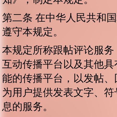
第二条 在中华人民共和
遵守本规定。
本规定所称跟帖评论服务
互动传播平台以及其他具
能的传播平台，以发帖、
为用户提供发表文字、符
息的服务。