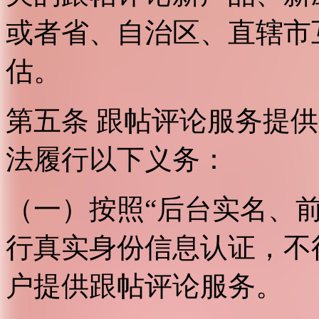
或者省、自治区、直辖市
估。
第五条 跟帖评论服务提
法履行以下义务：
（一）按照“后台实名、
行真实身份信息认证，不
户提供跟帖评论服务。