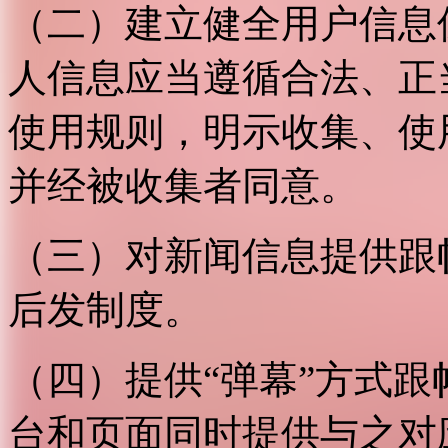
（二）建立健全用户信息
人信息应当遵循合法、正
使用规则，明示收集、使
并经被收集者同意。
（三）对新闻信息提供跟
后发制度。
（四）提供“弹幕”方式
台和页面同时提供与之对