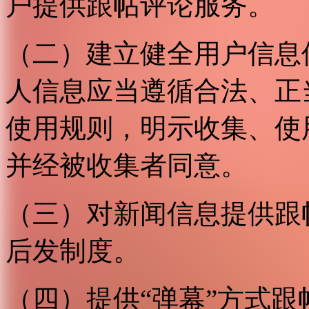
户提供跟帖评论服务。
（二）建立健全用户信息
人信息应当遵循合法、正
使用规则，明示收集、使
并经被收集者同意。
（三）对新闻信息提供跟
后发制度。
（四）提供“弹幕”方式