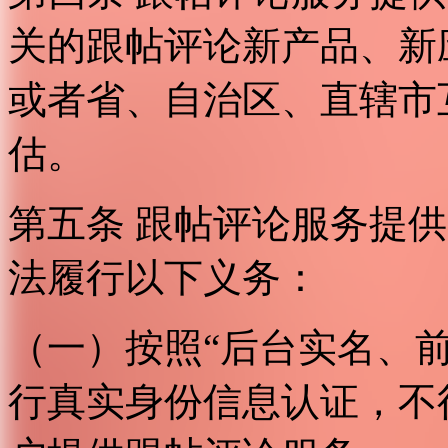
关的跟帖评论新产品、新
或者省、自治区、直辖市
估。
第五条 跟帖评论服务提
法履行以下义务：
（一）按照“后台实名、
行真实身份信息认证，不