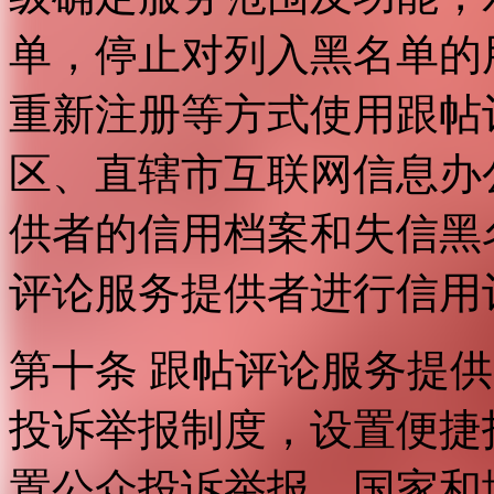
单，停止对列入黑名单的
重新注册等方式使用跟帖
区、直辖市互联网信息办
供者的信用档案和失信黑
评论服务提供者进行信用
第十条 跟帖评论服务提
投诉举报制度，设置便捷
置公众投诉举报。国家和