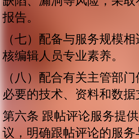
缺陷、漏洞等风险，采取
报告。
（七）配备与服务规模相
核编辑人员专业素养。
（八）配合有关主管部门
必要的技术、资料和数据
第六条 跟帖评论服务提
议，明确跟帖评论的服务