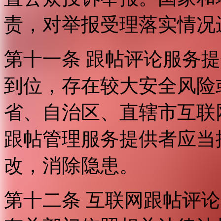
责，对举报受理落实情况
第十一条 跟帖评论服务
到位，存在较大安全风险
省、自治区、直辖市互联
跟帖管理服务提供者应当
改，消除隐患。
第十二条 互联网跟帖评