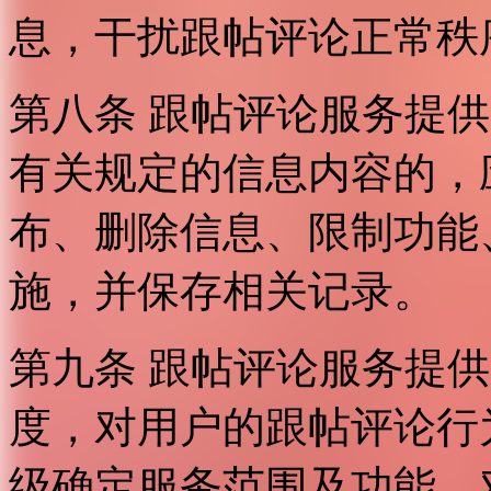
息，干扰跟帖评论正常秩
第八条 跟帖评论服务提
有关规定的信息内容的，
布、删除信息、限制功能
施，并保存相关记录。
第九条 跟帖评论服务提
度，对用户的跟帖评论行
级确定服务范围及功能，