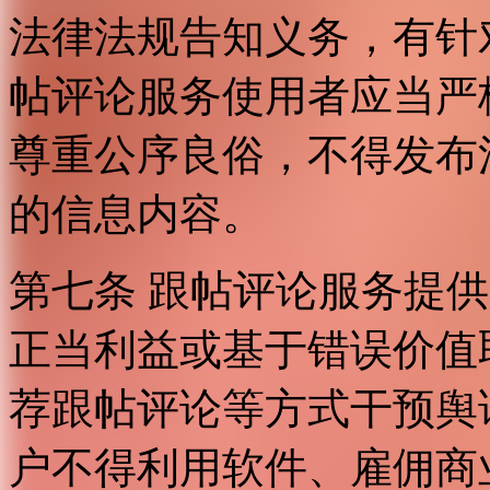
法律法规告知义务，有针
帖评论服务使用者应当严
尊重公序良俗，不得发布
的信息内容。
第七条 跟帖评论服务提
正当利益或基于错误价值
荐跟帖评论等方式干预舆
户不得利用软件、雇佣商