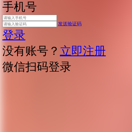
手机号
发送验证码
登录
没有账号？
立即注册
微信扫码登录