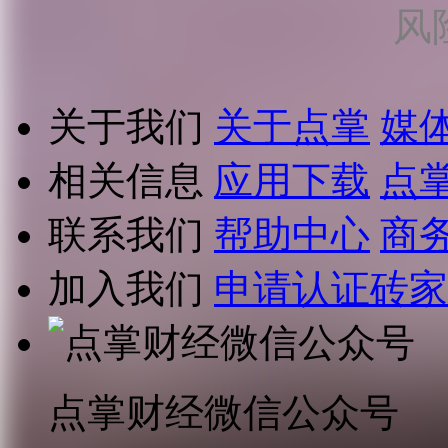
风
关于我们
关于点掌
媒
相关信息
应用下载
点
联系我们
帮助中心
商
加入我们
申请认证砖家
点掌财经微信公众号