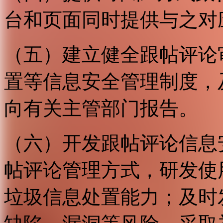
台和页面同时提供与之对
（五）建立健全跟帖评论
置等信息安全管理制度，
向有关主管部门报告。
（六）开发跟帖评论信息
帖评论管理方式，研发使
垃圾信息处置能力；及时