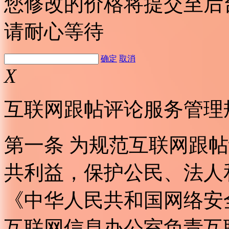
您修改的价格将提交至后
请耐心等待
确定
取消
X
互联网跟帖评论服务管理
第一条 为规范互联网跟
共利益，保护公民、法人
《中华人民共和国网络安
互联网信息办公室负责互