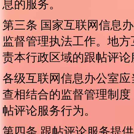
息的服务。
第三条 国家互联网信息
监督管理执法工作。地方
责本行政区域的跟帖评论
各级互联网信息办公室应
查相结合的监督管理制度
帖评论服务行为。
第四条 跟帖评论服务提