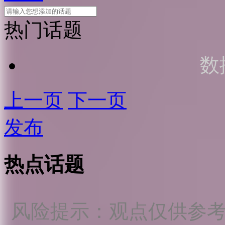
热门话题
数
上一页
下一页
发布
热点话题
风险提示：观点仅供参