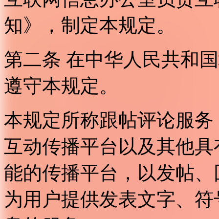
知》，制定本规定。
第二条 在中华人民共和
遵守本规定。
本规定所称跟帖评论服务
互动传播平台以及其他具
能的传播平台，以发帖、
为用户提供发表文字、符