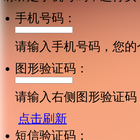
手机号码：
请输入手机号码，您的
图形验证码：
请输入右侧图形验证码
点击刷新
短信验证码：