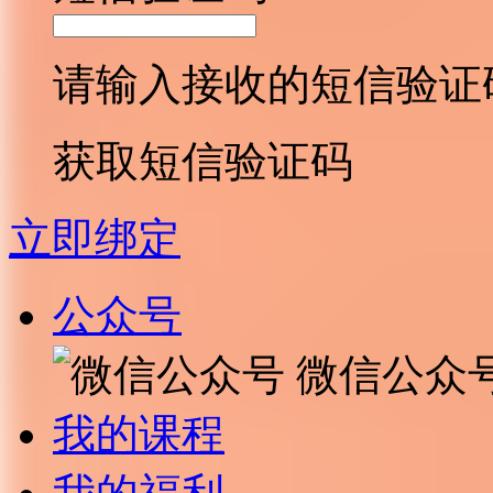
请输入接收的短信验证
获取短信验证码
立即绑定
公众号
微信公众
我的课程