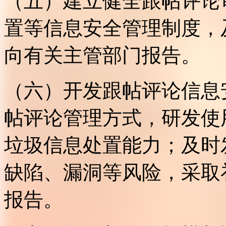
（五）建立健全跟帖评论
置等信息安全管理制度，
向有关主管部门报告。
（六）开发跟帖评论信息
帖评论管理方式，研发使
垃圾信息处置能力；及时
缺陷、漏洞等风险，采取
报告。