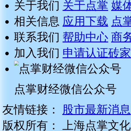
关于我们
关于点掌
媒
相关信息
应用下载
点
联系我们
帮助中心
商
加入我们
申请认证砖家
点掌财经微信公众号
友情链接：
股市最新消息
版权所有：
上海点掌文化科