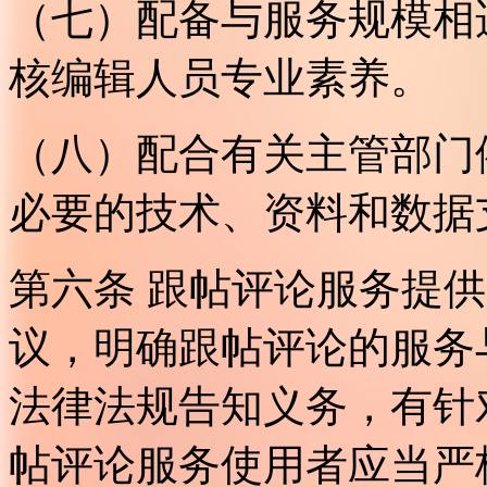
（七）配备与服务规模相
核编辑人员专业素养。
（八）配合有关主管部门
必要的技术、资料和数据
第六条 跟帖评论服务提
议，明确跟帖评论的服务
法律法规告知义务，有针
帖评论服务使用者应当严