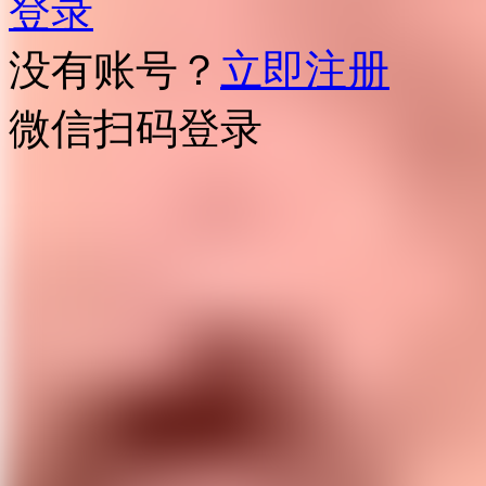
登录
没有账号？
立即注册
微信扫码登录