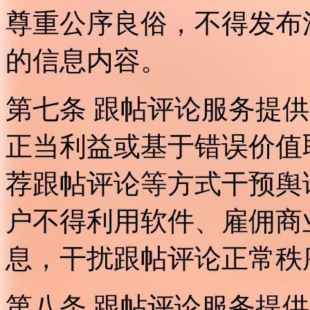
尊重公序良俗，不得发布
的信息内容。
第七条 跟帖评论服务提
正当利益或基于错误价值
荐跟帖评论等方式干预舆
户不得利用软件、雇佣商
息，干扰跟帖评论正常秩
第八条 跟帖评论服务提