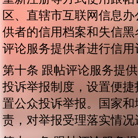
区、直辖市互联网信息办
供者的信用档案和失信黑
评论服务提供者进行信用
第十条 跟帖评论服务提
投诉举报制度，设置便捷
置公众投诉举报。国家和
责，对举报受理落实情况