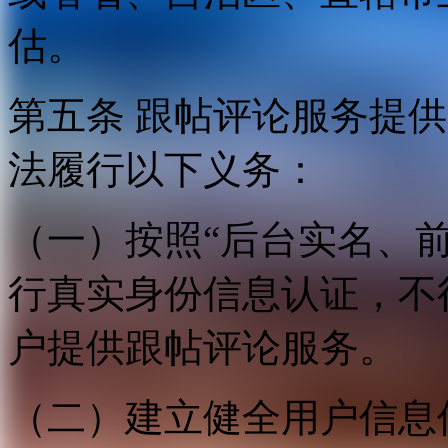
估。
第五条 跟帖评论服务提
法履行以下义务：
（一）按照“后台实名、
行真实身份信息认证，不
户提供跟帖评论服务。
（二）建立健全用户信息