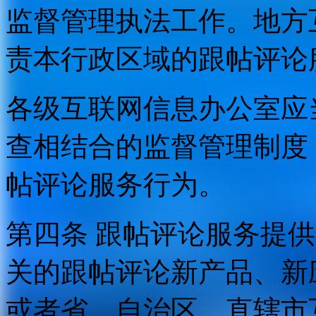
监督管理执法工作。地方
责本行政区域的跟帖评论
各级互联网信息办公室应
查相结合的监督管理制度
帖评论服务行为。
第四条 跟帖评论服务提
关的跟帖评论新产品、新
或者省、自治区、直辖市