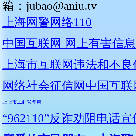
箱：
jubao@aniu.tv
上海网警网络110
中国互联网
网上有害信息
上海市互联网
违法和不良
网络社会征信网
中国互联
上海市工商管理局
“962110”
反诈劝阻电话宣