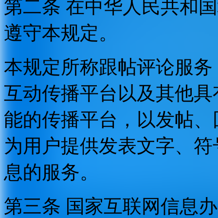
第二条 在中华人民共和
遵守本规定。
本规定所称跟帖评论服务
互动传播平台以及其他具
能的传播平台，以发帖、
为用户提供发表文字、符
息的服务。
第三条 国家互联网信息