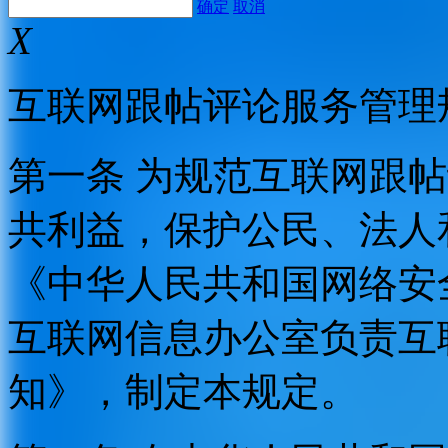
确定
取消
X
互联网跟帖评论服务管理
第一条 为规范互联网跟
共利益，保护公民、法人
《中华人民共和国网络安
互联网信息办公室负责互
知》，制定本规定。