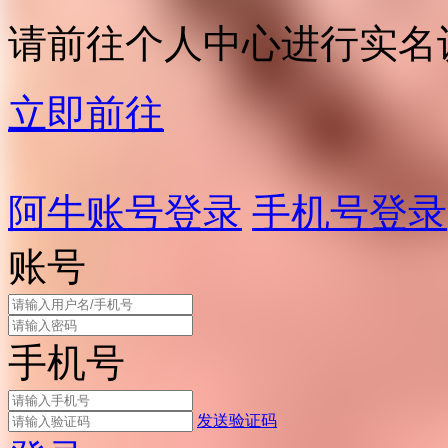
请前往个人中心进行实名
立即前往
阿牛账号登录
手机号登录
账号
手机号
发送验证码