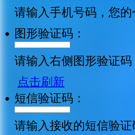
请输入手机号码，您的
图形验证码：
请输入右侧图形验证码
点击刷新
短信验证码：
请输入接收的短信验证