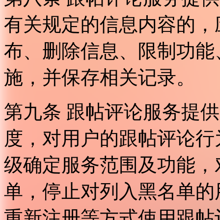
有关规定的信息内容的，
布、删除信息、限制功能
施，并保存相关记录。
第九条 跟帖评论服务提
度，对用户的跟帖评论行
级确定服务范围及功能，
单，停止对列入黑名单的
重新注册等方式使用跟帖