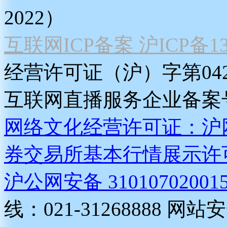
2022）
互联网ICP备案 沪ICP备130
经营许可证（沪）字第04
互联网直播服务企业备案号：2
网络文化经营许可证：沪网文[2
券交易所基本行情展示许
沪公网安备 31010702001
线：021-31268888
网站安全