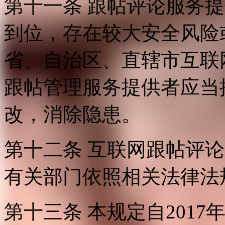
第十一条 跟帖评论服务
到位，存在较大安全风险
省、自治区、直辖市互联
跟帖管理服务提供者应当
改，消除隐患。
第十二条 互联网跟帖评
有关部门依照相关法律法
第十三条 本规定自2017