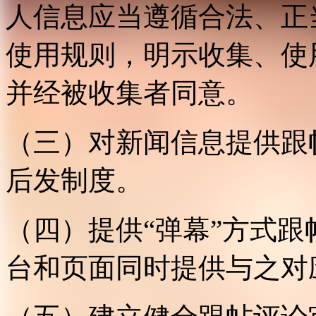
人信息应当遵循合法、正
使用规则，明示收集、使
并经被收集者同意。
（三）对新闻信息提供跟
后发制度。
（四）提供“弹幕”方式
台和页面同时提供与之对