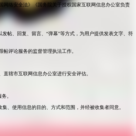
国网络安全法》《国务院关于授权国家互联网信息办公室负责
发帖、回复、留言、“弹幕”等方式，为用户提供发表文字、符
跟帖评论服务的监督管理执法工作。
。
、直辖市互联网信息办公室进行安全评估。
服务。
收集、使用信息的目的、方式和范围，并经被收集者同意。