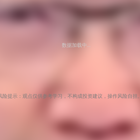
数据加载中...
风险提示：观点仅供参考学习，不构成投资建议，操作风险自担