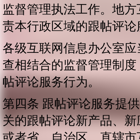
监督管理执法工作。地方
责本行政区域的跟帖评论
各级互联网信息办公室应
查相结合的监督管理制度
帖评论服务行为。
第四条 跟帖评论服务提
关的跟帖评论新产品、新
或者省、自治区、直辖市