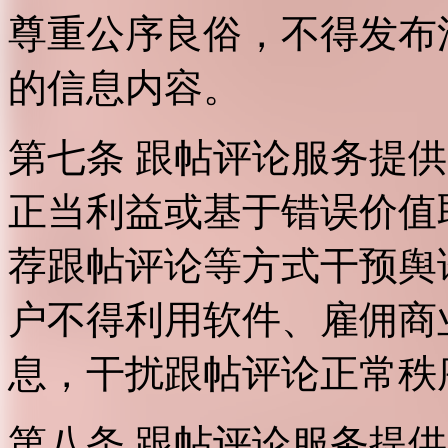
尊重公序良俗，不得发布
的信息内容。
第七条 跟帖评论服务提
正当利益或基于错误价值
荐跟帖评论等方式干预舆
户不得利用软件、雇佣商
息，干扰跟帖评论正常秩
第八条 跟帖评论服务提