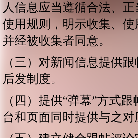
人信息应当遵循合法、正
使用规则，明示收集、使
并经被收集者同意。
（三）对新闻信息提供跟
后发制度。
（四）提供“弹幕”方式
台和页面同时提供与之对