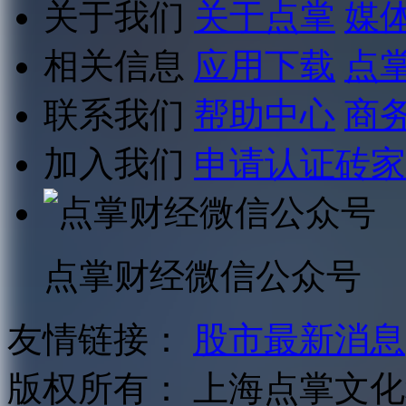
关于我们
关于点掌
媒
相关信息
应用下载
点
联系我们
帮助中心
商
加入我们
申请认证砖家
点掌财经微信公众号
友情链接：
股市最新消息
版权所有：
上海点掌文化科