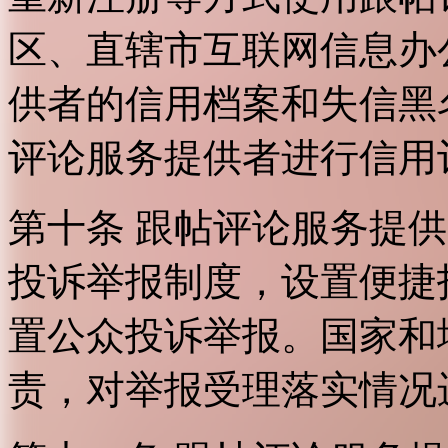
区、直辖市互联网信息办
供者的信用档案和失信黑
评论服务提供者进行信用
第十条 跟帖评论服务提
投诉举报制度，设置便捷
置公众投诉举报。国家和
责，对举报受理落实情况