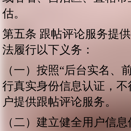
估。
第五条 跟帖评论服务提
法履行以下义务：
（一）按照“后台实名、
行真实身份信息认证，不
户提供跟帖评论服务。
（二）建立健全用户信息