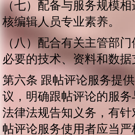
（七）配备与服务规模相
核编辑人员专业素养。
（八）配合有关主管部门
必要的技术、资料和数据
第六条 跟帖评论服务提
议，明确跟帖评论的服务
法律法规告知义务，有针
帖评论服务使用者应当严