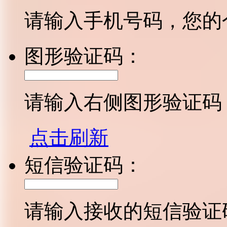
请输入手机号码，您的
图形验证码：
请输入右侧图形验证码
点击刷新
短信验证码：
请输入接收的短信验证