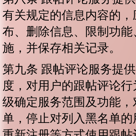
有关规定的信息内容的，
布、删除信息、限制功能
施，并保存相关记录。
第九条 跟帖评论服务提
度，对用户的跟帖评论行
级确定服务范围及功能，
单，停止对列入黑名单的
重新注册等方式使用跟帖