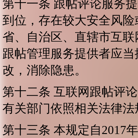
第十一条 跟帖评论服务
到位，存在较大安全风险
省、自治区、直辖市互联
跟帖管理服务提供者应当
改，消除隐患。
第十二条 互联网跟帖评
有关部门依照相关法律法
第十三条 本规定自2017