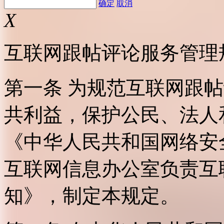
确定
取消
X
互联网跟帖评论服务管理
第一条 为规范互联网跟
共利益，保护公民、法人
《中华人民共和国网络安
互联网信息办公室负责互
知》，制定本规定。