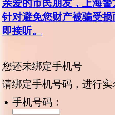
亲爱的市民朋友，上海警方反
针对避免您财产被骗受损
即接听。
您还未绑定手机号
请绑定手机号码，进行实
手机号码：