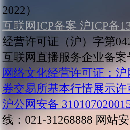
2022）
互联网ICP备案 沪ICP备130
经营许可证（沪）字第04
互联网直播服务企业备案号：2
网络文化经营许可证：沪网文[2
券交易所基本行情展示许
沪公网安备 31010702001
线：021-31268888
网站安全