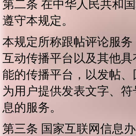
第二条 在中华人民共和
遵守本规定。
本规定所称跟帖评论服务
互动传播平台以及其他具
能的传播平台，以发帖、
为用户提供发表文字、符
息的服务。
第三条 国家互联网信息