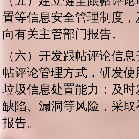
（五）建立健全跟帖评论
置等信息安全管理制度，
向有关主管部门报告。
（六）开发跟帖评论信息
帖评论管理方式，研发使
垃圾信息处置能力；及时
缺陷、漏洞等风险，采取
报告。