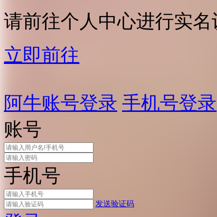
请前往个人中心进行实名
立即前往
阿牛账号登录
手机号登录
账号
手机号
发送验证码