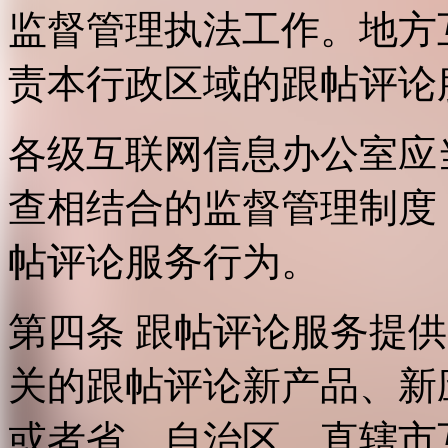
监督管理执法工作。地方
责本行政区域的跟帖评论
各级互联网信息办公室应
查相结合的监督管理制度
帖评论服务行为。
第四条 跟帖评论服务提
关的跟帖评论新产品、新
或者省、自治区、直辖市