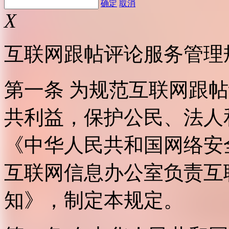
确定
取消
X
互联网跟帖评论服务管理
第一条 为规范互联网跟
共利益，保护公民、法人
《中华人民共和国网络安
互联网信息办公室负责互
知》，制定本规定。