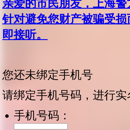
亲爱的市民朋友，上海警方反
针对避免您财产被骗受损
即接听。
您还未绑定手机号
请绑定手机号码，进行实
手机号码：