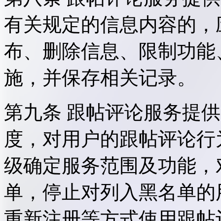
有关规定的信息内容的，
布、删除信息、限制功能
施，并保存相关记录。
第九条 跟帖评论服务提
度，对用户的跟帖评论行
级确定服务范围及功能，
单，停止对列入黑名单的
重新注册等方式使用跟帖