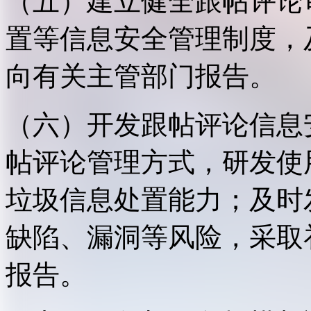
（五）建立健全跟帖评论
置等信息安全管理制度，
向有关主管部门报告。
（六）开发跟帖评论信息
帖评论管理方式，研发使
垃圾信息处置能力；及时
缺陷、漏洞等风险，采取
报告。