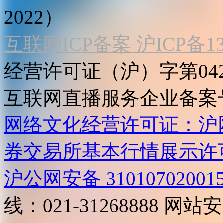
2022）
互联网ICP备案 沪ICP备130
经营许可证（沪）字第04
互联网直播服务企业备案号：2
网络文化经营许可证：沪网文[2
券交易所基本行情展示许
沪公网安备 31010702001
线：021-31268888
网站安全