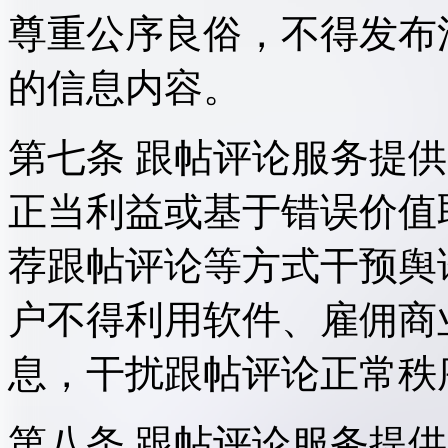
尊重公序良俗，不得发布
的信息内容。
第七条 跟帖评论服务提
正当利益或基于错误价值
荐跟帖评论等方式干预舆
户不得利用软件、雇佣商
息，干扰跟帖评论正常秩
第八条 跟帖评论服务提