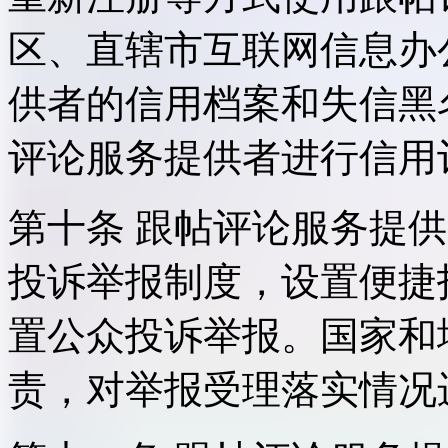
区、直辖市互联网信息办
供者的信用档案和失信黑
评论服务提供者进行信用
第十条 跟帖评论服务提
投诉举报制度，设置便捷
置公众投诉举报。国家和
责，对举报受理落实情况