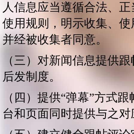
人信息应当遵循合法、正
使用规则，明示收集、使
并经被收集者同意。
（三）对新闻信息提供跟
后发制度。
（四）提供“弹幕”方式
台和页面同时提供与之对