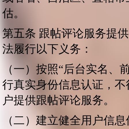
估。
第五条 跟帖评论服务提
法履行以下义务：
（一）按照“后台实名、
行真实身份信息认证，不
户提供跟帖评论服务。
（二）建立健全用户信息