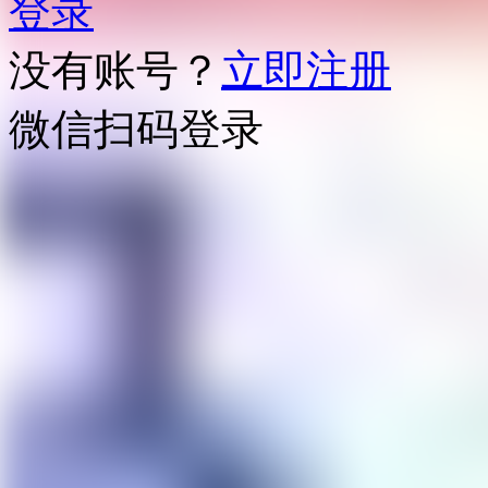
登录
没有账号？
立即注册
微信扫码登录