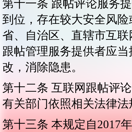
第十一条 跟帖评论服务
到位，存在较大安全风险
省、自治区、直辖市互联
跟帖管理服务提供者应当
改，消除隐患。
第十二条 互联网跟帖评
有关部门依照相关法律法
第十三条 本规定自2017