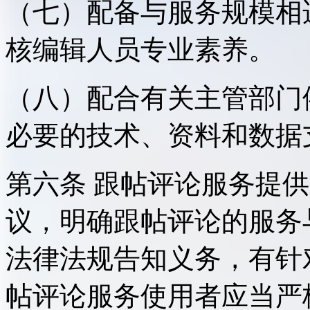
（七）配备与服务规模相
核编辑人员专业素养。
（八）配合有关主管部门
必要的技术、资料和数据
第六条 跟帖评论服务提
议，明确跟帖评论的服务
法律法规告知义务，有针
帖评论服务使用者应当严