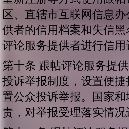
区、直辖市互联网信息办
供者的信用档案和失信黑
评论服务提供者进行信用
第十条 跟帖评论服务提
投诉举报制度，设置便捷
置公众投诉举报。国家和
责，对举报受理落实情况