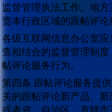
监督管理执法工作。地方
责本行政区域的跟帖评论
各级互联网信息办公室应
查相结合的监督管理制度
帖评论服务行为。
第四条 跟帖评论服务提
关的跟帖评论新产品、新
或者省、自治区、直辖市