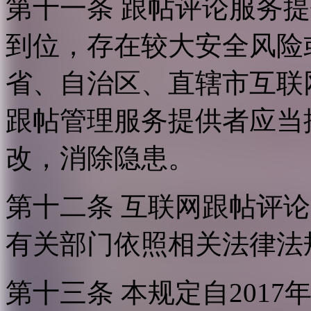
第十一条 跟帖评论服务
到位，存在较大安全风险
省、自治区、直辖市互联
跟帖管理服务提供者应当
改，消除隐患。
第十二条 互联网跟帖评
有关部门依照相关法律法
第十三条 本规定自2017