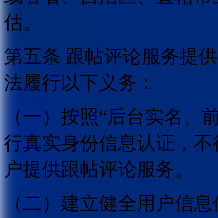
估。
第五条 跟帖评论服务提
法履行以下义务：
（一）按照“后台实名、
行真实身份信息认证，不
户提供跟帖评论服务。
（二）建立健全用户信息