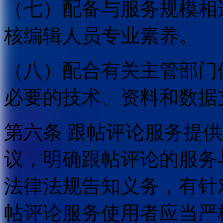
（七）配备与服务规模相
核编辑人员专业素养。
（八）配合有关主管部门
必要的技术、资料和数据
第六条 跟帖评论服务提
议，明确跟帖评论的服务
法律法规告知义务，有针
帖评论服务使用者应当严