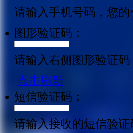
请输入手机号码，您的
图形验证码：
请输入右侧图形验证码
点击刷新
短信验证码：
请输入接收的短信验证