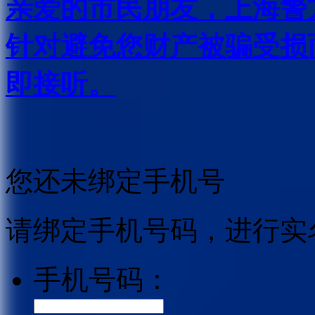
亲爱的市民朋友，上海警方反
针对避免您财产被骗受损
即接听。
您还未绑定手机号
请绑定手机号码，进行实
手机号码：