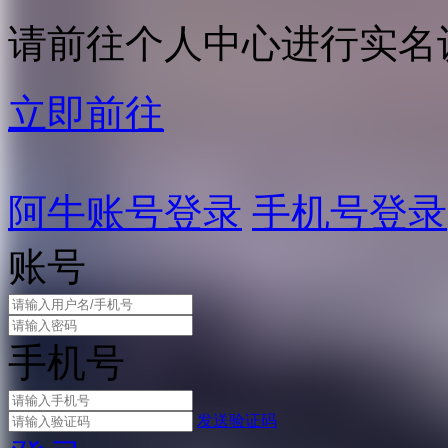
请前往个人中心进行实名
立即前往
阿牛账号登录
手机号登录
账号
手机号
发送验证码