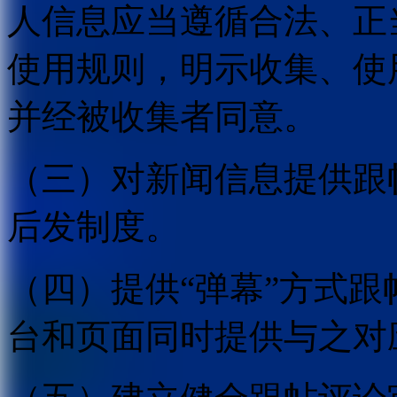
人信息应当遵循合法、正
使用规则，明示收集、使
并经被收集者同意。
（三）对新闻信息提供跟
后发制度。
（四）提供“弹幕”方式
台和页面同时提供与之对