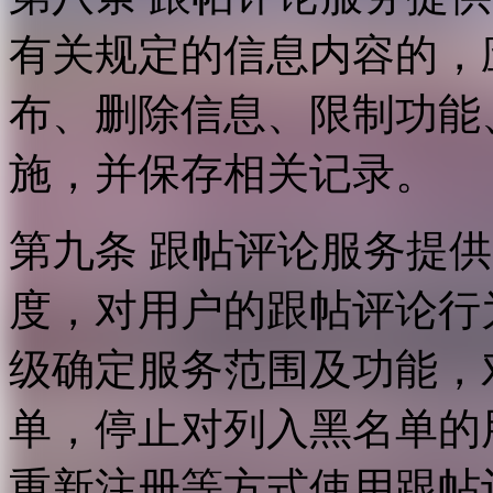
有关规定的信息内容的，
布、删除信息、限制功能
施，并保存相关记录。
第九条 跟帖评论服务提
度，对用户的跟帖评论行
级确定服务范围及功能，
单，停止对列入黑名单的
重新注册等方式使用跟帖