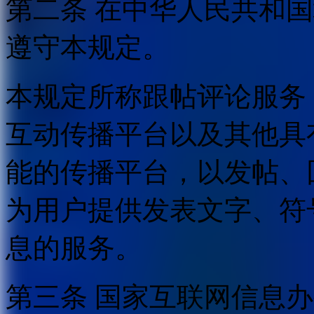
第二条 在中华人民共和
遵守本规定。
本规定所称跟帖评论服务
互动传播平台以及其他具
能的传播平台，以发帖、
为用户提供发表文字、符
息的服务。
第三条 国家互联网信息