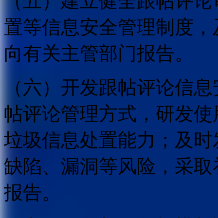
（五）建立健全跟帖评论
置等信息安全管理制度，
向有关主管部门报告。
（六）开发跟帖评论信息
帖评论管理方式，研发使
垃圾信息处置能力；及时
缺陷、漏洞等风险，采取
报告。