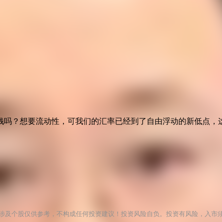
印钱吗？想要流动性，可我们的汇率已经到了自由浮动的新低点，
涉及个股仅供参考，不构成任何投资建议！投资风险自负。投资有风险，入市