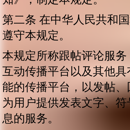
第二条 在中华人民共和
遵守本规定。
本规定所称跟帖评论服务
互动传播平台以及其他具
能的传播平台，以发帖、
为用户提供发表文字、符
息的服务。