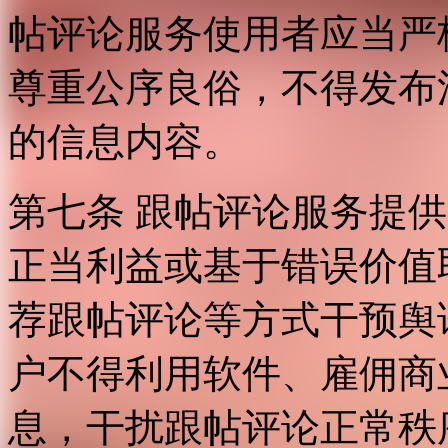
帖评论服务使用者应当严
尊重公序良俗，不得发布
的信息内容。
第七条 跟帖评论服务提
正当利益或基于错误价值
荐跟帖评论等方式干预舆
户不得利用软件、雇佣商
息，干扰跟帖评论正常秩