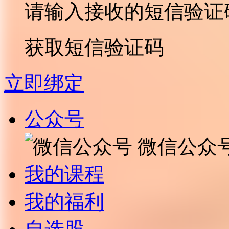
请输入接收的短信验证
获取短信验证码
立即绑定
公众号
微信公众
我的课程
我的福利