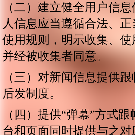
（二）建立健全用户信息
人信息应当遵循合法、正
使用规则，明示收集、使
并经被收集者同意。
（三）对新闻信息提供跟
后发制度。
（四）提供“弹幕”方式
台和页面同时提供与之对