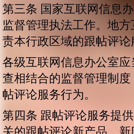
第三条 国家互联网信息
监督管理执法工作。地方
责本行政区域的跟帖评论
各级互联网信息办公室应
查相结合的监督管理制度
帖评论服务行为。
第四条 跟帖评论服务提
关的跟帖评论新产品、新