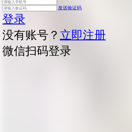
发送验证码
登录
没有账号？
立即注册
微信扫码登录