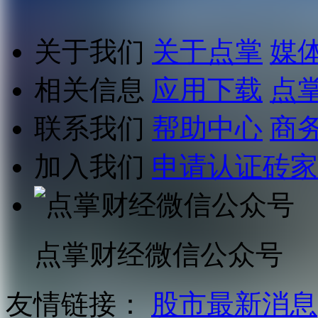
关于我们
关于点掌
媒
相关信息
应用下载
点
联系我们
帮助中心
商
加入我们
申请认证砖家
点掌财经微信公众号
友情链接：
股市最新消息