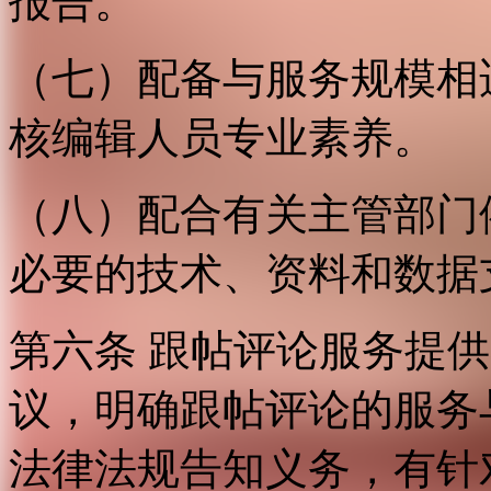
报告。
（七）配备与服务规模相
核编辑人员专业素养。
（八）配合有关主管部门
必要的技术、资料和数据
第六条 跟帖评论服务提
议，明确跟帖评论的服务
法律法规告知义务，有针