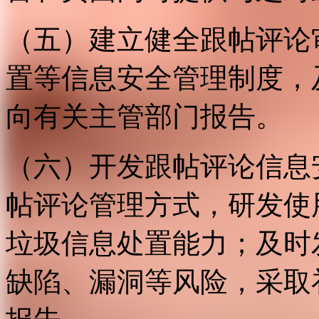
（五）建立健全跟帖评论
置等信息安全管理制度，
向有关主管部门报告。
（六）开发跟帖评论信息
帖评论管理方式，研发使
垃圾信息处置能力；及时
缺陷、漏洞等风险，采取