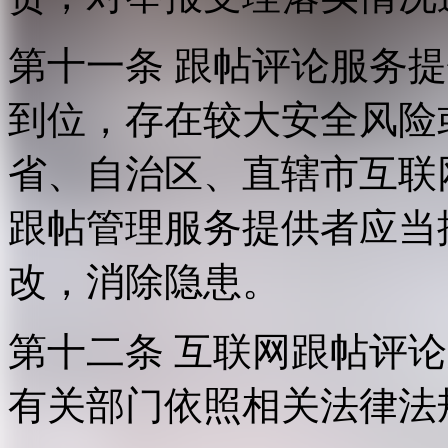
第十一条 跟帖评论服务
到位，存在较大安全风险
省、自治区、直辖市互联
跟帖管理服务提供者应当
改，消除隐患。
第十二条 互联网跟帖评
有关部门依照相关法律法