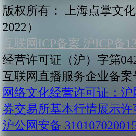
版权所有：
上海点掌文化科
2022）
互联网ICP备案 沪ICP备130
经营许可证（沪）字第04
互联网直播服务企业备案号：2
网络文化经营许可证：沪网文[2
券交易所基本行情展示许
沪公网安备 31010702001