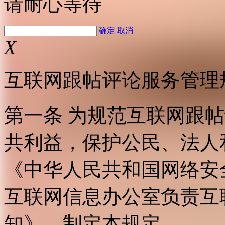
请耐心等待
确定
取消
X
互联网跟帖评论服务管理
第一条 为规范互联网跟
共利益，保护公民、法人
《中华人民共和国网络安
互联网信息办公室负责互
知》，制定本规定。