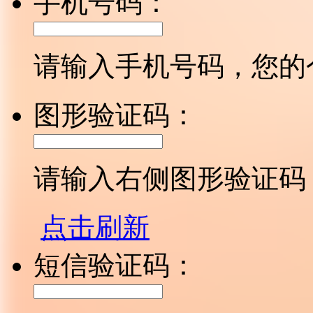
手机号码：
请输入手机号码，您的
图形验证码：
请输入右侧图形验证码
点击刷新
短信验证码：