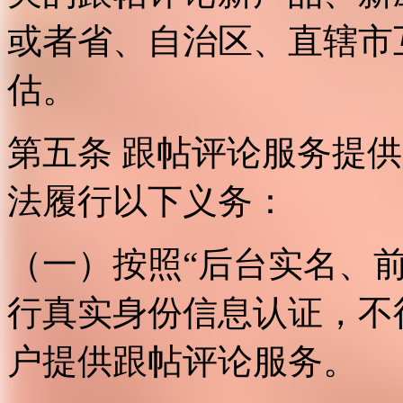
或者省、自治区、直辖市
估。
第五条 跟帖评论服务提
法履行以下义务：
（一）按照“后台实名、
行真实身份信息认证，不
户提供跟帖评论服务。