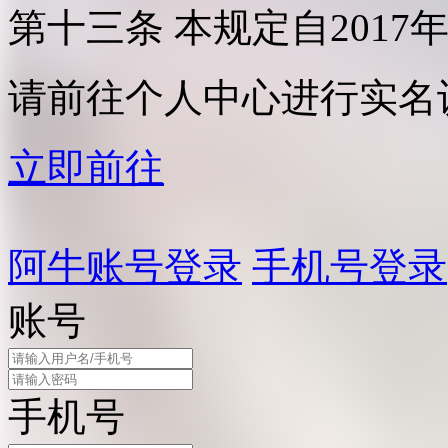
第十三条 本规定自2017
请前往个人中心进行实名
立即前往
阿牛账号登录
手机号登录
账号
手机号