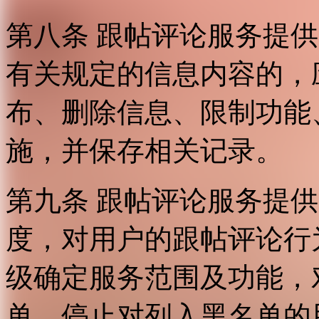
第八条 跟帖评论服务提
有关规定的信息内容的，
布、删除信息、限制功能
施，并保存相关记录。
第九条 跟帖评论服务提
度，对用户的跟帖评论行
级确定服务范围及功能，
单，停止对列入黑名单的