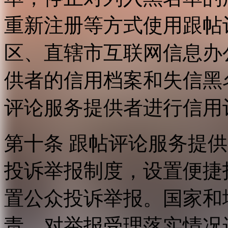
重新注册等方式使用跟帖
区、直辖市互联网信息办
供者的信用档案和失信黑
评论服务提供者进行信用
第十条 跟帖评论服务提
投诉举报制度，设置便捷
置公众投诉举报。国家和
责，对举报受理落实情况