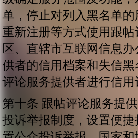
单，停止对列入黑名单的
重新注册等方式使用跟帖
区、直辖市互联网信息办
供者的信用档案和失信黑
评论服务提供者进行信用
第十条 跟帖评论服务提
投诉举报制度，设置便捷
置公众投诉举报。国家和