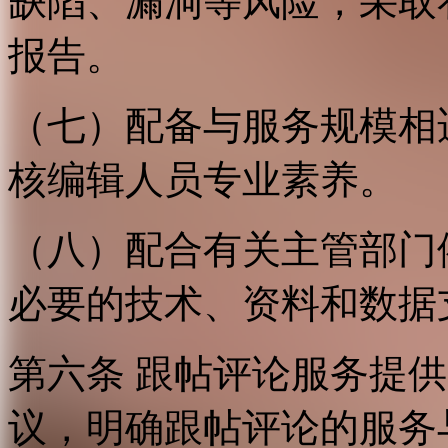
缺陷、漏洞等风险，采取
报告。
（七）配备与服务规模相
核编辑人员专业素养。
（八）配合有关主管部门
必要的技术、资料和数据
第六条 跟帖评论服务提
议，明确跟帖评论的服务