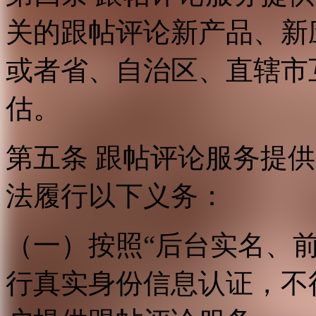
关的跟帖评论新产品、新
或者省、自治区、直辖市
估。
第五条 跟帖评论服务提
法履行以下义务：
（一）按照“后台实名、
行真实身份信息认证，不