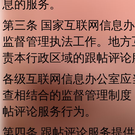
息的服务。
第三条 国家互联网信息
监督管理执法工作。地方
责本行政区域的跟帖评论
各级互联网信息办公室应
查相结合的监督管理制度
帖评论服务行为。
第四条 跟帖评论服务提