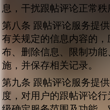
息，干扰跟帖评论正常秩
第八条 跟帖评论服务提
有关规定的信息内容的，
布、删除信息、限制功能
施，并保存相关记录。
第九条 跟帖评论服务提
度，对用户的跟帖评论行
级确定服务范围及功能，