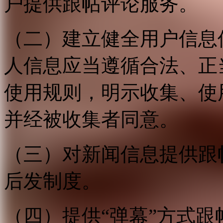
户提供跟帖评论服务。
（二）建立健全用户信息
人信息应当遵循合法、正
使用规则，明示收集、使
并经被收集者同意。
（三）对新闻信息提供跟
后发制度。
（四）提供“弹幕”方式