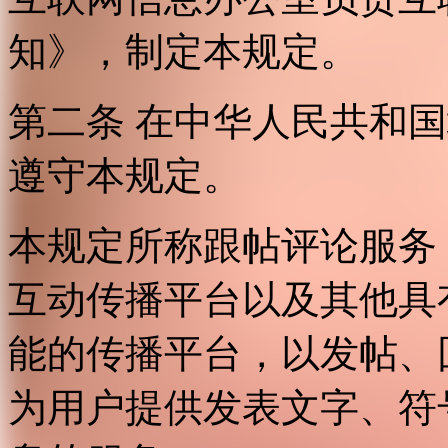
知》，制定本规定。
第二条 在中华人民共和
遵守本规定。
本规定所称跟帖评论服务
互动传播平台以及其他具
能的传播平台，以发帖、
为用户提供发表文字、符