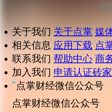
风
关于我们
关于点掌
媒
相关信息
应用下载
点
联系我们
帮助中心
商
加入我们
申请认证砖家
点掌财经微信公众号