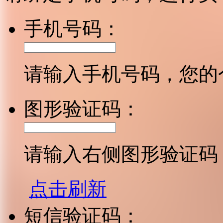
手机号码：
请输入手机号码，您的
图形验证码：
请输入右侧图形验证码
点击刷新
短信验证码：