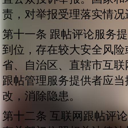
责，对举报受理落实情况
第十一条 跟帖评论服务
到位，存在较大安全风险
省、自治区、直辖市互联
跟帖管理服务提供者应当
改，消除隐患。
第十二条 互联网跟帖评