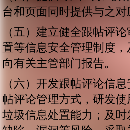
台和页面同时提供与之对
（五）建立健全跟帖评论
置等信息安全管理制度，
向有关主管部门报告。
（六）开发跟帖评论信息
帖评论管理方式，研发使
垃圾信息处置能力；及时