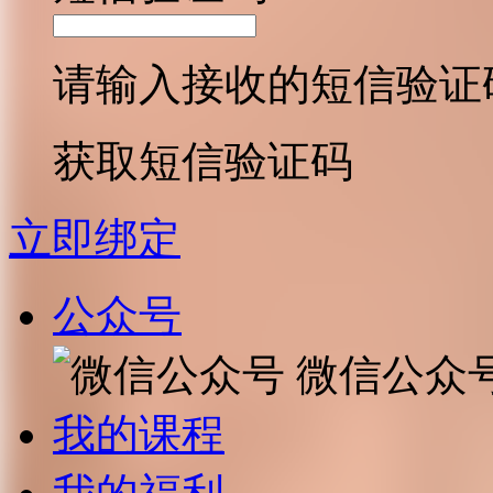
请输入接收的短信验证
获取短信验证码
立即绑定
公众号
微信公众
我的课程