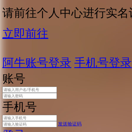
请前往个人中心进行实名
立即前往
阿牛账号登录
手机号登录
账号
手机号
发送验证码