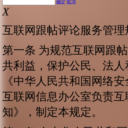
确定
取消
X
互联网跟帖评论服务管理
第一条 为规范互联网跟
共利益，保护公民、法人
《中华人民共和国网络安
互联网信息办公室负责互
知》，制定本规定。