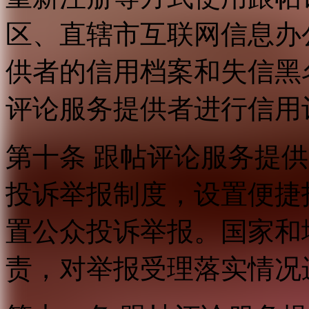
区、直辖市互联网信息办
供者的信用档案和失信黑
评论服务提供者进行信用
第十条 跟帖评论服务提
投诉举报制度，设置便捷
置公众投诉举报。国家和
责，对举报受理落实情况