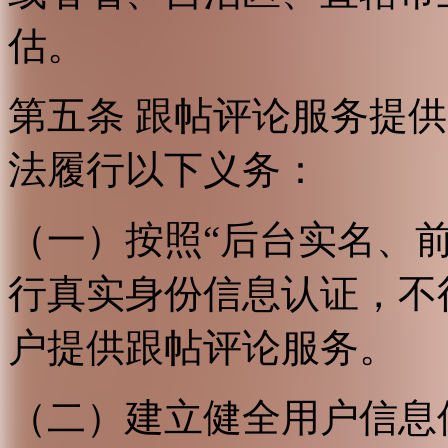
估。
第五条 跟帖评论服务提
法履行以下义务：
（一）按照“后台实名、
行真实身份信息认证，不
户提供跟帖评论服务。
（二）建立健全用户信息