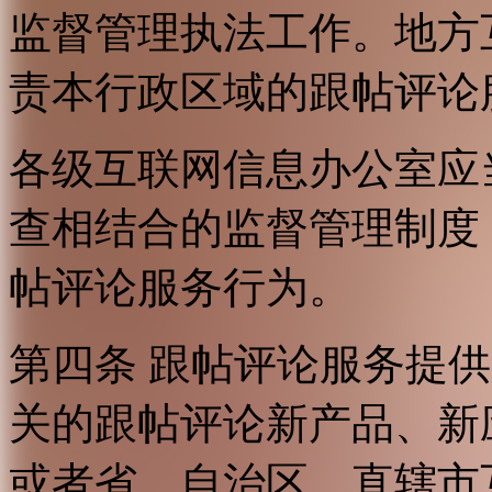
监督管理执法工作。地方
责本行政区域的跟帖评论
各级互联网信息办公室应
查相结合的监督管理制度
帖评论服务行为。
第四条 跟帖评论服务提
关的跟帖评论新产品、新
或者省、自治区、直辖市