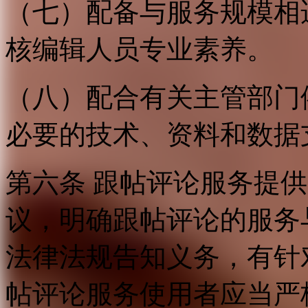
（七）配备与服务规模相
核编辑人员专业素养。
（八）配合有关主管部门
必要的技术、资料和数据
第六条 跟帖评论服务提
议，明确跟帖评论的服务
法律法规告知义务，有针
帖评论服务使用者应当严