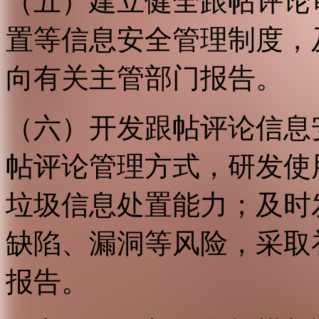
（五）建立健全跟帖评论
置等信息安全管理制度，
向有关主管部门报告。
（六）开发跟帖评论信息
帖评论管理方式，研发使
垃圾信息处置能力；及时
缺陷、漏洞等风险，采取
报告。