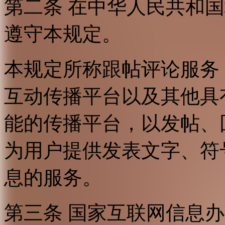
第二条 在中华人民共和
遵守本规定。
本规定所称跟帖评论服务
互动传播平台以及其他具
能的传播平台，以发帖、
为用户提供发表文字、符
息的服务。
第三条 国家互联网信息