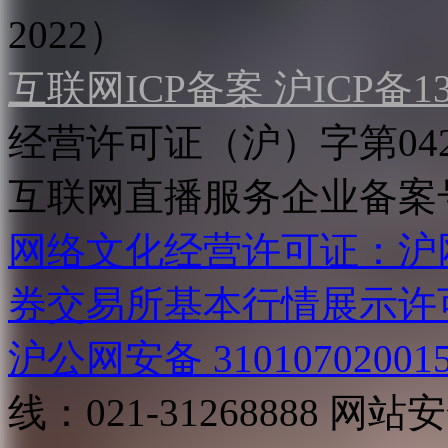
2022）
互联网ICP备案 沪ICP备130
经营许可证（沪）字第04
互联网直播服务企业备案号：2
网络文化经营许可证：沪网文[2
券交易所基本行情展示许
沪公网安备 31010702001
线：021-31268888
网站安全