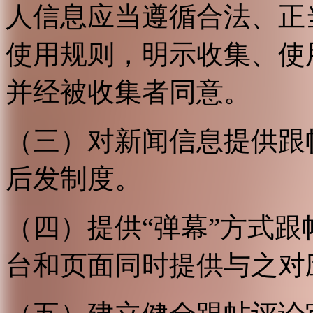
人信息应当遵循合法、正
使用规则，明示收集、使
并经被收集者同意。
（三）对新闻信息提供跟
后发制度。
（四）提供“弹幕”方式
台和页面同时提供与之对