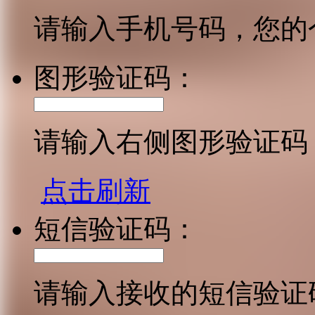
请输入手机号码，您的
图形验证码：
请输入右侧图形验证码
点击刷新
短信验证码：
请输入接收的短信验证