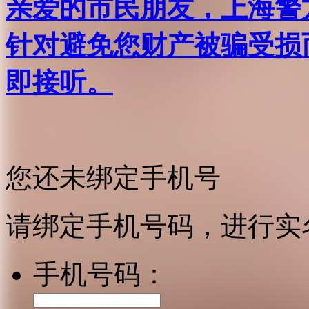
亲爱的市民朋友，上海警方反
针对避免您财产被骗受损
即接听。
您还未绑定手机号
请绑定手机号码，进行实
手机号码：