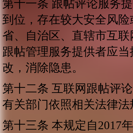
第十一条 跟帖评论服务
到位，存在较大安全风险
省、自治区、直辖市互联
跟帖管理服务提供者应当
改，消除隐患。
第十二条 互联网跟帖评
有关部门依照相关法律法
第十三条 本规定自2017