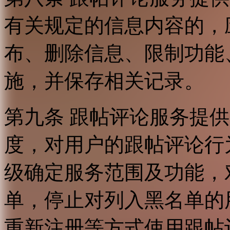
有关规定的信息内容的，
布、删除信息、限制功能
施，并保存相关记录。
第九条 跟帖评论服务提
度，对用户的跟帖评论行
级确定服务范围及功能，
单，停止对列入黑名单的
重新注册等方式使用跟帖