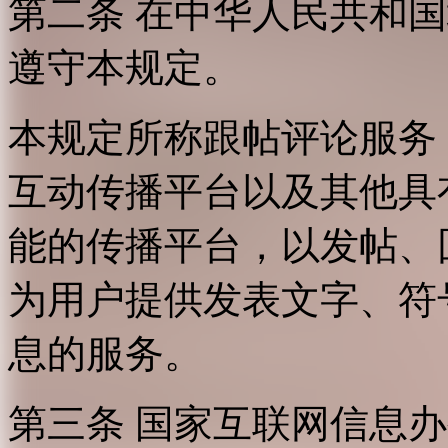
第二条 在中华人民共和
遵守本规定。
本规定所称跟帖评论服务
互动传播平台以及其他具
能的传播平台，以发帖、
为用户提供发表文字、符
息的服务。
第三条 国家互联网信息