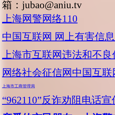
箱：
jubao@aniu.tv
上海网警网络110
中国互联网
网上有害信息
上海市互联网
违法和不良
网络社会征信网
中国互联
上海市工商管理局
“962110”
反诈劝阻电话宣