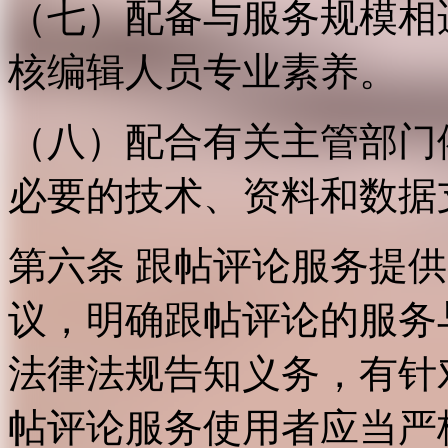
（七）配备与服务规模相
核编辑人员专业素养。
（八）配合有关主管部门
必要的技术、资料和数据
第六条 跟帖评论服务提
议，明确跟帖评论的服务
法律法规告知义务，有针
帖评论服务使用者应当严