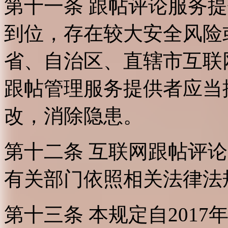
第十一条 跟帖评论服务
到位，存在较大安全风险
省、自治区、直辖市互联
跟帖管理服务提供者应当
改，消除隐患。
第十二条 互联网跟帖评
有关部门依照相关法律法
第十三条 本规定自2017