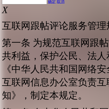
确定
取消
X
互联网跟帖评论服务管理
第一条 为规范互联网跟
共利益，保护公民、法人
《中华人民共和国网络安
互联网信息办公室负责互
知》，制定本规定。