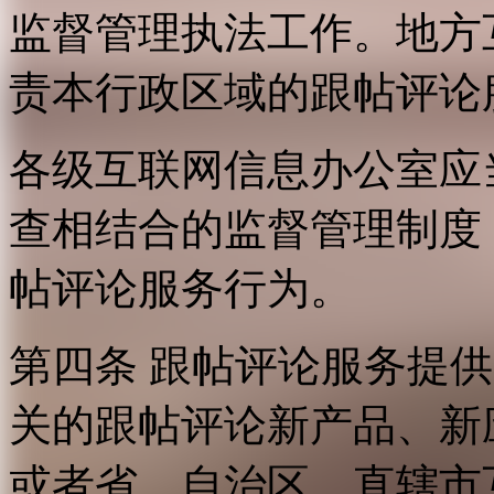
监督管理执法工作。地方
责本行政区域的跟帖评论
各级互联网信息办公室应
查相结合的监督管理制度
帖评论服务行为。
第四条 跟帖评论服务提
关的跟帖评论新产品、新
或者省、自治区、直辖市