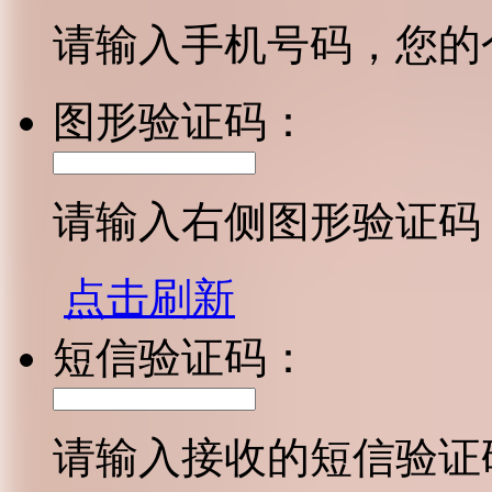
请输入手机号码，您的
图形验证码：
请输入右侧图形验证码
点击刷新
短信验证码：
请输入接收的短信验证