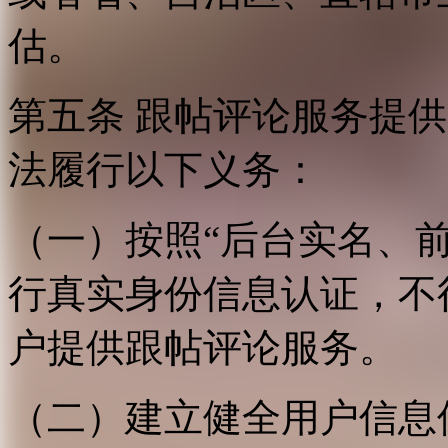
估。
第五条 跟帖评论服务提
法履行以下义务：
（一）按照“后台实名、
行真实身份信息认证，不
户提供跟帖评论服务。
（二）建立健全用户信息