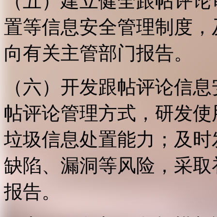
（五）建立健全跟帖评论
置等信息安全管理制度，
向有关主管部门报告。
（六）开发跟帖评论信息
帖评论管理方式，研发使
垃圾信息处置能力；及时
缺陷、漏洞等风险，采取
报告。