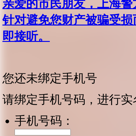
亲爱的市民朋友，上海警方反
针对避免您财产被骗受损
即接听。
您还未绑定手机号
请绑定手机号码，进行实
手机号码：