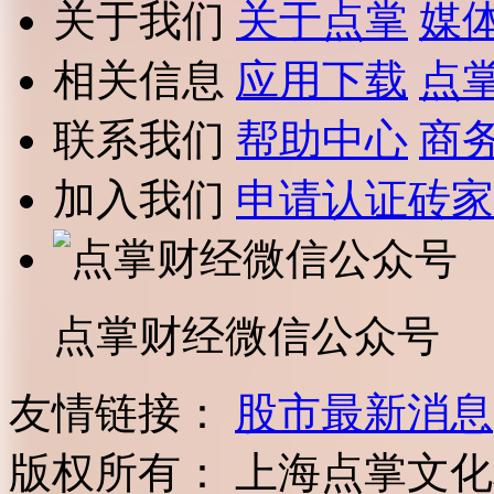
关于我们
关于点掌
媒
相关信息
应用下载
点
联系我们
帮助中心
商
加入我们
申请认证砖家
点掌财经微信公众号
友情链接：
股市最新消息
版权所有：
上海点掌文化科