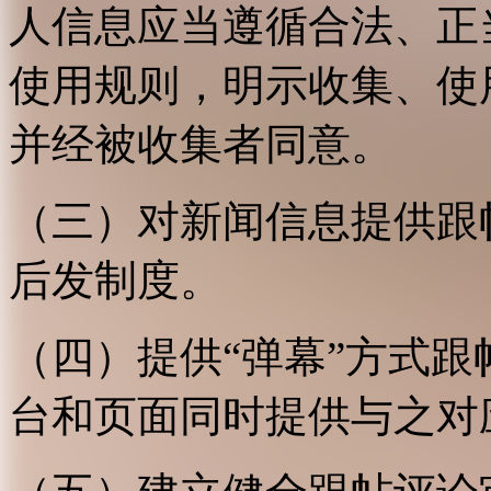
人信息应当遵循合法、正
使用规则，明示收集、使
并经被收集者同意。
（三）对新闻信息提供跟
后发制度。
（四）提供“弹幕”方式
台和页面同时提供与之对