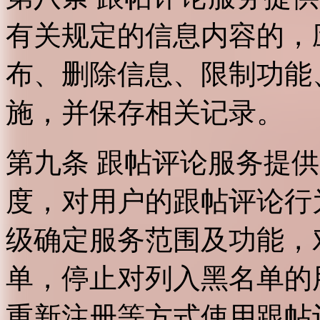
有关规定的信息内容的，
布、删除信息、限制功能
施，并保存相关记录。
第九条 跟帖评论服务提
度，对用户的跟帖评论行
级确定服务范围及功能，
单，停止对列入黑名单的
重新注册等方式使用跟帖