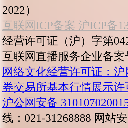
2022）
互联网ICP备案 沪ICP备130
经营许可证（沪）字第04
互联网直播服务企业备案号：2
网络文化经营许可证：沪网文[2
券交易所基本行情展示许
沪公网安备 31010702001
线：021-31268888
网站安全