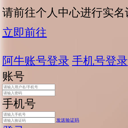
请前往个人中心进行实名
立即前往
阿牛账号登录
手机号登录
账号
手机号
发送验证码