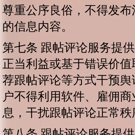
尊重公序良俗，不得发布
的信息内容。
第七条 跟帖评论服务提
正当利益或基于错误价值
荐跟帖评论等方式干预舆
户不得利用软件、雇佣商
息，干扰跟帖评论正常秩
第八条 跟帖评论服务提