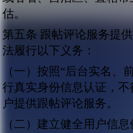
估。
第五条 跟帖评论服务提
法履行以下义务：
（一）按照“后台实名、
行真实身份信息认证，不
户提供跟帖评论服务。
（二）建立健全用户信息