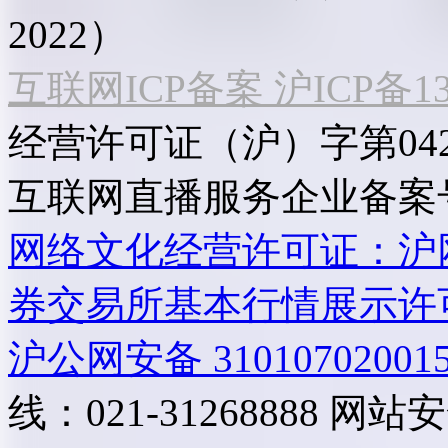
2022）
互联网ICP备案 沪ICP备130
经营许可证（沪）字第04
互联网直播服务企业备案号：2
网络文化经营许可证：沪网文[2
券交易所基本行情展示许
沪公网安备 31010702001
线：021-31268888
网站安全