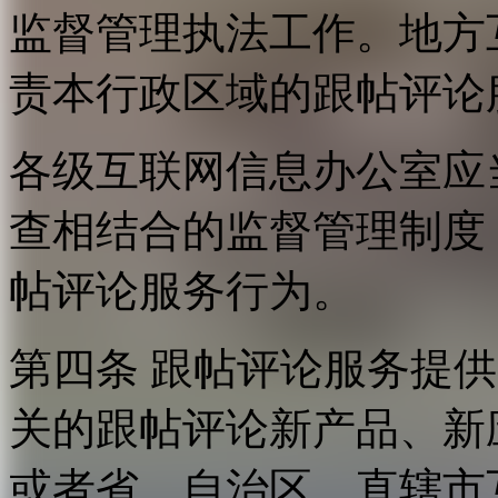
监督管理执法工作。地方
责本行政区域的跟帖评论
各级互联网信息办公室应
查相结合的监督管理制度
帖评论服务行为。
第四条 跟帖评论服务提
关的跟帖评论新产品、新
或者省、自治区、直辖市