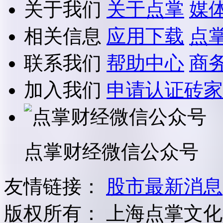
关于我们
关于点掌
媒
相关信息
应用下载
点
联系我们
帮助中心
商
加入我们
申请认证砖家
点掌财经微信公众号
友情链接：
股市最新消息
版权所有：
上海点掌文化科