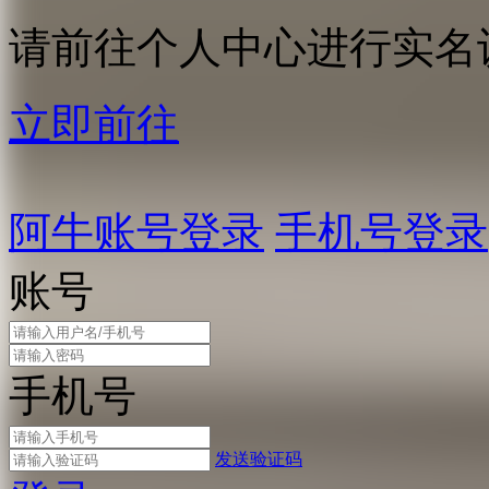
请前往个人中心进行实名
立即前往
阿牛账号登录
手机号登录
账号
手机号
发送验证码