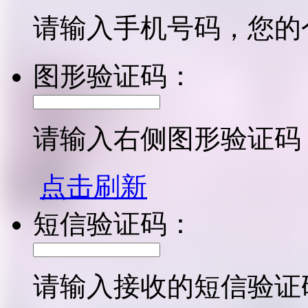
请输入手机号码，您的
图形验证码：
请输入右侧图形验证码
点击刷新
短信验证码：
请输入接收的短信验证