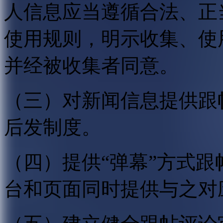
人信息应当遵循合法、正
使用规则，明示收集、使
并经被收集者同意。
（三）对新闻信息提供跟
后发制度。
（四）提供“弹幕”方式
台和页面同时提供与之对