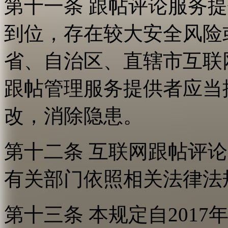
第十一条 跟帖评论服务
到位，存在较大安全风险
省、自治区、直辖市互联
跟帖管理服务提供者应当
改，消除隐患。
第十二条 互联网跟帖评
有关部门依照相关法律法
第十三条 本规定自2017