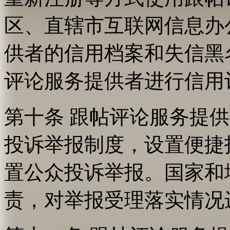
区、直辖市互联网信息办
供者的信用档案和失信黑
评论服务提供者进行信用
第十条 跟帖评论服务提
投诉举报制度，设置便捷
置公众投诉举报。国家和
责，对举报受理落实情况