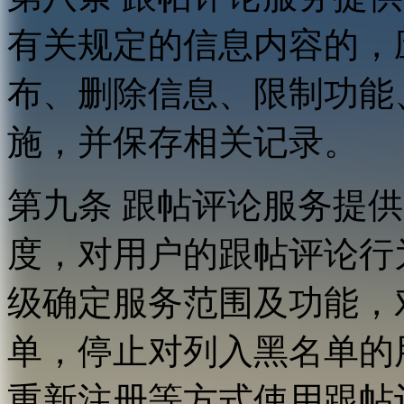
有关规定的信息内容的，
布、删除信息、限制功能
施，并保存相关记录。
第九条 跟帖评论服务提
度，对用户的跟帖评论行
级确定服务范围及功能，
单，停止对列入黑名单的
重新注册等方式使用跟帖