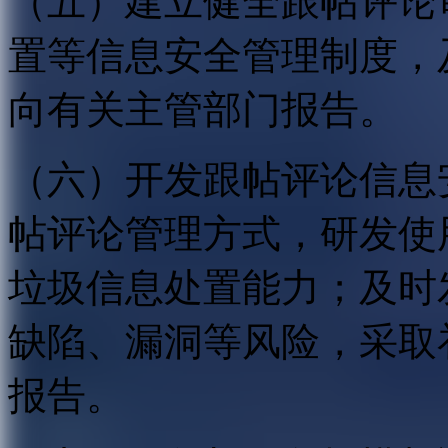
（五）建立健全跟帖评论
置等信息安全管理制度，
向有关主管部门报告。
（六）开发跟帖评论信息
帖评论管理方式，研发使
垃圾信息处置能力；及时
缺陷、漏洞等风险，采取
报告。