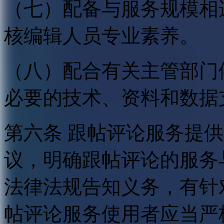
（七）配备与服务规模相
核编辑人员专业素养。
（八）配合有关主管部门
必要的技术、资料和数据
第六条 跟帖评论服务提
议，明确跟帖评论的服务
法律法规告知义务，有针
帖评论服务使用者应当严