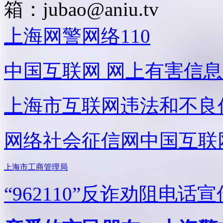
箱：
jubao@aniu.tv
上海网警网络110
中国互联网
网上有害信息
上海市互联网
违法和不良
网络社会征信网
中国互联
上海市工商管理局
“962110”
反诈劝阻电话宣