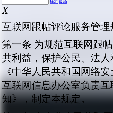
确定
取消
X
互联网跟帖评论服务管理
第一条 为规范互联网跟
共利益，保护公民、法人
《中华人民共和国网络安
互联网信息办公室负责互
知》，制定本规定。