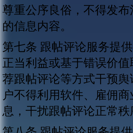
尊重公序良俗，不得发布
的信息内容。
第七条 跟帖评论服务提
正当利益或基于错误价值
荐跟帖评论等方式干预舆
户不得利用软件、雇佣商
息，干扰跟帖评论正常秩
第八条 跟帖评论服务提