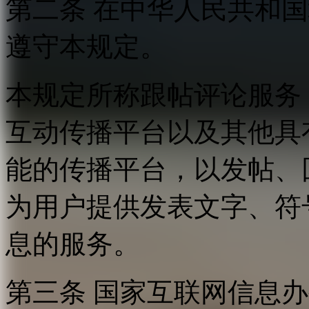
第二条 在中华人民共和
遵守本规定。
本规定所称跟帖评论服务
互动传播平台以及其他具
能的传播平台，以发帖、
为用户提供发表文字、符
息的服务。
第三条 国家互联网信息