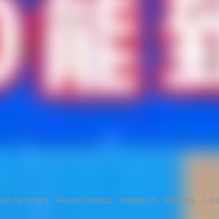
？
涉及个股仅供参考，不构成任何投资建议！投资风险自负。投资有风险，入市