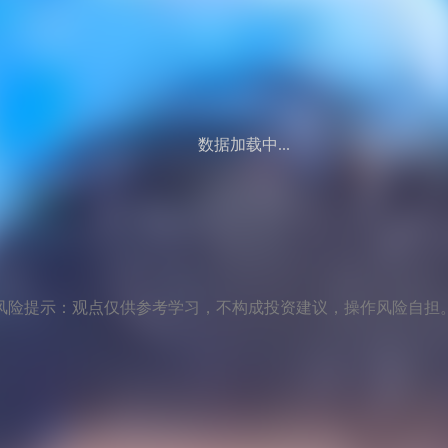
数据加载中...
风险提示：观点仅供参考学习，不构成投资建议，操作风险自担