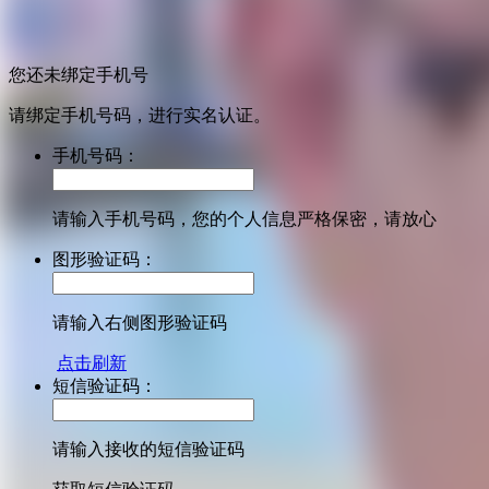
您还未绑定手机号
请绑定手机号码，进行实名认证。
手机号码：
请输入手机号码，您的个人信息严格保密，请放心
图形验证码：
请输入右侧图形验证码
点击刷新
短信验证码：
请输入接收的短信验证码