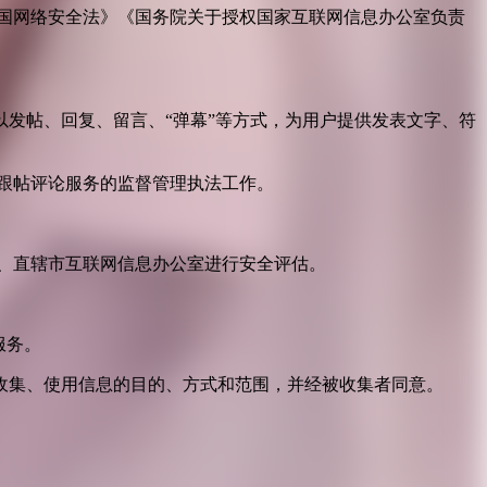
国网络安全法》《国务院关于授权国家互联网信息办公室负责
发帖、回复、留言、“弹幕”等方式，为用户提供发表文字、符
跟帖评论服务的监督管理执法工作。
。
、直辖市互联网信息办公室进行安全评估。
服务。
收集、使用信息的目的、方式和范围，并经被收集者同意。