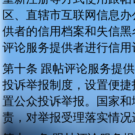
区、直辖市互联网信息办
供者的信用档案和失信黑
评论服务提供者进行信用
第十条 跟帖评论服务提
投诉举报制度，设置便捷
置公众投诉举报。国家和
责，对举报受理落实情况