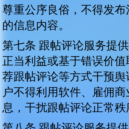
尊重公序良俗，不得发布
的信息内容。
第七条 跟帖评论服务提
正当利益或基于错误价值
荐跟帖评论等方式干预舆
户不得利用软件、雇佣商
息，干扰跟帖评论正常秩
第八条 跟帖评论服务提