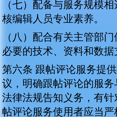
（七）配备与服务规模相
核编辑人员专业素养。
（八）配合有关主管部门
必要的技术、资料和数据
第六条 跟帖评论服务提
议，明确跟帖评论的服务
法律法规告知义务，有针
帖评论服务使用者应当严