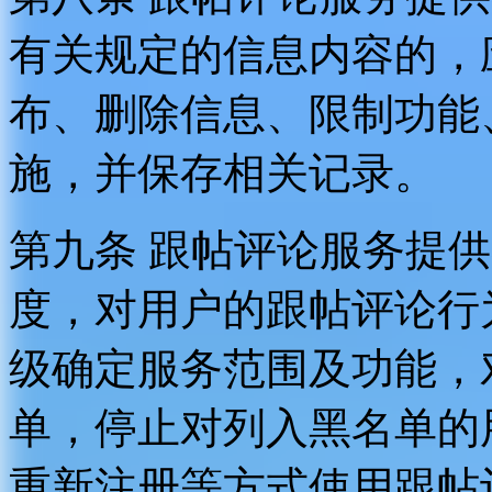
有关规定的信息内容的，
布、删除信息、限制功能
施，并保存相关记录。
第九条 跟帖评论服务提
度，对用户的跟帖评论行
级确定服务范围及功能，
单，停止对列入黑名单的
重新注册等方式使用跟帖