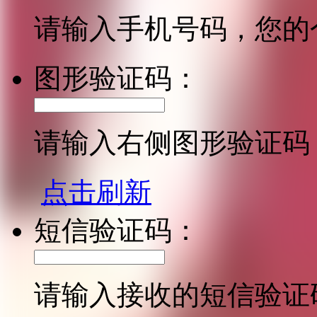
请输入手机号码，您的
图形验证码：
请输入右侧图形验证码
点击刷新
短信验证码：
请输入接收的短信验证