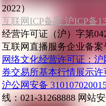
2022）
互联网ICP备案 沪ICP备130
经营许可证（沪）字第04
互联网直播服务企业备案号：2
网络文化经营许可证：沪网文[2
券交易所基本行情展示许
沪公网安备 31010702001
线：021-31268888
网站安全