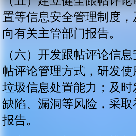
（五）建立健全跟帖评论
置等信息安全管理制度，
向有关主管部门报告。
（六）开发跟帖评论信息
帖评论管理方式，研发使
垃圾信息处置能力；及时
缺陷、漏洞等风险，采取
报告。