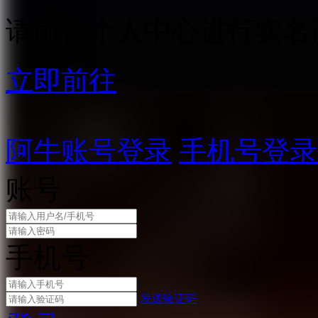
请前往个人中心进行实名
立即前往
阿牛账号登录
手机号登录
账号
手机号
发送验证码