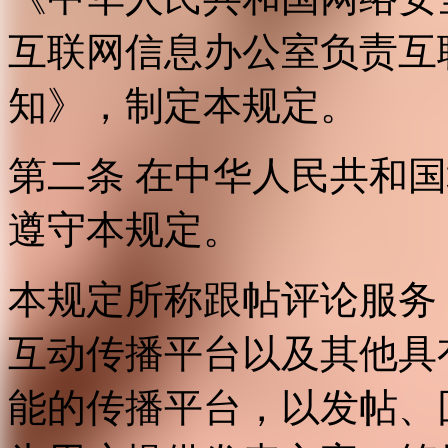
互联网信息办公室负责互
知》，制定本规定。
第二条 在中华人民共和
遵守本规定。
本规定所称跟帖评论服务
互动传播平台以及其他具
能的传播平台，以发帖、