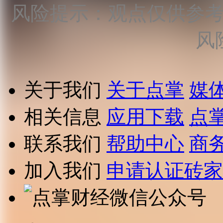
风险提示：观点仅供参
风
关于我们
关于点掌
媒
相关信息
应用下载
点
联系我们
帮助中心
商
加入我们
申请认证砖家