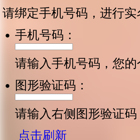
请绑定手机号码，进行实
手机号码：
请输入手机号码，您的
图形验证码：
请输入右侧图形验证码
点击刷新