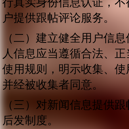
行真实身份信息认证，不
户提供跟帖评论服务。
（二）建立健全用户信息
人信息应当遵循合法、正
使用规则，明示收集、使
并经被收集者同意。
（三）对新闻信息提供跟
后发制度。