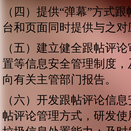
（四）提供“弹幕”方式
台和页面同时提供与之对
（五）建立健全跟帖评论
置等信息安全管理制度，
向有关主管部门报告。
（六）开发跟帖评论信息
帖评论管理方式，研发使