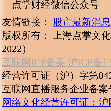
点掌财经微信公众号
友情链接：
股市最新消息
版权所有：
上海点掌文化科
2022）
互联网ICP备案 沪ICP备130
经营许可证（沪）字第04
互联网直播服务企业备案号：2
网络文化经营许可证：沪网文[2