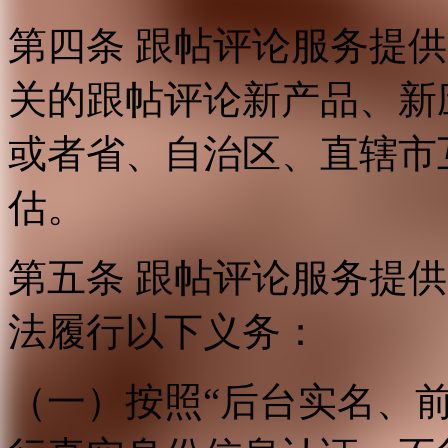
第四条 跟帖评论服务提
关的跟帖评论新产品、新
或者省、自治区、直辖市
估。
第五条 跟帖评论服务提
法履行以下义务：
（一）按照“后台实名、