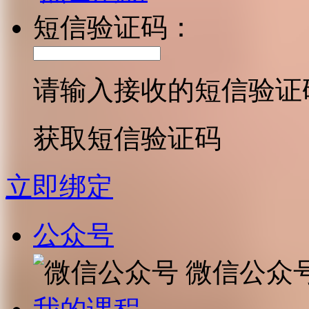
短信验证码：
请输入接收的短信验证
获取短信验证码
立即绑定
公众号
微信公众