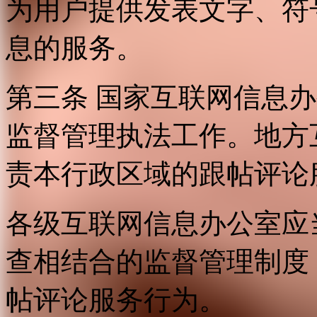
为用户提供发表文字、符
息的服务。
第三条 国家互联网信息
监督管理执法工作。地方
责本行政区域的跟帖评论
各级互联网信息办公室应
查相结合的监督管理制度
帖评论服务行为。