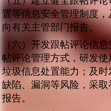
（五）建立健全跟帖评论
置等信息安全管理制度，
向有关主管部门报告。
（六）开发跟帖评论信息
帖评论管理方式，研发使
垃圾信息处置能力；及时
缺陷、漏洞等风险，采取
报告。