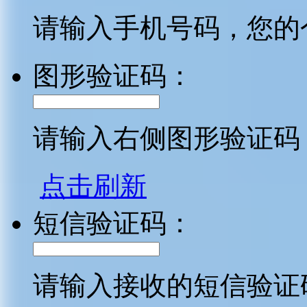
请输入手机号码，您的
图形验证码：
请输入右侧图形验证码
点击刷新
短信验证码：
请输入接收的短信验证