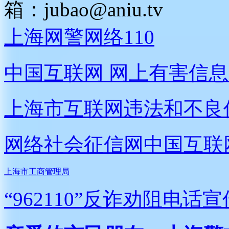
箱：
jubao@aniu.tv
上海网警网络110
中国互联网
网上有害信息
上海市互联网
违法和不良
网络社会征信网
中国互联
上海市工商管理局
“962110”
反诈劝阻电话宣