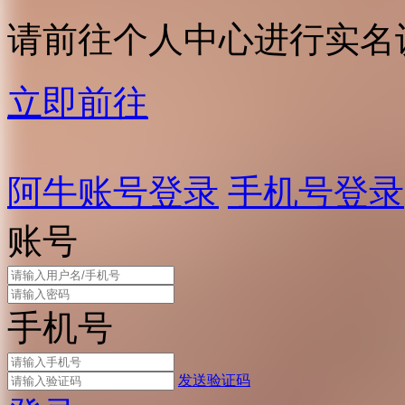
请前往个人中心进行实名
立即前往
阿牛账号登录
手机号登录
账号
手机号
发送验证码