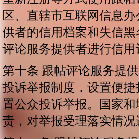
区、直辖市互联网信息办
供者的信用档案和失信黑
评论服务提供者进行信用
第十条 跟帖评论服务提
投诉举报制度，设置便捷
置公众投诉举报。国家和
责，对举报受理落实情况