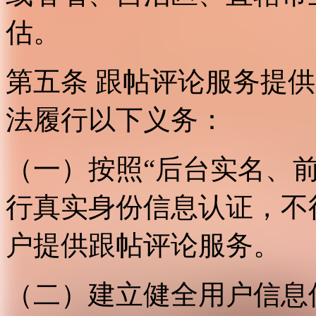
估。
第五条 跟帖评论服务提
法履行以下义务：
（一）按照“后台实名、
行真实身份信息认证，不
户提供跟帖评论服务。
（二）建立健全用户信息