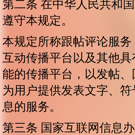
第二条 在中华人民共和
遵守本规定。
本规定所称跟帖评论服务
互动传播平台以及其他具
能的传播平台，以发帖、
为用户提供发表文字、符
息的服务。
第三条 国家互联网信息