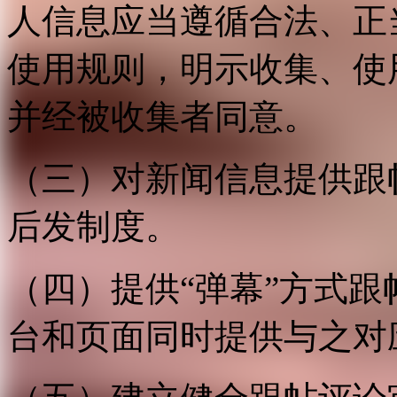
人信息应当遵循合法、正
使用规则，明示收集、使
并经被收集者同意。
（三）对新闻信息提供跟
后发制度。
（四）提供“弹幕”方式
台和页面同时提供与之对