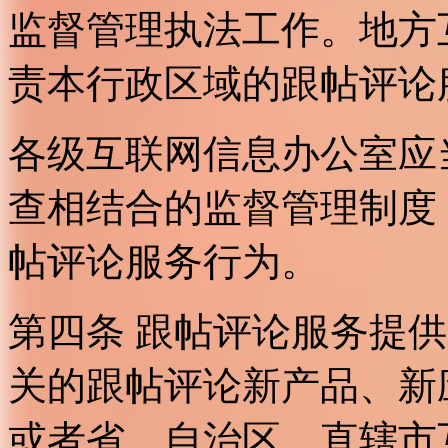
监督管理执法工作。地方
责本行政区域的跟帖评论
各级互联网信息办公室应
查相结合的监督管理制度
帖评论服务行为。
第四条 跟帖评论服务提
关的跟帖评论新产品、新
或者省、自治区、直辖市