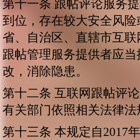
第十一条 跟帖评论服务
到位，存在较大安全风险
省、自治区、直辖市互联
跟帖管理服务提供者应当
改，消除隐患。
第十二条 互联网跟帖评
有关部门依照相关法律法
第十三条 本规定自2017