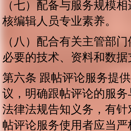
（七）配备与服务规模相
核编辑人员专业素养。
（八）配合有关主管部门
必要的技术、资料和数据
第六条 跟帖评论服务提
议，明确跟帖评论的服务
法律法规告知义务，有针
帖评论服务使用者应当严