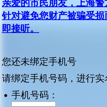
亲爱的市民朋友，上海警方反
针对避免您财产被骗受损
即接听。
您还未绑定手机号
请绑定手机号码，进行实
手机号码：