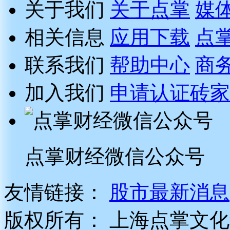
关于我们
关于点掌
媒
相关信息
应用下载
点
联系我们
帮助中心
商
加入我们
申请认证砖家
点掌财经微信公众号
友情链接：
股市最新消息
版权所有：
上海点掌文化科