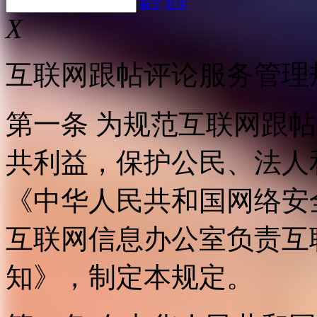
确定
取消
X
互联网跟帖评论服务管理
第一条 为规范互联网跟
共利益，保护公民、法人
《中华人民共和国网络安
互联网信息办公室负责互
知》，制定本规定。