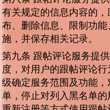
有关规定的信息内容的，
布、删除信息、限制功能
施，并保存相关记录。
第九条 跟帖评论服务提
度，对用户的跟帖评论行
级确定服务范围及功能，
单，停止对列入黑名单的
重新注册等方式使用跟帖