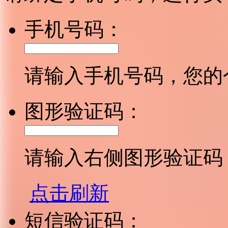
手机号码：
请输入手机号码，您的
图形验证码：
请输入右侧图形验证码
点击刷新
短信验证码：