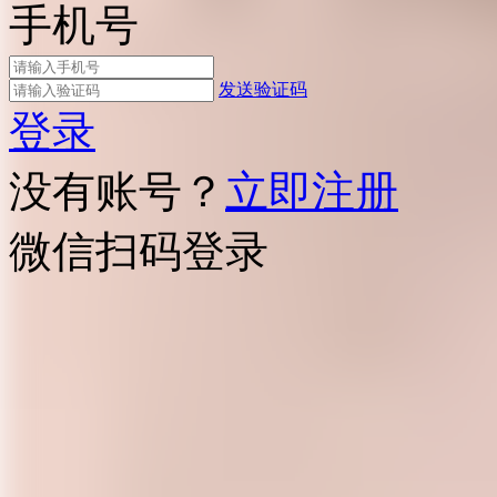
手机号
发送验证码
登录
没有账号？
立即注册
微信扫码登录