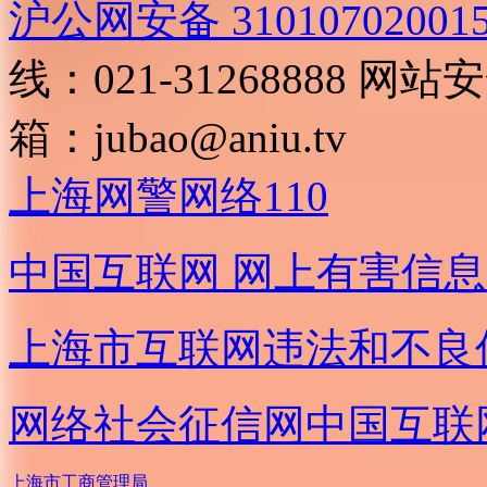
沪公网安备 31010702001
线：021-31268888
网站安全
箱：
jubao@aniu.tv
上海网警网络110
中国互联网
网上有害信息
上海市互联网
违法和不良
网络社会征信网
中国互联
上海市工商管理局