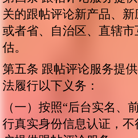
关的跟帖评论新产品、新
或者省、自治区、直辖市
估。
第五条 跟帖评论服务提
法履行以下义务：
（一）按照“后台实名、
行真实身份信息认证，不