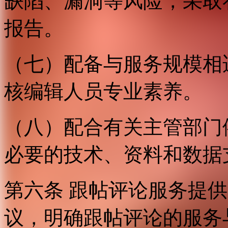
缺陷、漏洞等风险，采取
报告。
（七）配备与服务规模相
核编辑人员专业素养。
（八）配合有关主管部门
必要的技术、资料和数据
第六条 跟帖评论服务提
议，明确跟帖评论的服务