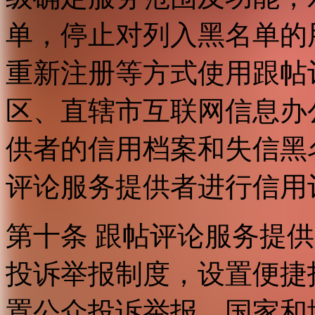
单，停止对列入黑名单的
重新注册等方式使用跟帖
区、直辖市互联网信息办
供者的信用档案和失信黑
评论服务提供者进行信用
第十条 跟帖评论服务提
投诉举报制度，设置便捷
置公众投诉举报。国家和