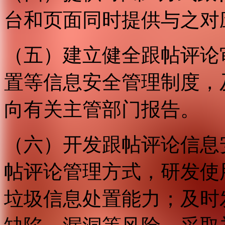
台和页面同时提供与之对
（五）建立健全跟帖评论
置等信息安全管理制度，
向有关主管部门报告。
（六）开发跟帖评论信息
帖评论管理方式，研发使
垃圾信息处置能力；及时