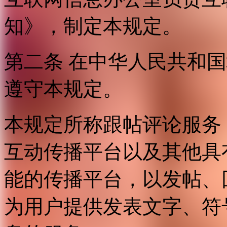
知》，制定本规定。
第二条 在中华人民共和
遵守本规定。
本规定所称跟帖评论服务
互动传播平台以及其他具
能的传播平台，以发帖、
为用户提供发表文字、符