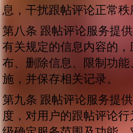
息，干扰跟帖评论正常秩
第八条 跟帖评论服务提
有关规定的信息内容的，
布、删除信息、限制功能
施，并保存相关记录。
第九条 跟帖评论服务提
度，对用户的跟帖评论行
级确定服务范围及功能，