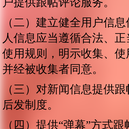
户提供跟帖评论服务。
（二）建立健全用户信息
人信息应当遵循合法、正
使用规则，明示收集、使
并经被收集者同意。
（三）对新闻信息提供跟
后发制度。
（四）提供“弹幕”方式