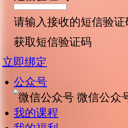
请输入接收的短信验证
获取短信验证码
立即绑定
公众号
微信公众
我的课程