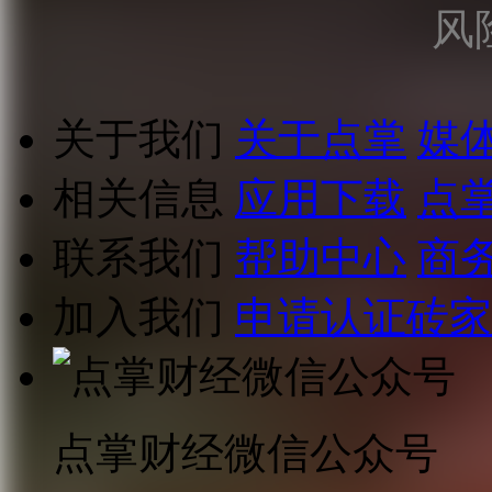
风
关于我们
关于点掌
媒
相关信息
应用下载
点
联系我们
帮助中心
商
加入我们
申请认证砖家
点掌财经微信公众号