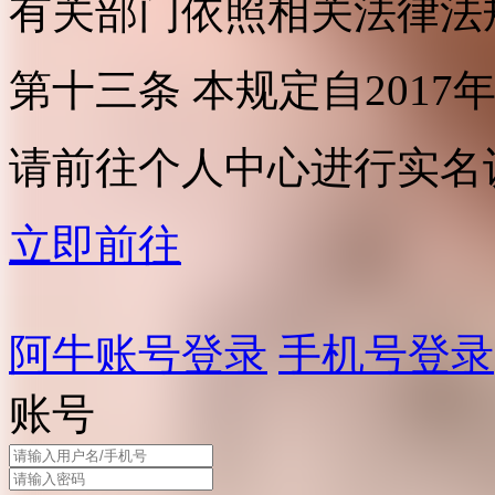
有关部门依照相关法律法
第十三条 本规定自2017
请前往个人中心进行实名
立即前往
阿牛账号登录
手机号登录
账号