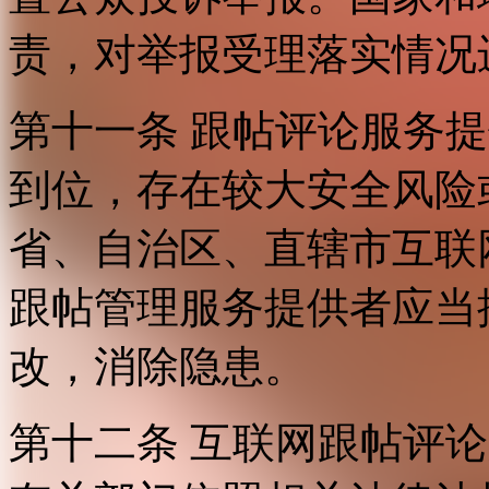
责，对举报受理落实情况
第十一条 跟帖评论服务
到位，存在较大安全风险
省、自治区、直辖市互联
跟帖管理服务提供者应当
改，消除隐患。
第十二条 互联网跟帖评