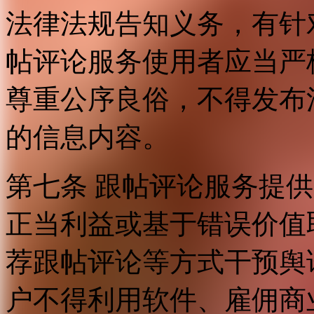
法律法规告知义务，有针
帖评论服务使用者应当严
尊重公序良俗，不得发布
的信息内容。
第七条 跟帖评论服务提
正当利益或基于错误价值
荐跟帖评论等方式干预舆
户不得利用软件、雇佣商