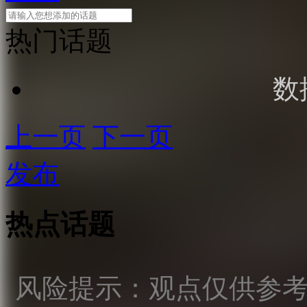
热门话题
数
上一页
下一页
发布
热点话题
风险提示：观点仅供参