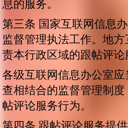
息的服务。
第三条 国家互联网信息
监督管理执法工作。地方
责本行政区域的跟帖评论
各级互联网信息办公室应
查相结合的监督管理制度
帖评论服务行为。
第四条 跟帖评论服务提