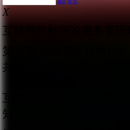
确定
取消
X
互联网跟帖评论服务管理
第一条 为规范互联网跟
共利益，保护公民、法人
《中华人民共和国网络安
互联网信息办公室负责互
知》，制定本规定。