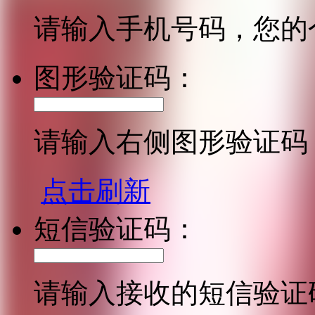
请输入手机号码，您的
图形验证码：
请输入右侧图形验证码
点击刷新
短信验证码：
请输入接收的短信验证