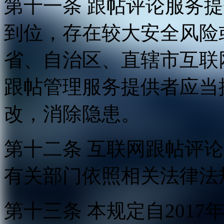
第十一条 跟帖评论服务
到位，存在较大安全风险
省、自治区、直辖市互联
跟帖管理服务提供者应当
改，消除隐患。
第十二条 互联网跟帖评
有关部门依照相关法律法
第十三条 本规定自2017