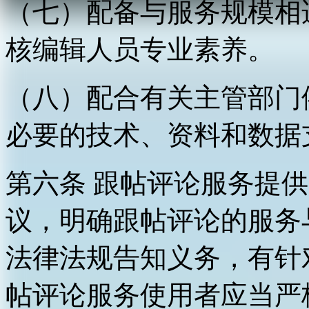
（七）配备与服务规模相
核编辑人员专业素养。
（八）配合有关主管部门
必要的技术、资料和数据
第六条 跟帖评论服务提
议，明确跟帖评论的服务
法律法规告知义务，有针
帖评论服务使用者应当严