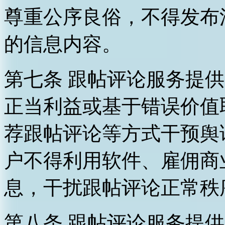
尊重公序良俗，不得发布
的信息内容。
第七条 跟帖评论服务提
正当利益或基于错误价值
荐跟帖评论等方式干预舆
户不得利用软件、雇佣商
息，干扰跟帖评论正常秩
第八条 跟帖评论服务提