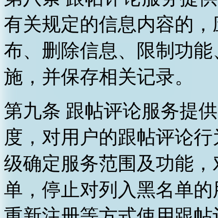
有关规定的信息内容的，
布、删除信息、限制功能
施，并保存相关记录。
第九条 跟帖评论服务提
度，对用户的跟帖评论行
级确定服务范围及功能，
单，停止对列入黑名单的
重新注册等方式使用跟帖