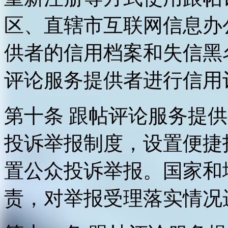
区、直辖市互联网信息办
供者的信用档案和失信黑
评论服务提供者进行信用
第十条 跟帖评论服务提
投诉举报制度，设置便捷
置公众投诉举报。国家和
责，对举报受理落实情况