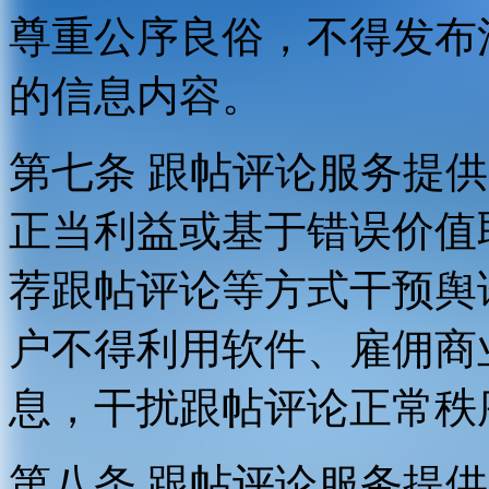
尊重公序良俗，不得发布
的信息内容。
第七条 跟帖评论服务提
正当利益或基于错误价值
荐跟帖评论等方式干预舆
户不得利用软件、雇佣商
息，干扰跟帖评论正常秩
第八条 跟帖评论服务提