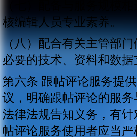
（七）配备与服务规模相
核编辑人员专业素养。
（八）配合有关主管部门
必要的技术、资料和数据
第六条 跟帖评论服务提
议，明确跟帖评论的服务
法律法规告知义务，有针
帖评论服务使用者应当严