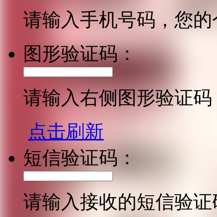
请输入手机号码，您的
图形验证码：
请输入右侧图形验证码
点击刷新
短信验证码：
请输入接收的短信验证