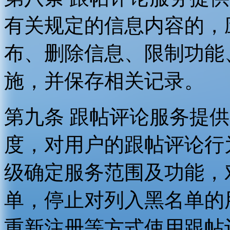
有关规定的信息内容的，
布、删除信息、限制功能
施，并保存相关记录。
第九条 跟帖评论服务提
度，对用户的跟帖评论行
级确定服务范围及功能，
单，停止对列入黑名单的
重新注册等方式使用跟帖