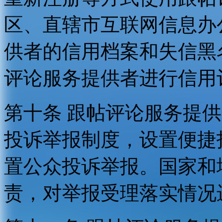
区、直辖市互联网信息办
供者的信用档案和失信黑
评论服务提供者进行信用
第十条 跟帖评论服务提
投诉举报制度，设置便捷
置公众投诉举报。国家和
责，对举报受理落实情况