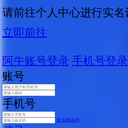
请前往个人中心进行实名
立即前往
阿牛账号登录
手机号登录
账号
手机号
发送验证码