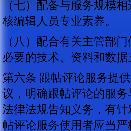
（七）配备与服务规模相
核编辑人员专业素养。
（八）配合有关主管部门
必要的技术、资料和数据
第六条 跟帖评论服务提
议，明确跟帖评论的服务
法律法规告知义务，有针
帖评论服务使用者应当严