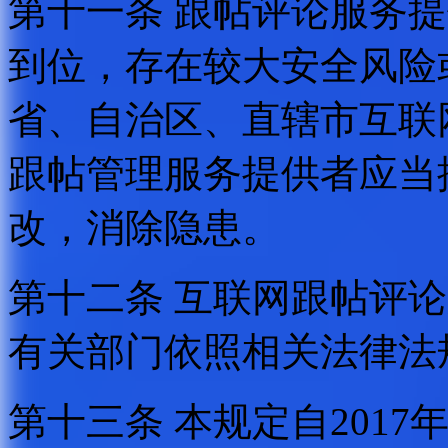
第十一条 跟帖评论服务
到位，存在较大安全风险
省、自治区、直辖市互联
跟帖管理服务提供者应当
改，消除隐患。
第十二条 互联网跟帖评
有关部门依照相关法律法
第十三条 本规定自2017