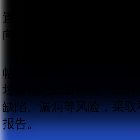
（五）建立健全跟帖评论
置等信息安全管理制度，
向有关主管部门报告。
（六）开发跟帖评论信息
帖评论管理方式，研发使
垃圾信息处置能力；及时
缺陷、漏洞等风险，采取
报告。