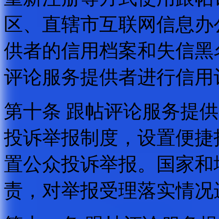
区、直辖市互联网信息办
供者的信用档案和失信黑
评论服务提供者进行信用
第十条 跟帖评论服务提
投诉举报制度，设置便捷
置公众投诉举报。国家和
责，对举报受理落实情况