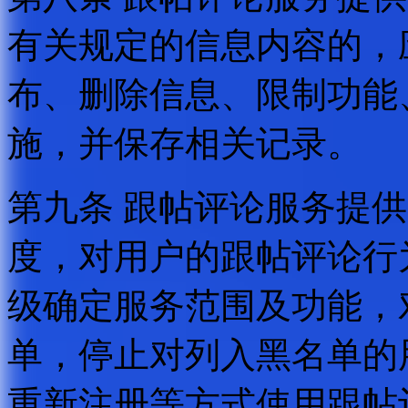
有关规定的信息内容的，
布、删除信息、限制功能
施，并保存相关记录。
第九条 跟帖评论服务提
度，对用户的跟帖评论行
级确定服务范围及功能，
单，停止对列入黑名单的
重新注册等方式使用跟帖