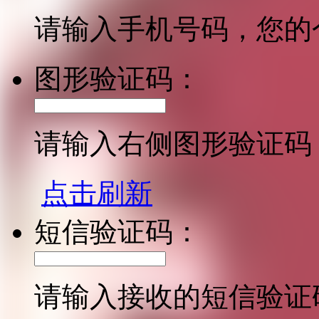
请输入手机号码，您的
图形验证码：
请输入右侧图形验证码
点击刷新
短信验证码：
请输入接收的短信验证