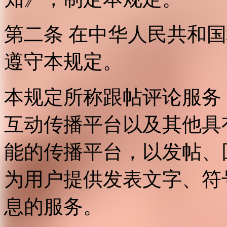
第二条 在中华人民共和
遵守本规定。
本规定所称跟帖评论服务
互动传播平台以及其他具
能的传播平台，以发帖、
为用户提供发表文字、符
息的服务。