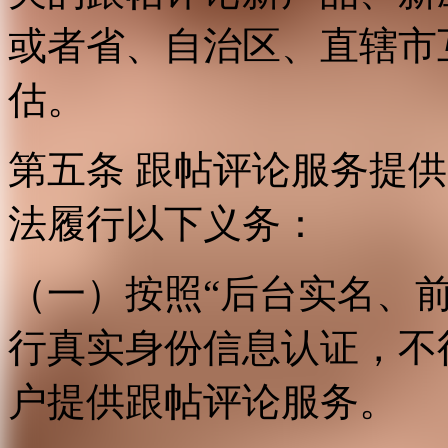
或者省、自治区、直辖市
估。
第五条 跟帖评论服务提
法履行以下义务：
（一）按照“后台实名、
行真实身份信息认证，不
户提供跟帖评论服务。