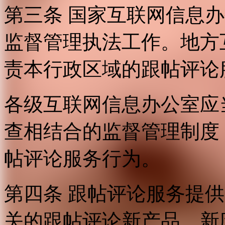
第三条 国家互联网信息
监督管理执法工作。地方
责本行政区域的跟帖评论
各级互联网信息办公室应
查相结合的监督管理制度
帖评论服务行为。
第四条 跟帖评论服务提
关的跟帖评论新产品、新