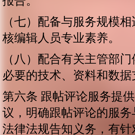
报告。
（七）配备与服务规模相
核编辑人员专业素养。
（八）配合有关主管部门
必要的技术、资料和数据
第六条 跟帖评论服务提
议，明确跟帖评论的服务
法律法规告知义务，有针