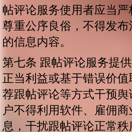
帖评论服务使用者应当严
尊重公序良俗，不得发布
的信息内容。
第七条 跟帖评论服务提
正当利益或基于错误价值
荐跟帖评论等方式干预舆
户不得利用软件、雇佣商
息，干扰跟帖评论正常秩