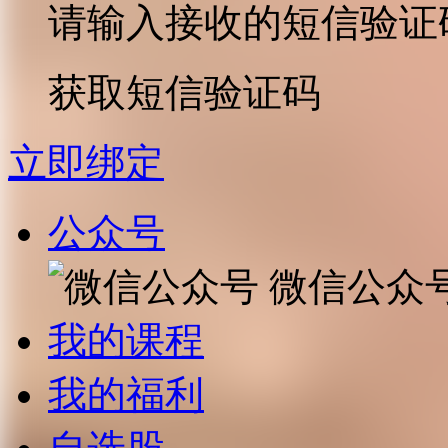
请输入接收的短信验证
获取短信验证码
立即绑定
公众号
微信公众
我的课程
我的福利