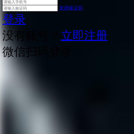
发送验证码
登录
没有账号？
立即注册
微信扫码登录