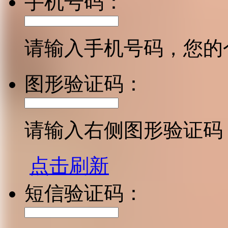
手机号码：
请输入手机号码，您的
图形验证码：
请输入右侧图形验证码
点击刷新
短信验证码：