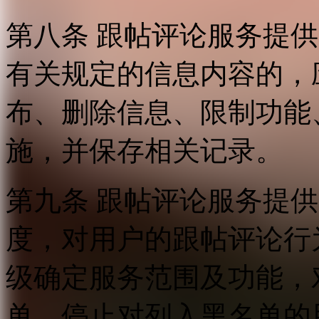
第八条 跟帖评论服务提
有关规定的信息内容的，
布、删除信息、限制功能
施，并保存相关记录。
第九条 跟帖评论服务提
度，对用户的跟帖评论行
级确定服务范围及功能，
单，停止对列入黑名单的