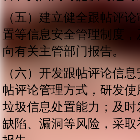
（五）建立健全跟帖评论
置等信息安全管理制度，
向有关主管部门报告。
（六）开发跟帖评论信息
帖评论管理方式，研发使
垃圾信息处置能力；及时
缺陷、漏洞等风险，采取