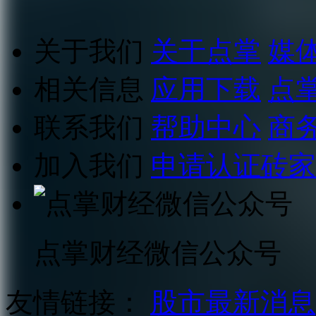
关于我们
关于点掌
媒
相关信息
应用下载
点
联系我们
帮助中心
商
加入我们
申请认证砖家
点掌财经微信公众号
友情链接：
股市最新消息