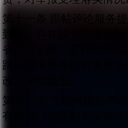
第十一条 跟帖评论服务
到位，存在较大安全风险
省、自治区、直辖市互联
跟帖管理服务提供者应当
改，消除隐患。
第十二条 互联网跟帖评
有关部门依照相关法律法