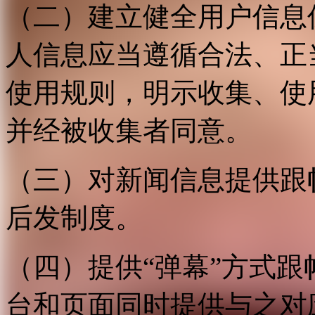
（二）建立健全用户信息
人信息应当遵循合法、正
使用规则，明示收集、使
并经被收集者同意。
（三）对新闻信息提供跟
后发制度。
（四）提供“弹幕”方式
台和页面同时提供与之对