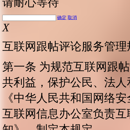
请耐心等待
确定
取消
X
互联网跟帖评论服务管理
第一条 为规范互联网跟
共利益，保护公民、法人
《中华人民共和国网络安
互联网信息办公室负责互
知》，制定本规定。