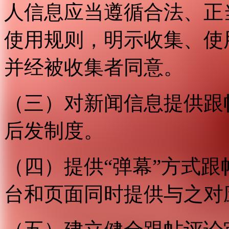
人信息应当遵循合法、正
使用规则，明示收集、使
并经被收集者同意。
（三）对新闻信息提供跟
后发制度。
（四）提供“弹幕”方式
台和页面同时提供与之对