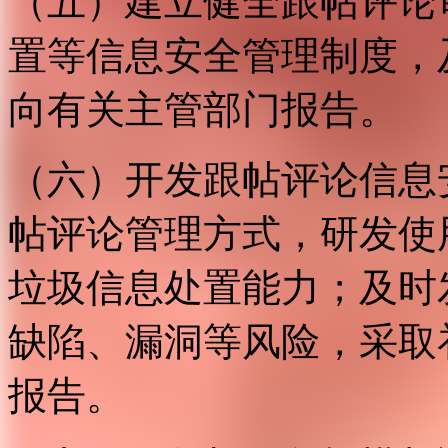
（五）建立健全跟帖评论
置等信息安全管理制度，
向有关主管部门报告。
（六）开发跟帖评论信息
帖评论管理方式，研发使
垃圾信息处置能力；及时
缺陷、漏洞等风险，采取
报告。