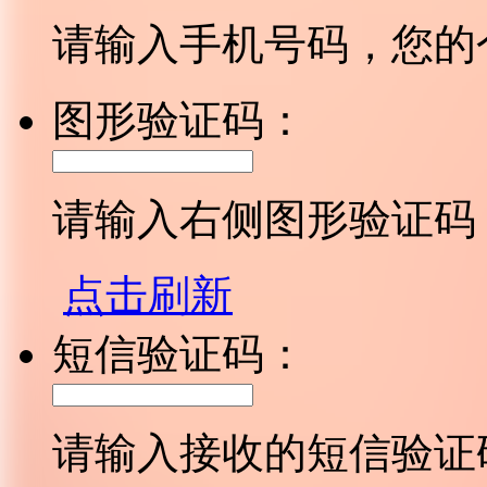
请输入手机号码，您的
图形验证码：
请输入右侧图形验证码
点击刷新
短信验证码：
请输入接收的短信验证