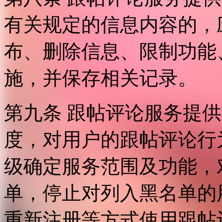
有关规定的信息内容的，
布、删除信息、限制功能
施，并保存相关记录。
第九条 跟帖评论服务提
度，对用户的跟帖评论行
级确定服务范围及功能，
单，停止对列入黑名单的
重新注册等方式使用跟帖