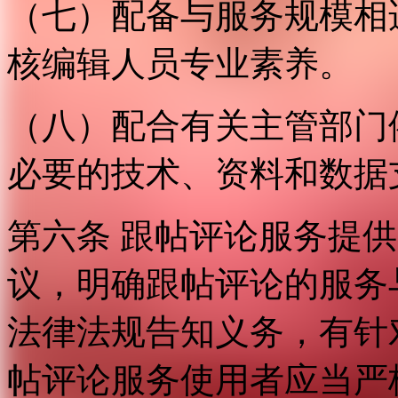
（七）配备与服务规模相
核编辑人员专业素养。
（八）配合有关主管部门
必要的技术、资料和数据
第六条 跟帖评论服务提
议，明确跟帖评论的服务
法律法规告知义务，有针
帖评论服务使用者应当严