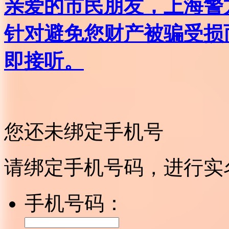
亲爱的市民朋友，上海警方反
针对避免您财产被骗受损
即接听。
您还未绑定手机号
请绑定手机号码，进行实
手机号码：