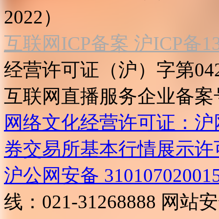
2022）
互联网ICP备案 沪ICP备130
经营许可证（沪）字第04
互联网直播服务企业备案号：2
网络文化经营许可证：沪网文[2
券交易所基本行情展示许
沪公网安备 31010702001
线：021-31268888
网站安全