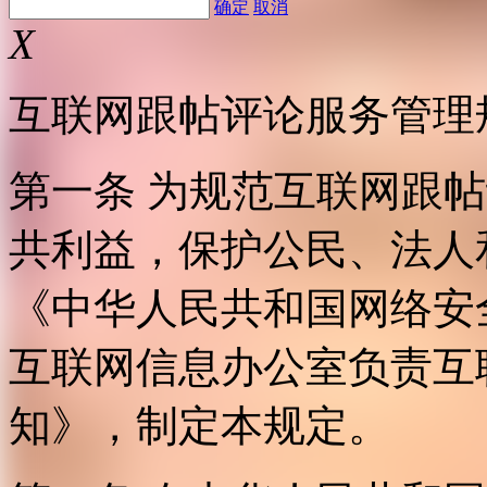
确定
取消
X
互联网跟帖评论服务管理
第一条 为规范互联网跟
共利益，保护公民、法人
《中华人民共和国网络安
互联网信息办公室负责互
知》，制定本规定。