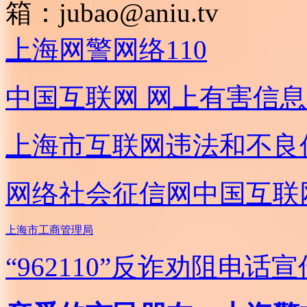
箱：
jubao@aniu.tv
上海网警网络110
中国互联网
网上有害信息
上海市互联网
违法和不良
网络社会征信网
中国互联
上海市工商管理局
“962110”
反诈劝阻电话宣