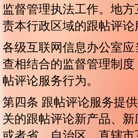
监督管理执法工作。地方
责本行政区域的跟帖评论
各级互联网信息办公室应
查相结合的监督管理制度
帖评论服务行为。
第四条 跟帖评论服务提
关的跟帖评论新产品、新
或者省、自治区、直辖市