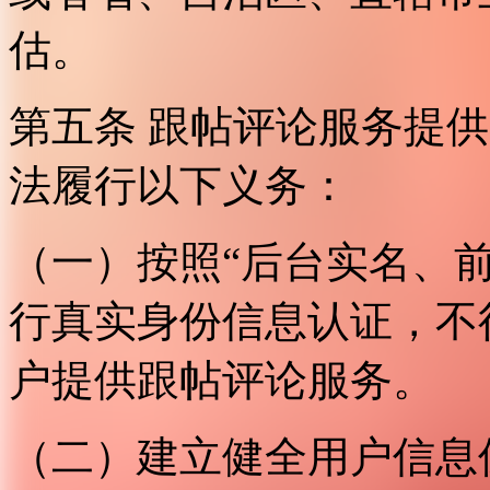
估。
第五条 跟帖评论服务提
法履行以下义务：
（一）按照“后台实名、
行真实身份信息认证，不
户提供跟帖评论服务。
（二）建立健全用户信息