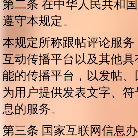
第二条 在中华人民共和
遵守本规定。
本规定所称跟帖评论服务
互动传播平台以及其他具
能的传播平台，以发帖、
为用户提供发表文字、符
息的服务。
第三条 国家互联网信息