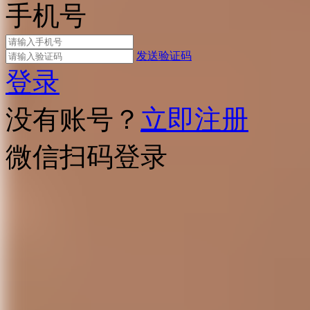
手机号
发送验证码
登录
没有账号？
立即注册
微信扫码登录