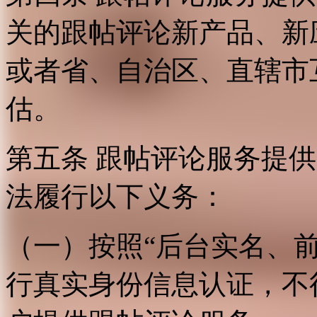
关的跟帖评论新产品、新
或者省、自治区、直辖市
估。
第五条 跟帖评论服务提
法履行以下义务：
（一）按照“后台实名、
行真实身份信息认证，不