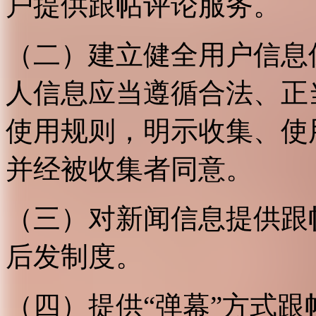
户提供跟帖评论服务。
（二）建立健全用户信息
人信息应当遵循合法、正
使用规则，明示收集、使
并经被收集者同意。
（三）对新闻信息提供跟
后发制度。
（四）提供“弹幕”方式