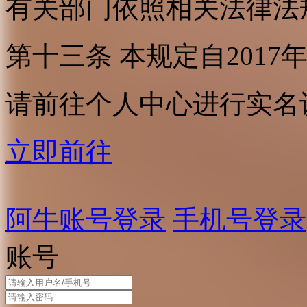
有关部门依照相关法律法
第十三条 本规定自2017
请前往个人中心进行实名
立即前往
阿牛账号登录
手机号登录
账号