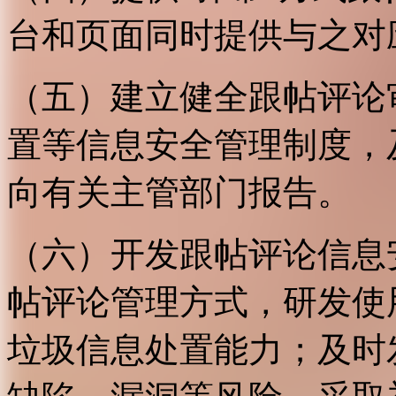
台和页面同时提供与之对
（五）建立健全跟帖评论
置等信息安全管理制度，
向有关主管部门报告。
（六）开发跟帖评论信息
帖评论管理方式，研发使
垃圾信息处置能力；及时