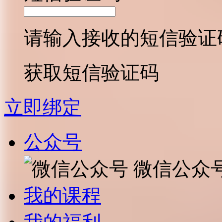
请输入接收的短信验证
获取短信验证码
立即绑定
公众号
微信公众
我的课程