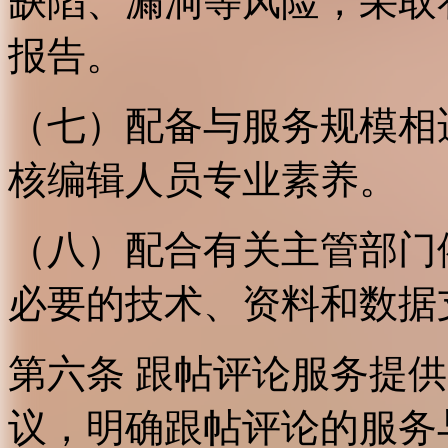
缺陷、漏洞等风险，采取
报告。
（七）配备与服务规模相
核编辑人员专业素养。
（八）配合有关主管部门
必要的技术、资料和数据
第六条 跟帖评论服务提
议，明确跟帖评论的服务