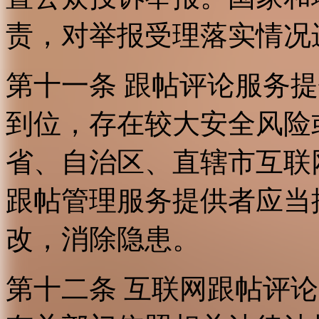
责，对举报受理落实情况
第十一条 跟帖评论服务
到位，存在较大安全风险
省、自治区、直辖市互联
跟帖管理服务提供者应当
改，消除隐患。
第十二条 互联网跟帖评