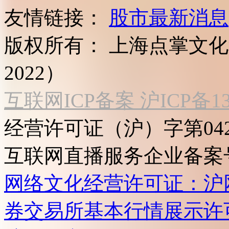
友情链接：
股市最新消息
版权所有：
上海点掌文化科
2022）
互联网ICP备案 沪ICP备130
经营许可证（沪）字第04
互联网直播服务企业备案号：2
网络文化经营许可证：沪网文[2
券交易所基本行情展示许