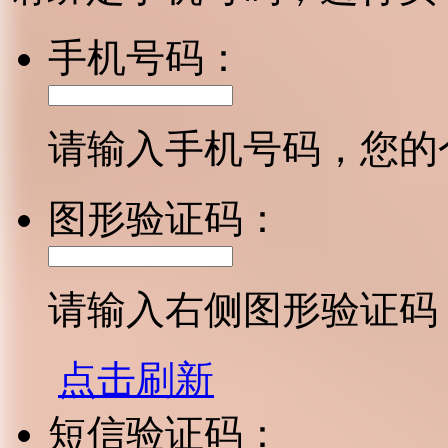
手机号码：
请输入手机号码，您的
图形验证码：
请输入右侧图形验证码
点击刷新
短信验证码：