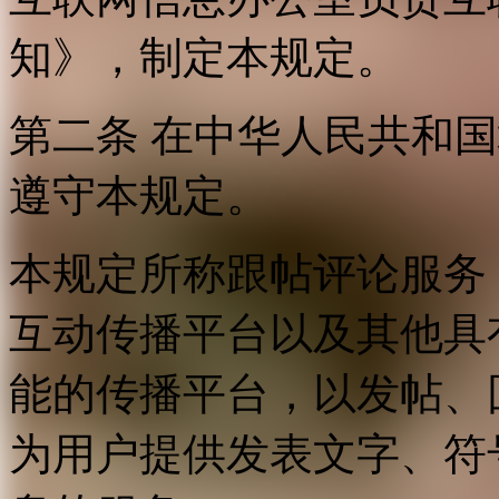
知》，制定本规定。
第二条 在中华人民共和
遵守本规定。
本规定所称跟帖评论服务
互动传播平台以及其他具
能的传播平台，以发帖、
为用户提供发表文字、符