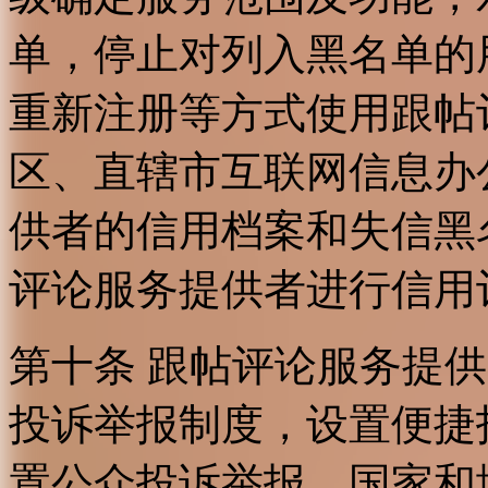
单，停止对列入黑名单的
重新注册等方式使用跟帖
区、直辖市互联网信息办
供者的信用档案和失信黑
评论服务提供者进行信用
第十条 跟帖评论服务提
投诉举报制度，设置便捷
置公众投诉举报。国家和