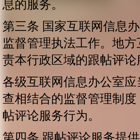
息的服务。
第三条 国家互联网信息
监督管理执法工作。地方
责本行政区域的跟帖评论
各级互联网信息办公室应
查相结合的监督管理制度
帖评论服务行为。
第四条 跟帖评论服务提