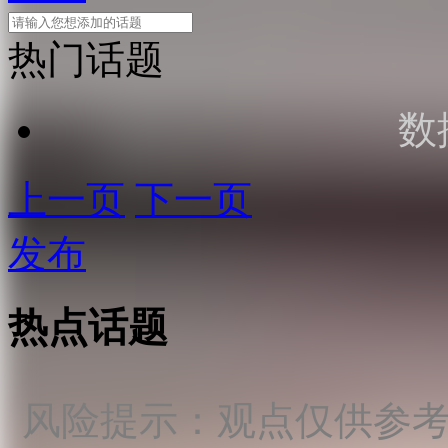
热门话题
数
上一页
下一页
发布
热点话题
风险提示：观点仅供参