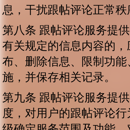
息，干扰跟帖评论正常秩
第八条 跟帖评论服务提
有关规定的信息内容的，
布、删除信息、限制功能
施，并保存相关记录。
第九条 跟帖评论服务提
度，对用户的跟帖评论行
级确定服务范围及功能，