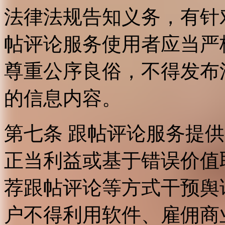
法律法规告知义务，有针
帖评论服务使用者应当严
尊重公序良俗，不得发布
的信息内容。
第七条 跟帖评论服务提
正当利益或基于错误价值
荐跟帖评论等方式干预舆
户不得利用软件、雇佣商