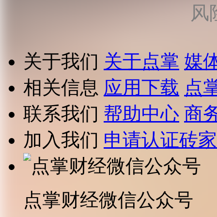
风
关于我们
关于点掌
媒
相关信息
应用下载
点
联系我们
帮助中心
商
加入我们
申请认证砖家
点掌财经微信公众号