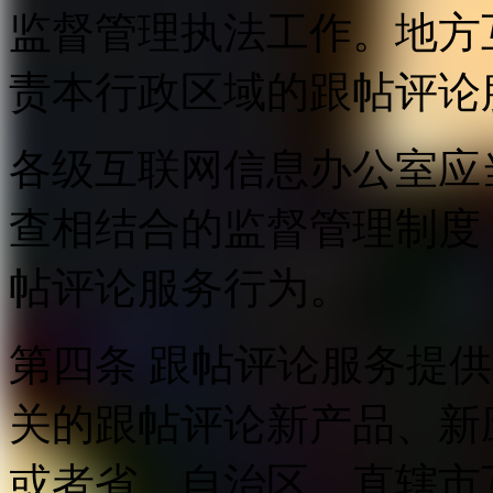
监督管理执法工作。地方
责本行政区域的跟帖评论
各级互联网信息办公室应
查相结合的监督管理制度
帖评论服务行为。
第四条 跟帖评论服务提
关的跟帖评论新产品、新
或者省、自治区、直辖市