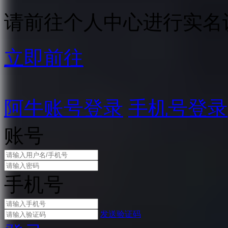
请前往个人中心进行实名
立即前往
阿牛账号登录
手机号登录
账号
手机号
发送验证码