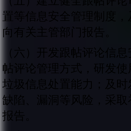
（五）建立健全跟帖评论
置等信息安全管理制度，
向有关主管部门报告。
（六）开发跟帖评论信息
帖评论管理方式，研发使
垃圾信息处置能力；及时
缺陷、漏洞等风险，采取
报告。