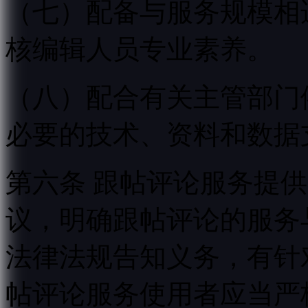
（七）配备与服务规模相
核编辑人员专业素养。
（八）配合有关主管部门
必要的技术、资料和数据
第六条 跟帖评论服务提
议，明确跟帖评论的服务
法律法规告知义务，有针
帖评论服务使用者应当严