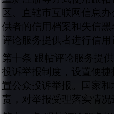
区、直辖市互联网信息办
供者的信用档案和失信黑
评论服务提供者进行信用
第十条 跟帖评论服务提
投诉举报制度，设置便捷
置公众投诉举报。国家和
责，对举报受理落实情况