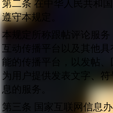
第二条 在中华人民共和
遵守本规定。
本规定所称跟帖评论服务
互动传播平台以及其他具
能的传播平台，以发帖、
为用户提供发表文字、符
息的服务。
第三条 国家互联网信息