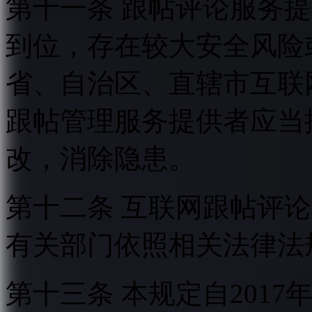
第十一条 跟帖评论服务
到位，存在较大安全风险
省、自治区、直辖市互联
跟帖管理服务提供者应当
改，消除隐患。
第十二条 互联网跟帖评
有关部门依照相关法律法
第十三条 本规定自2017