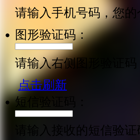
请输入手机号码，您的
图形验证码：
请输入右侧图形验证码
点击刷新
短信验证码：
请输入接收的短信验证