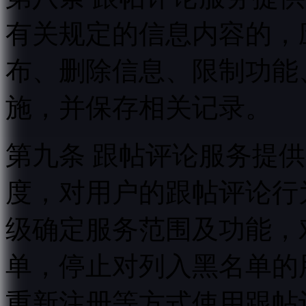
有关规定的信息内容的，
布、删除信息、限制功能
施，并保存相关记录。
第九条 跟帖评论服务提
度，对用户的跟帖评论行
级确定服务范围及功能，
单，停止对列入黑名单的
重新注册等方式使用跟帖