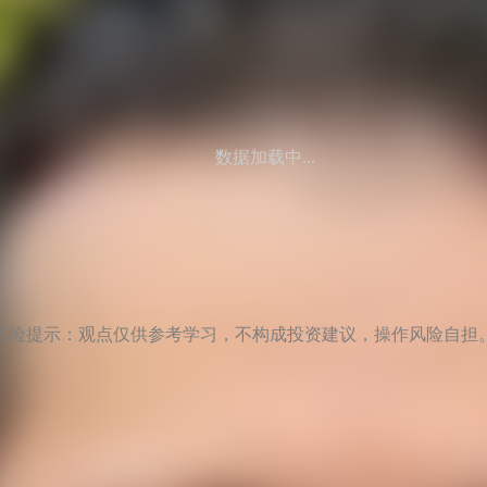
数据加载中...
风险提示：观点仅供参考学习，不构成投资建议，操作风险自担