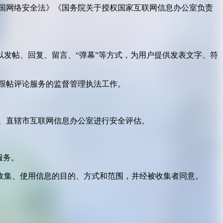
国网络安全法》《国务院关于授权国家互联网信息办公室负责
发帖、回复、留言、“弹幕”等方式，为用户提供发表文字、符
跟帖评论服务的监督管理执法工作。
。
、直辖市互联网信息办公室进行安全评估。
服务。
收集、使用信息的目的、方式和范围，并经被收集者同意。