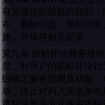
有关规定的信息内容的，
布、删除信息、限制功能
施，并保存相关记录。
第九条 跟帖评论服务提
度，对用户的跟帖评论行
级确定服务范围及功能，
单，停止对列入黑名单的
重新注册等方式使用跟帖