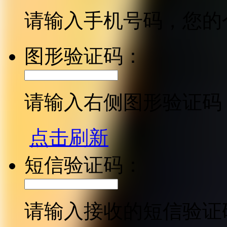
请输入手机号码，您的
图形验证码：
请输入右侧图形验证码
点击刷新
短信验证码：
请输入接收的短信验证