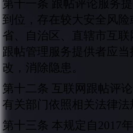
第十一条 跟帖评论服务
到位，存在较大安全风险
省、自治区、直辖市互联
跟帖管理服务提供者应当
改，消除隐患。
第十二条 互联网跟帖评
有关部门依照相关法律法
第十三条 本规定自2017