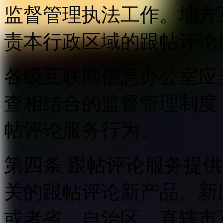
监督管理执法工作。地方
责本行政区域的跟帖评论
各级互联网信息办公室应
查相结合的监督管理制度
帖评论服务行为。
第四条 跟帖评论服务提
关的跟帖评论新产品、新
或者省、自治区、直辖市