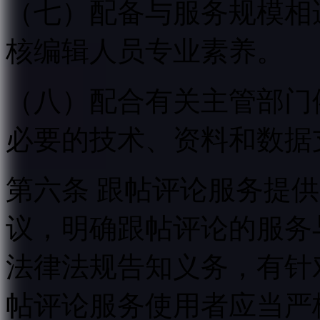
（七）配备与服务规模相
核编辑人员专业素养。
（八）配合有关主管部门
必要的技术、资料和数据
第六条 跟帖评论服务提
议，明确跟帖评论的服务
法律法规告知义务，有针
帖评论服务使用者应当严