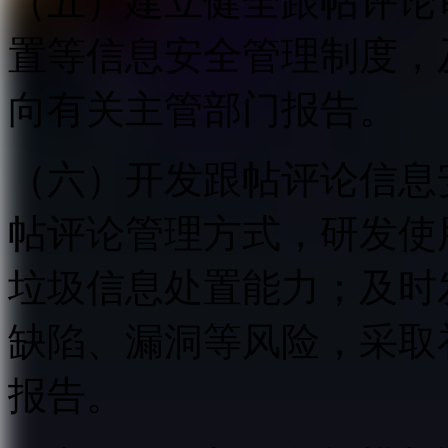
（五）建立健全跟帖评论
置等信息安全管理制度，
向有关主管部门报告。
（六）开发跟帖评论信息
帖评论管理方式，研发使
垃圾信息处置能力；及时
缺陷、漏洞等风险，采取
报告。