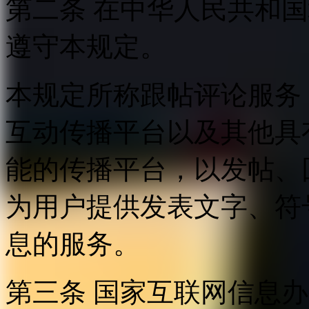
第二条 在中华人民共和
遵守本规定。
本规定所称跟帖评论服务
互动传播平台以及其他具
能的传播平台，以发帖、
为用户提供发表文字、符
息的服务。
第三条 国家互联网信息