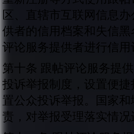
区、直辖市互联网信息办
供者的信用档案和失信黑
评论服务提供者进行信用
第十条 跟帖评论服务提
投诉举报制度，设置便捷
置公众投诉举报。国家和
责，对举报受理落实情况