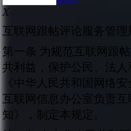
确定
取消
X
互联网跟帖评论服务管理
第一条 为规范互联网跟
共利益，保护公民、法人
《中华人民共和国网络安
互联网信息办公室负责互
知》，制定本规定。