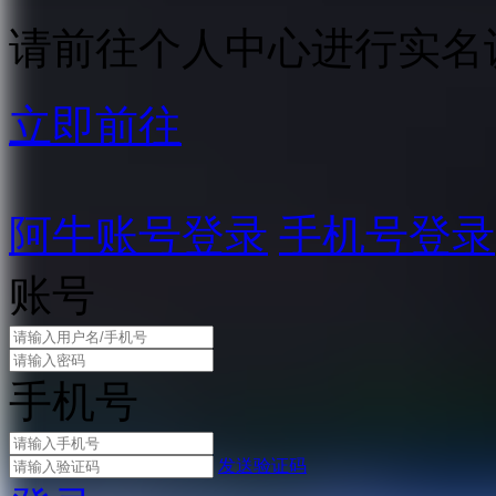
请前往个人中心进行实名
立即前往
阿牛账号登录
手机号登录
账号
手机号
发送验证码