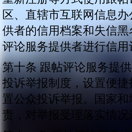
区、直辖市互联网信息办
供者的信用档案和失信黑
评论服务提供者进行信用
第十条 跟帖评论服务提
投诉举报制度，设置便捷
置公众投诉举报。国家和
责，对举报受理落实情况