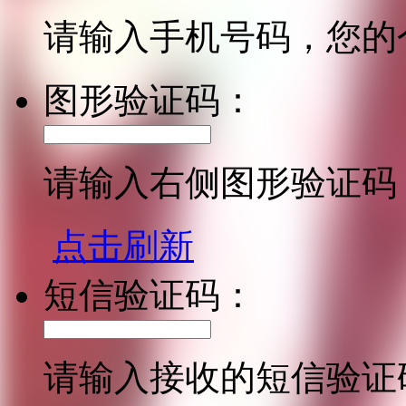
请输入手机号码，您的
图形验证码：
请输入右侧图形验证码
点击刷新
短信验证码：
请输入接收的短信验证