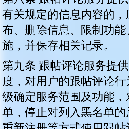
有关规定的信息内容的，
布、删除信息、限制功能
施，并保存相关记录。
第九条 跟帖评论服务提
度，对用户的跟帖评论行
级确定服务范围及功能，
单，停止对列入黑名单的
重新注册等方式使用跟帖