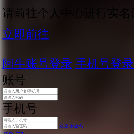
请前往个人中心进行实名
立即前往
阿牛账号登录
手机号登录
账号
手机号
发送验证码