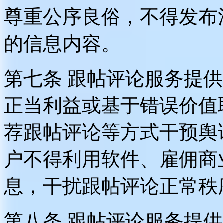
尊重公序良俗，不得发布
的信息内容。
第七条 跟帖评论服务提
正当利益或基于错误价值
荐跟帖评论等方式干预舆
户不得利用软件、雇佣商
息，干扰跟帖评论正常秩
第八条 跟帖评论服务提