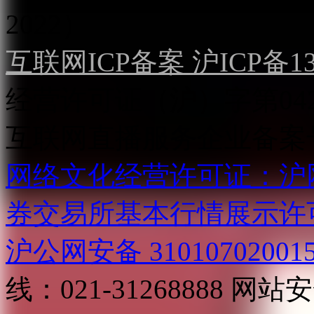
2022）
互联网ICP备案 沪ICP备130
经营许可证（沪）字第04
互联网直播服务企业备案号：2
网络文化经营许可证：沪网文[2
券交易所基本行情展示许
沪公网安备 31010702001
线：021-31268888
网站安全