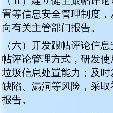
（五）建立健全跟帖评论
置等信息安全管理制度，
向有关主管部门报告。
（六）开发跟帖评论信息
帖评论管理方式，研发使
垃圾信息处置能力；及时
缺陷、漏洞等风险，采取
报告。