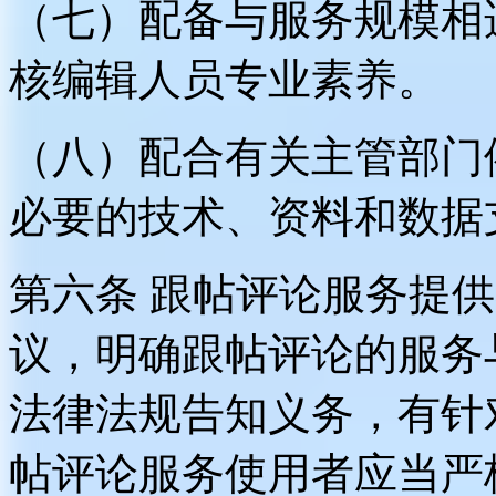
（七）配备与服务规模相
核编辑人员专业素养。
（八）配合有关主管部门
必要的技术、资料和数据
第六条 跟帖评论服务提
议，明确跟帖评论的服务
法律法规告知义务，有针
帖评论服务使用者应当严