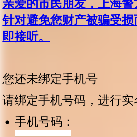
亲爱的市民朋友，上海警方反
针对避免您财产被骗受损
即接听。
您还未绑定手机号
请绑定手机号码，进行实
手机号码：