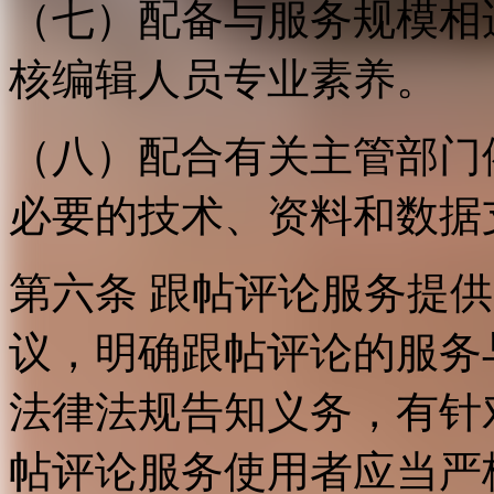
（七）配备与服务规模相
核编辑人员专业素养。
（八）配合有关主管部门
必要的技术、资料和数据
第六条 跟帖评论服务提
议，明确跟帖评论的服务
法律法规告知义务，有针
帖评论服务使用者应当严