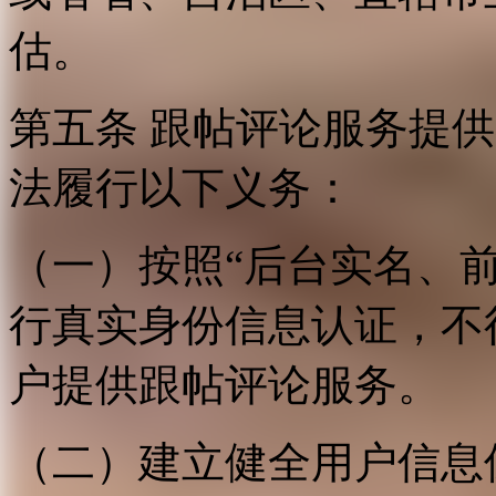
估。
第五条 跟帖评论服务提
法履行以下义务：
（一）按照“后台实名、
行真实身份信息认证，不
户提供跟帖评论服务。
（二）建立健全用户信息