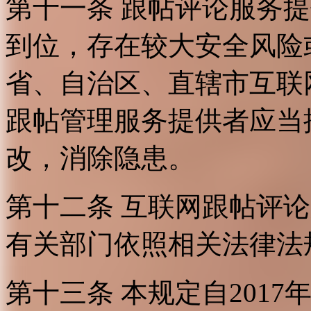
第十一条 跟帖评论服务
到位，存在较大安全风险
省、自治区、直辖市互联
跟帖管理服务提供者应当
改，消除隐患。
第十二条 互联网跟帖评
有关部门依照相关法律法
第十三条 本规定自2017