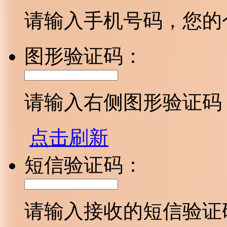
请输入手机号码，您的
图形验证码：
请输入右侧图形验证码
点击刷新
短信验证码：
请输入接收的短信验证