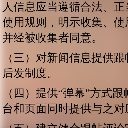
人信息应当遵循合法、正
使用规则，明示收集、使
并经被收集者同意。
（三）对新闻信息提供跟
后发制度。
（四）提供“弹幕”方式
台和页面同时提供与之对