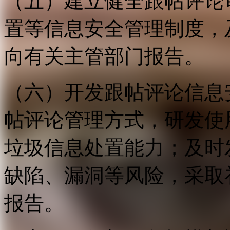
（五）建立健全跟帖评论
置等信息安全管理制度，
向有关主管部门报告。
（六）开发跟帖评论信息
帖评论管理方式，研发使
垃圾信息处置能力；及时
缺陷、漏洞等风险，采取
报告。