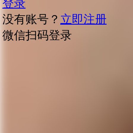
登录
没有账号？
立即注册
微信扫码登录