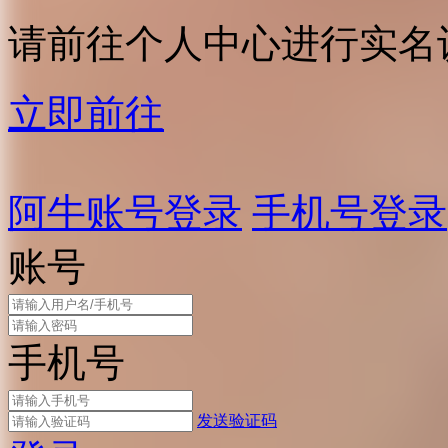
请前往个人中心进行实名
立即前往
阿牛账号登录
手机号登录
账号
手机号
发送验证码