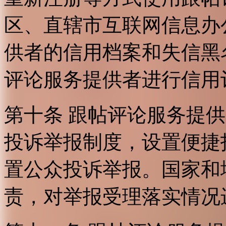
区、直辖市互联网信息办
供者的信用档案和失信黑
评论服务提供者进行信用
第十条 跟帖评论服务提
投诉举报制度，设置便捷
置公众投诉举报。国家和
责，对举报受理落实情况