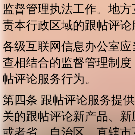
监督管理执法工作。地方
责本行政区域的跟帖评论
各级互联网信息办公室应
查相结合的监督管理制度
帖评论服务行为。
第四条 跟帖评论服务提
关的跟帖评论新产品、新
或者省、自治区、直辖市