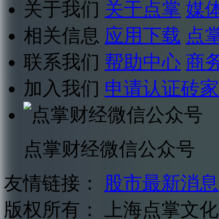
关于我们
关于点掌
媒
相关信息
应用下载
点
联系我们
帮助中心
商
加入我们
申请认证砖家
点掌财经微信公众号
友情链接：
股市最新消息
版权所有：
上海点掌文化科