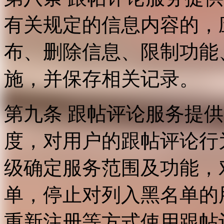
有关规定的信息内容的，
布、删除信息、限制功能
施，并保存相关记录。
第九条 跟帖评论服务提
度，对用户的跟帖评论行
级确定服务范围及功能，
单，停止对列入黑名单的
重新注册等方式使用跟帖