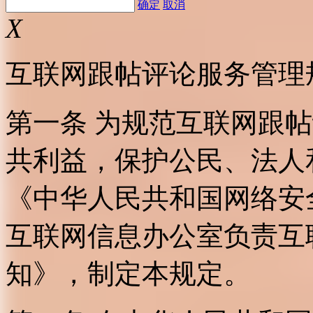
确定
取消
X
互联网跟帖评论服务管理
第一条 为规范互联网跟
共利益，保护公民、法人
《中华人民共和国网络安
互联网信息办公室负责互
知》，制定本规定。