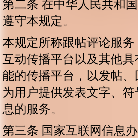
第二条 在中华人民共和
遵守本规定。
本规定所称跟帖评论服务
互动传播平台以及其他具
能的传播平台，以发帖、
为用户提供发表文字、符
息的服务。
第三条 国家互联网信息