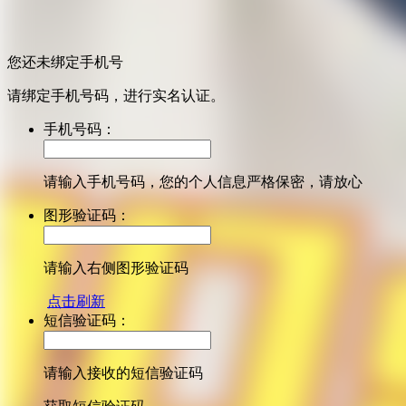
您还未绑定手机号
请绑定手机号码，进行实名认证。
手机号码：
请输入手机号码，您的个人信息严格保密，请放心
图形验证码：
请输入右侧图形验证码
点击刷新
短信验证码：
请输入接收的短信验证码