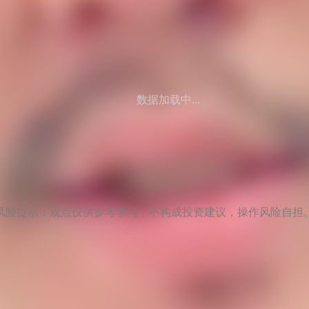
数据加载中...
风险提示：观点仅供参考学习，不构成投资建议，操作风险自担