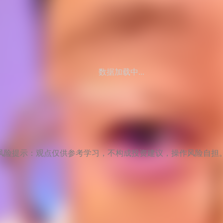
数据加载中...
风险提示：观点仅供参考学习，不构成投资建议，操作风险自担