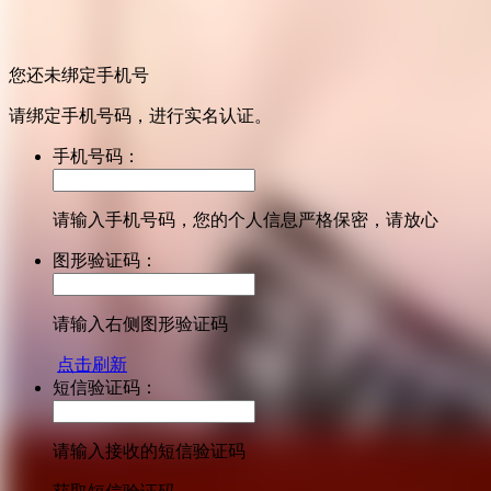
您还未绑定手机号
请绑定手机号码，进行实名认证。
手机号码：
请输入手机号码，您的个人信息严格保密，请放心
图形验证码：
请输入右侧图形验证码
点击刷新
短信验证码：
请输入接收的短信验证码