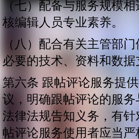
（七）配备与服务规模相
核编辑人员专业素养。
（八）配合有关主管部门
必要的技术、资料和数据
第六条 跟帖评论服务提
议，明确跟帖评论的服务
法律法规告知义务，有针
帖评论服务使用者应当严