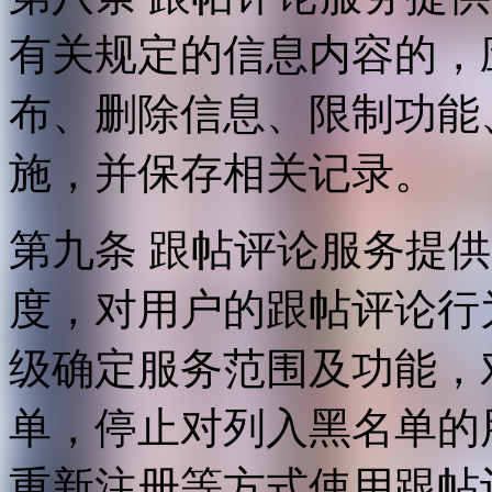
有关规定的信息内容的，
布、删除信息、限制功能
施，并保存相关记录。
第九条 跟帖评论服务提
度，对用户的跟帖评论行
级确定服务范围及功能，
单，停止对列入黑名单的
重新注册等方式使用跟帖