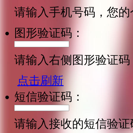
请输入手机号码，您的
图形验证码：
请输入右侧图形验证码
点击刷新
短信验证码：
请输入接收的短信验证