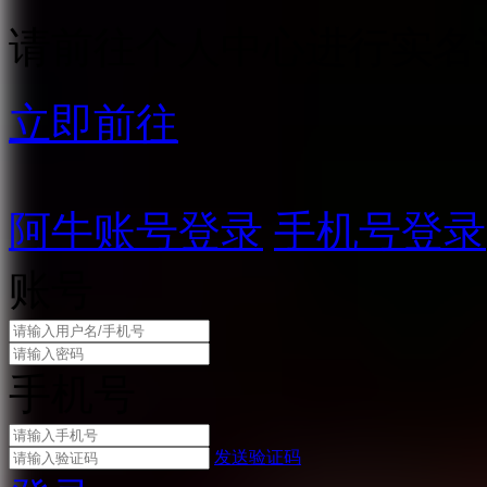
请前往个人中心进行实名
立即前往
阿牛账号登录
手机号登录
账号
手机号
发送验证码