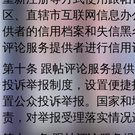
区、直辖市互联网信息办
供者的信用档案和失信黑
评论服务提供者进行信用
第十条 跟帖评论服务提
投诉举报制度，设置便捷
置公众投诉举报。国家和
责，对举报受理落实情况