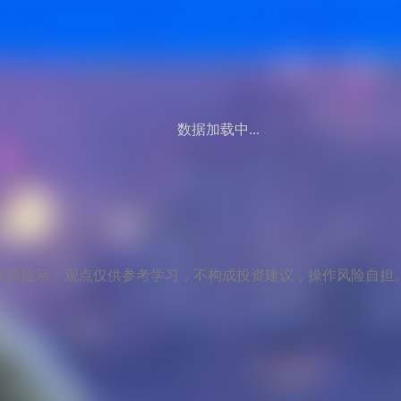
数据加载中...
风险提示：观点仅供参考学习，不构成投资建议，操作风险自担