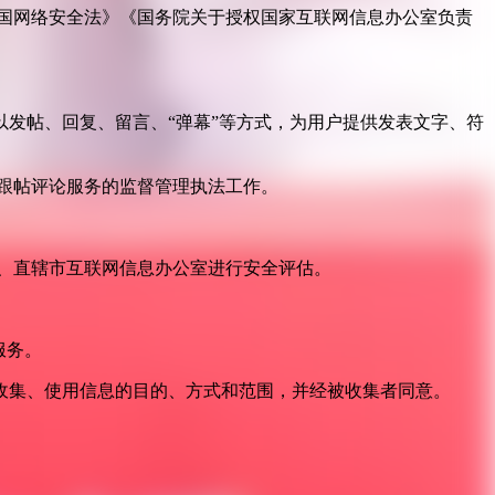
国网络安全法》《国务院关于授权国家互联网信息办公室负责
发帖、回复、留言、“弹幕”等方式，为用户提供发表文字、符
跟帖评论服务的监督管理执法工作。
。
、直辖市互联网信息办公室进行安全评估。
服务。
收集、使用信息的目的、方式和范围，并经被收集者同意。