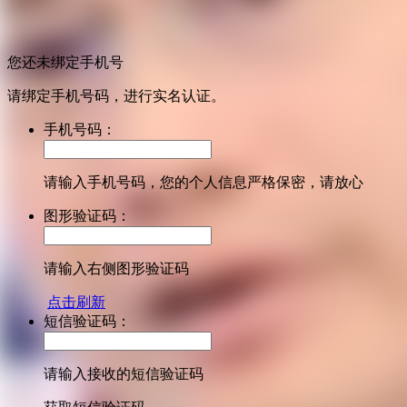
您还未绑定手机号
请绑定手机号码，进行实名认证。
手机号码：
请输入手机号码，您的个人信息严格保密，请放心
图形验证码：
请输入右侧图形验证码
点击刷新
短信验证码：
请输入接收的短信验证码