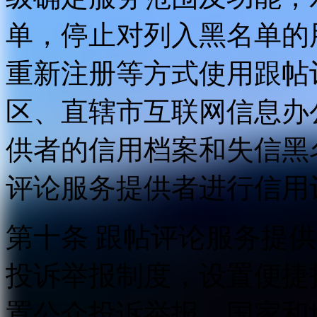
单，停止对列入黑名单的
重新注册等方式使用跟帖
区、直辖市互联网信息办
供者的信用档案和失信黑
评论服务提供者进行信用
第十条 跟帖评论服务提
投诉举报制度，设置便捷
置公众投诉举报。国家和