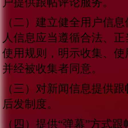
户提供跟帖评论服务。
（二）建立健全用户信息
人信息应当遵循合法、正
使用规则，明示收集、使
并经被收集者同意。
（三）对新闻信息提供跟
后发制度。
（四）提供“弹幕”方式