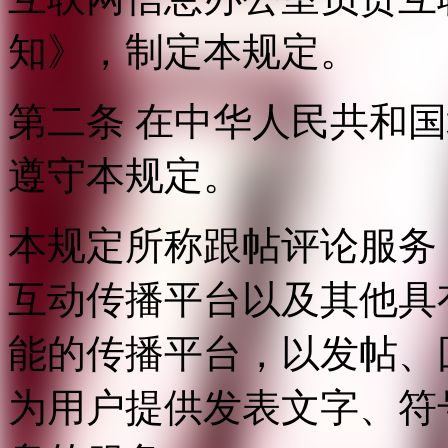
知》，制定本规定。
第二条 在中华人民共和
遵守本规定。
本规定所称跟帖评论服务
互动传播平台以及其他具
能的传播平台，以发帖、
为用户提供发表文字、符