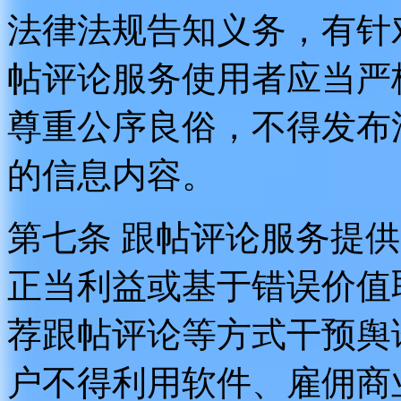
法律法规告知义务，有针
帖评论服务使用者应当严
尊重公序良俗，不得发布
的信息内容。
第七条 跟帖评论服务提
正当利益或基于错误价值
荐跟帖评论等方式干预舆
户不得利用软件、雇佣商