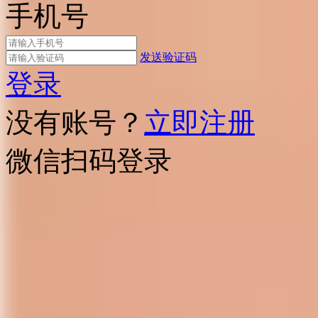
手机号
发送验证码
登录
没有账号？
立即注册
微信扫码登录