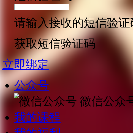
请输入接收的短信验证
获取短信验证码
立即绑定
公众号
微信公众
我的课程