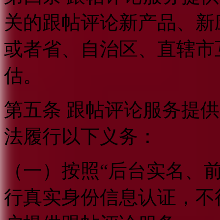
关的跟帖评论新产品、新
或者省、自治区、直辖市
估。
第五条 跟帖评论服务提
法履行以下义务：
（一）按照“后台实名、
行真实身份信息认证，不