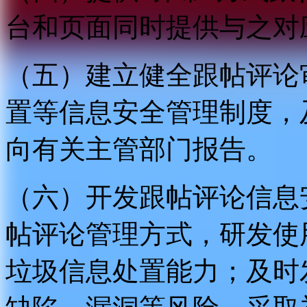
台和页面同时提供与之对
（五）建立健全跟帖评论
置等信息安全管理制度，
向有关主管部门报告。
（六）开发跟帖评论信息
帖评论管理方式，研发使
垃圾信息处置能力；及时