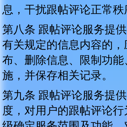
息，干扰跟帖评论正常秩
第八条 跟帖评论服务提
有关规定的信息内容的，
布、删除信息、限制功能
施，并保存相关记录。
第九条 跟帖评论服务提
度，对用户的跟帖评论行
级确定服务范围及功能，