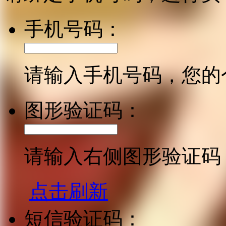
手机号码：
请输入手机号码，您的
图形验证码：
请输入右侧图形验证码
点击刷新
短信验证码：