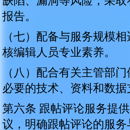
缺陷、漏洞等风险，采取
报告。
（七）配备与服务规模相
核编辑人员专业素养。
（八）配合有关主管部门
必要的技术、资料和数据
第六条 跟帖评论服务提
议，明确跟帖评论的服务