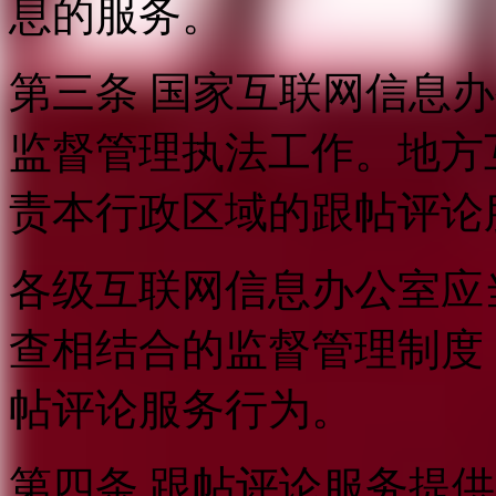
息的服务。
第三条 国家互联网信息
监督管理执法工作。地方
责本行政区域的跟帖评论
各级互联网信息办公室应
查相结合的监督管理制度
帖评论服务行为。
第四条 跟帖评论服务提