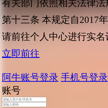
有关部门依照相关法律法
第十三条 本规定自2017
请前往个人中心进行实名
立即前往
阿牛账号登录
手机号登录
账号