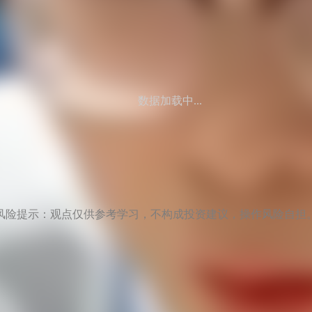
数据加载中...
风险提示：观点仅供参考学习，不构成投资建议，操作风险自担