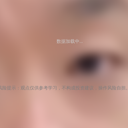
数据加载中...
风险提示：观点仅供参考学习，不构成投资建议，操作风险自担