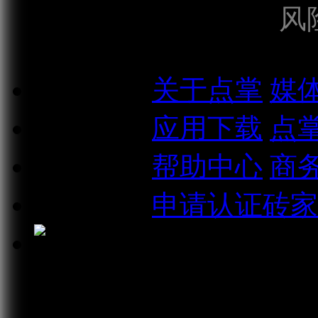
风
关于我们
关于点掌
媒
相关信息
应用下载
点
联系我们
帮助中心
商
加入我们
申请认证砖家
点掌财经微信公众号