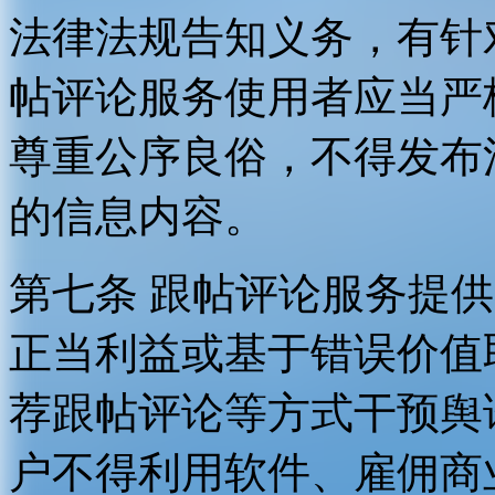
法律法规告知义务，有针
帖评论服务使用者应当严
尊重公序良俗，不得发布
的信息内容。
第七条 跟帖评论服务提
正当利益或基于错误价值
荐跟帖评论等方式干预舆
户不得利用软件、雇佣商