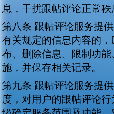
息，干扰跟帖评论正常秩
第八条 跟帖评论服务提
有关规定的信息内容的，
布、删除信息、限制功能
施，并保存相关记录。
第九条 跟帖评论服务提
度，对用户的跟帖评论行
级确定服务范围及功能，