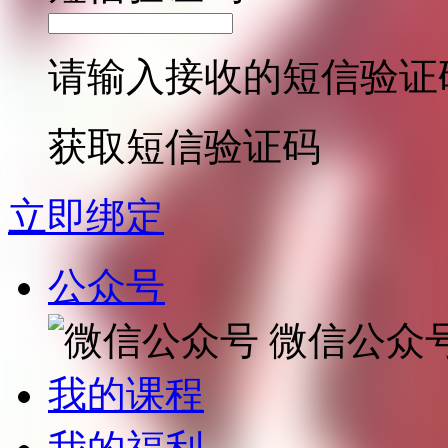
请输入接收的短信验证
获取短信验证码
立即绑定
公众号
微信公众
我的课程