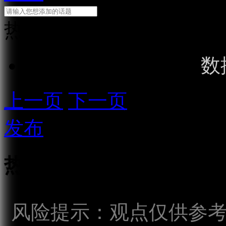
热门话题
数
上一页
下一页
发布
热点话题
风险提示：观点仅供参