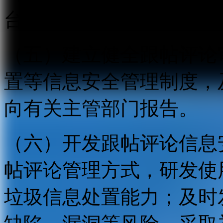
台和页面同时提供与之对
（五）建立健全跟帖评论
置等信息安全管理制度，
向有关主管部门报告。
（六）开发跟帖评论信息
帖评论管理方式，研发使
垃圾信息处置能力；及时