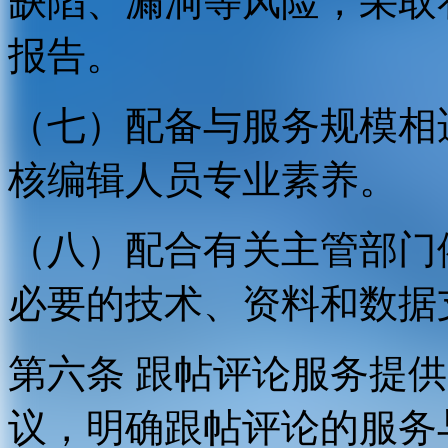
缺陷、漏洞等风险，采取
报告。
（七）配备与服务规模相
核编辑人员专业素养。
（八）配合有关主管部门
必要的技术、资料和数据
第六条 跟帖评论服务提
议，明确跟帖评论的服务