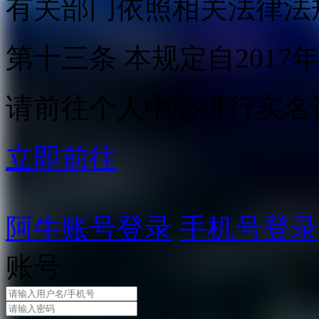
有关部门依照相关法律法
第十三条 本规定自2017
请前往个人中心进行实名
立即前往
阿牛账号登录
手机号登录
账号