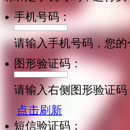
手机号码：
请输入手机号码，您的
图形验证码：
请输入右侧图形验证码
点击刷新
短信验证码：