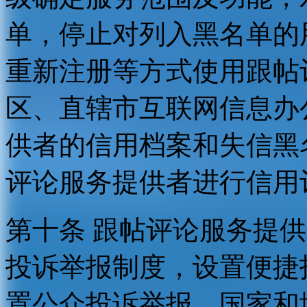
单，停止对列入黑名单的
重新注册等方式使用跟帖
区、直辖市互联网信息办
供者的信用档案和失信黑
评论服务提供者进行信用
第十条 跟帖评论服务提
投诉举报制度，设置便捷
置公众投诉举报。国家和