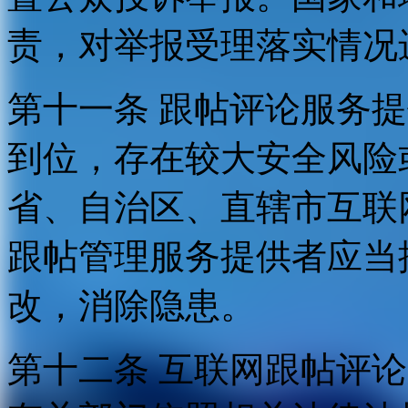
责，对举报受理落实情况
第十一条 跟帖评论服务
到位，存在较大安全风险
省、自治区、直辖市互联
跟帖管理服务提供者应当
改，消除隐患。
第十二条 互联网跟帖评