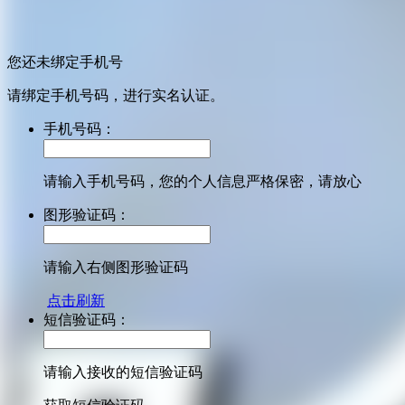
您还未绑定手机号
请绑定手机号码，进行实名认证。
手机号码：
请输入手机号码，您的个人信息严格保密，请放心
图形验证码：
请输入右侧图形验证码
点击刷新
短信验证码：
请输入接收的短信验证码