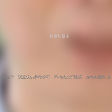
数据加载中...
风险提示：观点仅供参考学习，不构成投资建议，操作风险自担