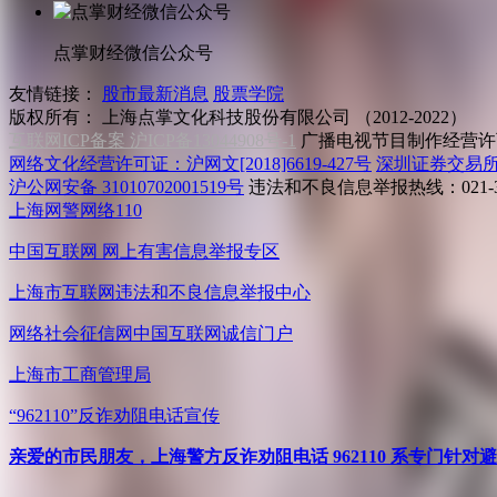
点掌财经微信公众号
友情链接：
股市最新消息
股票学院
版权所有：
上海点掌文化科技股份有限公司 （2012-2022）
互联网ICP备案 沪ICP备13044908号-1
广播电视节目制作经营许可
网络文化经营许可证：沪网文[2018]6619-427号
深圳证券交易
沪公网安备 31010702001519号
违法和不良信息举报热线：021-31
上海网警网络110
中国互联网
网上有害信息举报专区
上海市互联网
违法和不良信息举报中心
网络社会征信网
中国互联网诚信门户
上海市工商管理局
“962110”
反诈劝阻电话宣传
亲爱的市民朋友，上海警方反诈劝阻电话 962110 系专门