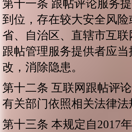
第十一条 跟帖评论服务
到位，存在较大安全风险
省、自治区、直辖市互联
跟帖管理服务提供者应当
改，消除隐患。
第十二条 互联网跟帖评
有关部门依照相关法律法
第十三条 本规定自2017