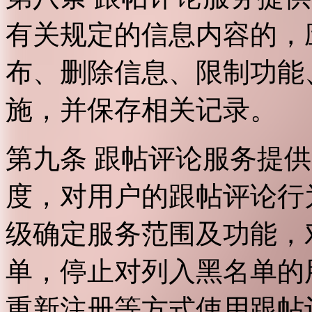
有关规定的信息内容的，
布、删除信息、限制功能
施，并保存相关记录。
第九条 跟帖评论服务提
度，对用户的跟帖评论行
级确定服务范围及功能，
单，停止对列入黑名单的
重新注册等方式使用跟帖