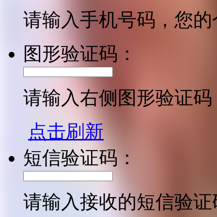
请输入手机号码，您的
图形验证码：
请输入右侧图形验证码
点击刷新
短信验证码：
请输入接收的短信验证