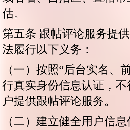
估。
第五条 跟帖评论服务提
法履行以下义务：
（一）按照“后台实名、
行真实身份信息认证，不
户提供跟帖评论服务。
（二）建立健全用户信息