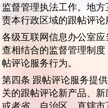
监督管理执法工作。地方
责本行政区域的跟帖评论
各级互联网信息办公室应
查相结合的监督管理制度
帖评论服务行为。
第四条 跟帖评论服务提
关的跟帖评论新产品、新
或者省、自治区、直辖市