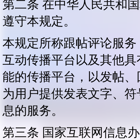
第二条 在中华人民共和
遵守本规定。
本规定所称跟帖评论服务
互动传播平台以及其他具
能的传播平台，以发帖、
为用户提供发表文字、符
息的服务。
第三条 国家互联网信息