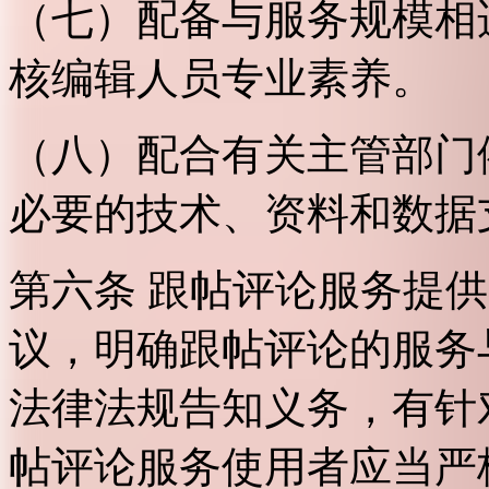
（七）配备与服务规模相
核编辑人员专业素养。
（八）配合有关主管部门
必要的技术、资料和数据
第六条 跟帖评论服务提
议，明确跟帖评论的服务
法律法规告知义务，有针
帖评论服务使用者应当严