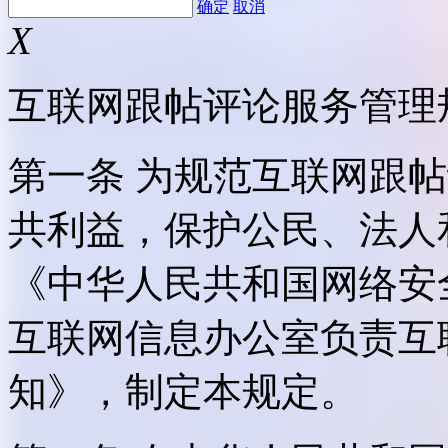
确定
取消
X
互联网跟帖评论服务管理
第一条 为规范互联网跟
共利益，保护公民、法人
《中华人民共和国网络安
互联网信息办公室负责互
知》，制定本规定。