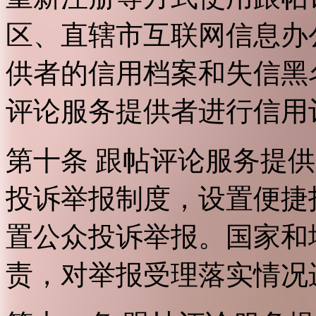
区、直辖市互联网信息办
供者的信用档案和失信黑
评论服务提供者进行信用
第十条 跟帖评论服务提
投诉举报制度，设置便捷
置公众投诉举报。国家和
责，对举报受理落实情况