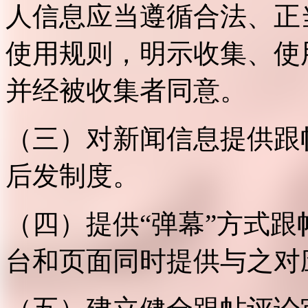
人信息应当遵循合法、正
使用规则，明示收集、使
并经被收集者同意。
（三）对新闻信息提供跟
后发制度。
（四）提供“弹幕”方式
台和页面同时提供与之对