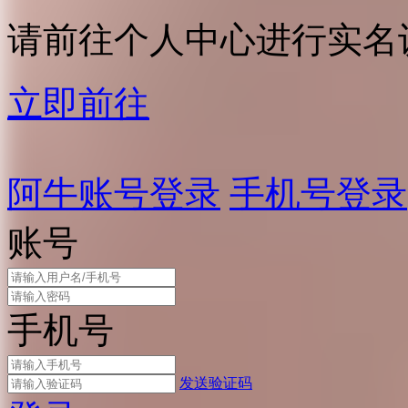
请前往个人中心进行实名
立即前往
阿牛账号登录
手机号登录
账号
手机号
发送验证码