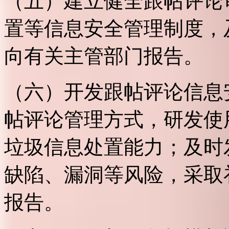
（五）建立健全跟帖评论
置等信息安全管理制度，
向有关主管部门报告。
（六）开发跟帖评论信息
帖评论管理方式，研发使
垃圾信息处置能力；及时
缺陷、漏洞等风险，采取
报告。