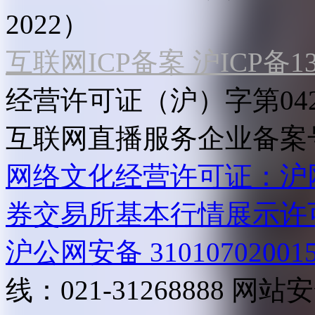
2022）
互联网ICP备案 沪ICP备130
经营许可证（沪）字第04
互联网直播服务企业备案号：2
网络文化经营许可证：沪网文[2
券交易所基本行情展示许
沪公网安备 31010702001
线：021-31268888
网站安全