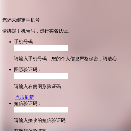
您还未绑定手机号
请绑定手机号码，进行实名认证。
手机号码：
请输入手机号码，您的个人信息严格保密，请放心
图形验证码：
请输入右侧图形验证码
点击刷新
短信验证码：
请输入接收的短信验证码