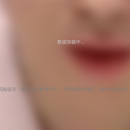
数据加载中...
风险提示：观点仅供参考学习，不构成投资建议，操作风险自担