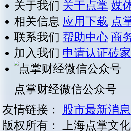
关于我们
关于点掌
媒
相关信息
应用下载
点
联系我们
帮助中心
商
加入我们
申请认证砖家
点掌财经微信公众号
友情链接：
股市最新消息
版权所有：
上海点掌文化科