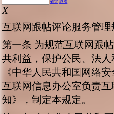
确定
取消
X
互联网跟帖评论服务管理
第一条 为规范互联网跟
共利益，保护公民、法人
《中华人民共和国网络安
互联网信息办公室负责互
知》，制定本规定。