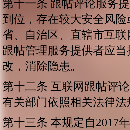
第十一条 跟帖评论服务
到位，存在较大安全风险
省、自治区、直辖市互联
跟帖管理服务提供者应当
改，消除隐患。
第十二条 互联网跟帖评
有关部门依照相关法律法
第十三条 本规定自2017