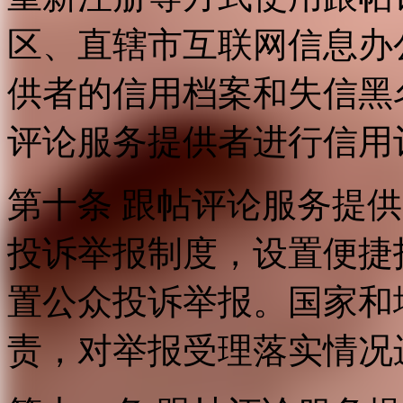
区、直辖市互联网信息办
供者的信用档案和失信黑
评论服务提供者进行信用
第十条 跟帖评论服务提
投诉举报制度，设置便捷
置公众投诉举报。国家和
责，对举报受理落实情况