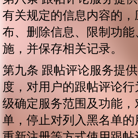
有关规定的信息内容的，
布、删除信息、限制功能
施，并保存相关记录。
第九条 跟帖评论服务提
度，对用户的跟帖评论行
级确定服务范围及功能，
单，停止对列入黑名单的
重新注册等方式使用跟帖