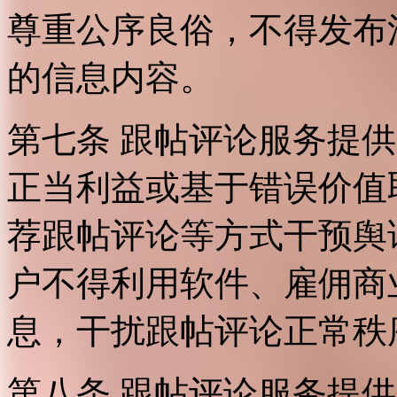
尊重公序良俗，不得发布
的信息内容。
第七条 跟帖评论服务提
正当利益或基于错误价值
荐跟帖评论等方式干预舆
户不得利用软件、雇佣商
息，干扰跟帖评论正常秩
第八条 跟帖评论服务提