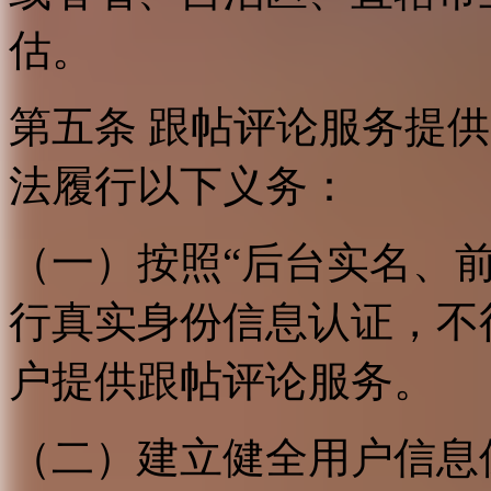
估。
第五条 跟帖评论服务提
法履行以下义务：
（一）按照“后台实名、
行真实身份信息认证，不
户提供跟帖评论服务。
（二）建立健全用户信息