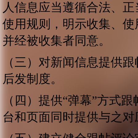
人信息应当遵循合法、正
使用规则，明示收集、使
并经被收集者同意。
（三）对新闻信息提供跟
后发制度。
（四）提供“弹幕”方式
台和页面同时提供与之对