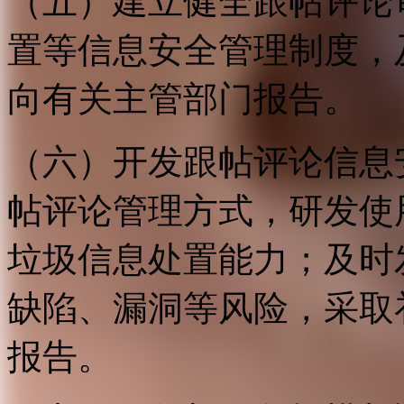
（五）建立健全跟帖评论
置等信息安全管理制度，
向有关主管部门报告。
（六）开发跟帖评论信息
帖评论管理方式，研发使
垃圾信息处置能力；及时
缺陷、漏洞等风险，采取
报告。