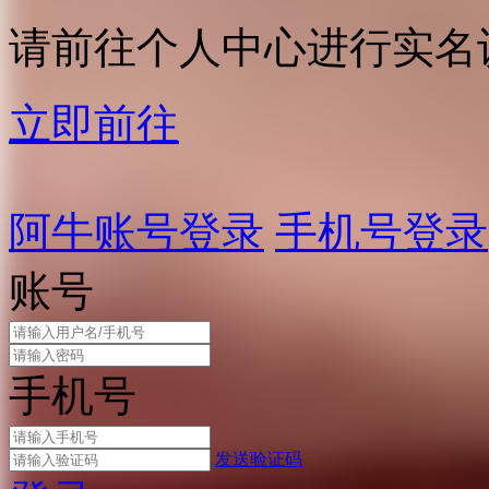
请前往个人中心进行实名
立即前往
阿牛账号登录
手机号登录
账号
手机号
发送验证码