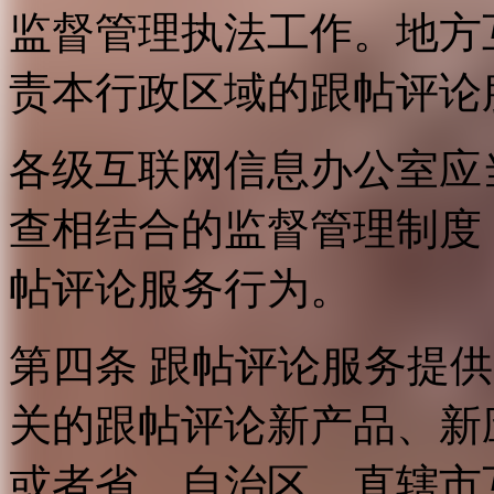
监督管理执法工作。地方
责本行政区域的跟帖评论
各级互联网信息办公室应
查相结合的监督管理制度
帖评论服务行为。
第四条 跟帖评论服务提
关的跟帖评论新产品、新
或者省、自治区、直辖市