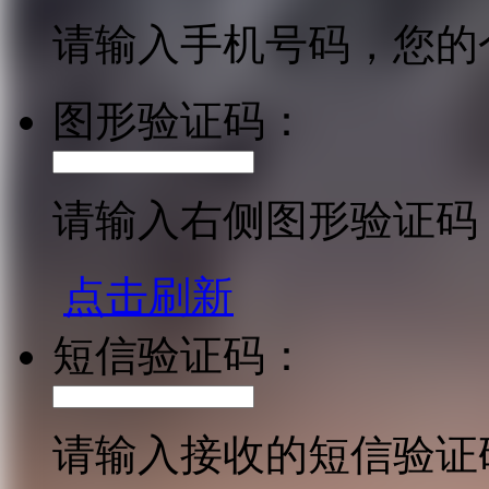
请输入手机号码，您的
图形验证码：
请输入右侧图形验证码
点击刷新
短信验证码：
请输入接收的短信验证