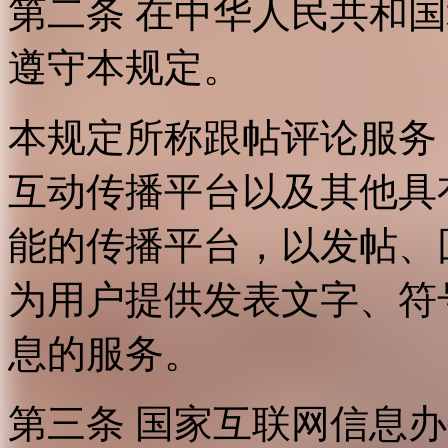
第二条 在中华人民共和
遵守本规定。
本规定所称跟帖评论服务
互动传播平台以及其他具
能的传播平台，以发帖、
为用户提供发表文字、符
息的服务。
第三条 国家互联网信息