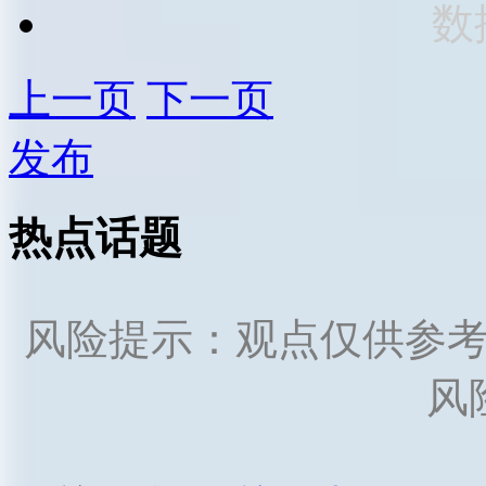
数
上一页
下一页
发布
热点话题
风险提示：观点仅供参
风