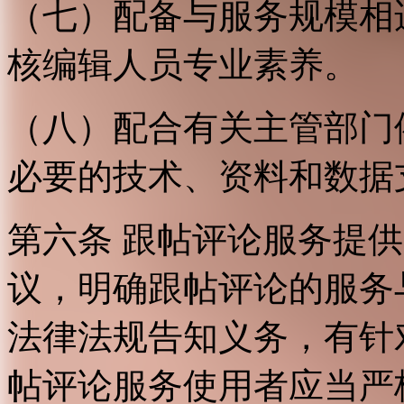
（七）配备与服务规模相
核编辑人员专业素养。
（八）配合有关主管部门
必要的技术、资料和数据
第六条 跟帖评论服务提
议，明确跟帖评论的服务
法律法规告知义务，有针
帖评论服务使用者应当严