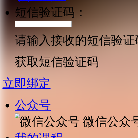
短信验证码：
请输入接收的短信验证
获取短信验证码
立即绑定
公众号
微信公众