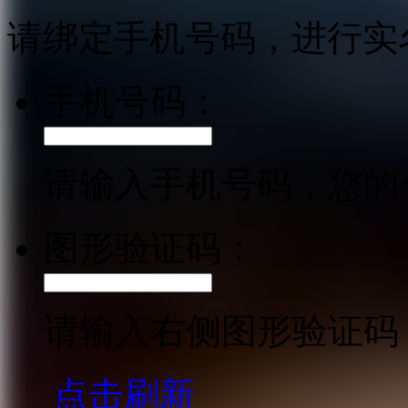
请绑定手机号码，进行实
手机号码：
请输入手机号码，您的
图形验证码：
请输入右侧图形验证码
点击刷新