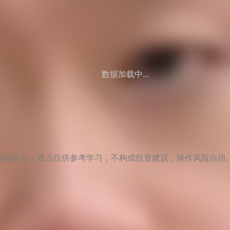
数据加载中...
风险提示：观点仅供参考学习，不构成投资建议，操作风险自担