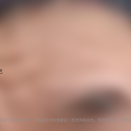
吧
涉及个股仅供参考，不构成任何投资建议！投资风险自负。投资有风险，入市